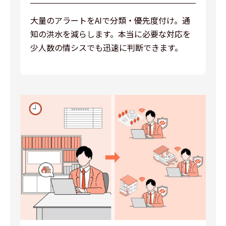
大量のアラートをAIで分類・優先度付け。通
知の洪水を減らします。本当に必要な対応を
少人数の情シスでも迅速に判断できます。