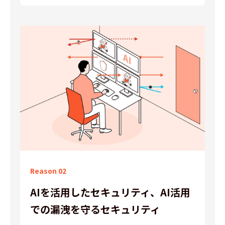
Reason 02
AIを活用したセキュリティ、
AI活用
での漏洩を守るセキュリティ