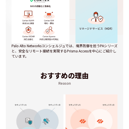
Palo Alto Networksコンシェルジュでは、境界防御を担うPAシリーズ
と、安全なリモート接続を実現するPrisma Accessを中心にご紹介し
ています。
おすすめの理由
Reason