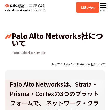
お問い合せ
Palo Alto Networksコンシェルジュ
MENU
Palo Alto Networks社につ
いて
About Palo Alto Networks
トップ
Palo Alto Networks社について
Palo Alto Networksは、Strata・
Prisma・Cortexの3つのプラット
フォームで、
ネットワーク・クラ