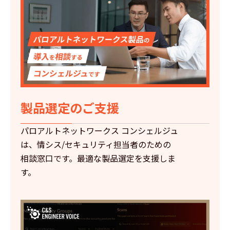
製品選定のご支援
パロアルトネットワークス コンシェルジュ
は、情シス/セキュリティ担当者のための
相談窓口です。最適な製品選定を支援しま
す。