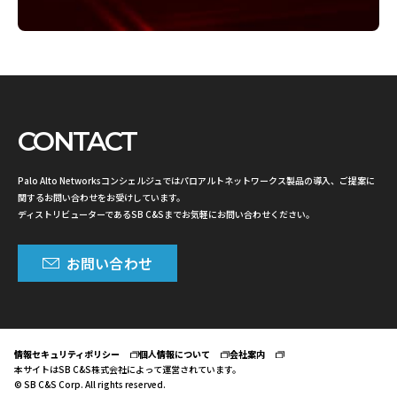
CONTACT
Palo Alto Networksコンシェルジュではパロアルトネットワークス製品の導入、ご提案に
関するお問い合わせをお受けしています。
ディストリビューターであるSB C&Sまでお気軽にお問い合わせください。
お問い合わせ
情報セキュリティポリシー
個人情報について
会社案内
本サイトはSB C&S株式会社によって運営されています。
© SB C&S Corp. All rights reserved.