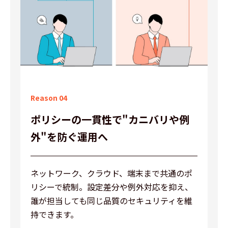
見積り依頼
Reason 04
ポリシーの一貫性で
"カニバリや例
外"を防ぐ運用へ
ネットワーク、クラウド、端末まで共通のポ
リシーで統制。設定差分や例外対応を抑え、
誰が担当しても同じ品質のセキュリティを維
持できます。