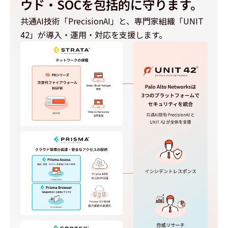
ウド・SOCを包括的に守ります。
共通AI技術「PrecisionAI」と、専門家組織「UNIT
42」が導入・運用・対応を支援します。