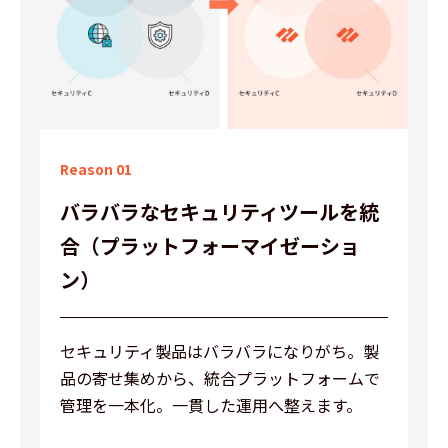
Reason 01
バラバラなセキュリティツールを統
合
（プラットフォーマイゼーショ
ン）
セキュリティ製品はバラバラになりがち。製
品の寄せ集めから、統合プラットフォームで
管理を一本化。一貫した運用へ整えます。