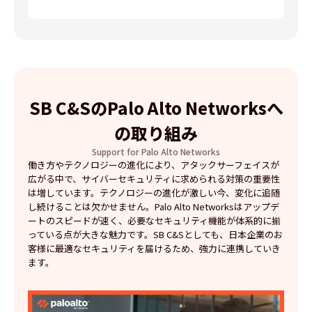
SB C&SのPalo Alto Networksへ
の取り組み
Support for Palo Alto Networks
働き方やテクノロジーの進化により、アタックサーフェイスが
広がる中で、サイバーセキュリティに求められる対策の重要性
は増しています。テクノロジーの進化が激しい今、変化に追随
し続けることは欠かせません。Palo Alto Networksはアップデ
ートのスピードが速く、必要なセキュリティ機能が体系的に揃
っている点が大きな魅力です。SB C&Sとしても、日本企業のお
客様に最適なセキュリティを届けるため、強力に連携していき
ます。