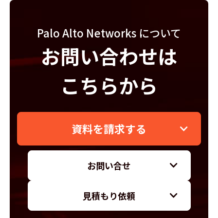
Palo Alto Networks について
お問い合わせは
こちらから
資料を請求する
お問い合せ
見積もり依頼