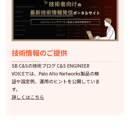
技術情報のご提供
SB C&Sの技術ブログ C&S ENGINEER
VOICEでは、Palo Alto Networks製品の検
証や設定例、運用のヒントを公開していま
す。
詳しくはこちら