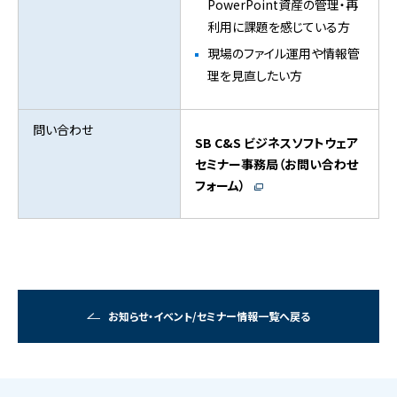
PowerPoint資産の管理・再
利用に課題を感じている方
現場のファイル運用や情報管
理を見直したい方
問い合わせ
SB C&S ビジネスソフトウェア
セミナー事務局（お問い合わせ
フォーム）
お知らせ・イベント/セミナー情報一覧へ戻る