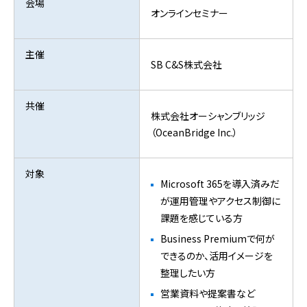
会場
オンラインセミナー
主催
SB C&S株式会社
共催
株式会社オーシャンブリッジ
（OceanBridge Inc.）
対象
Microsoft 365を導入済みだ
が運用管理やアクセス制御に
課題を感じている方
Business Premiumで何が
できるのか、活用イメージを
整理したい方
営業資料や提案書など