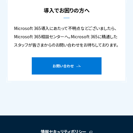
導入でお困りの方へ
Microsoft 365導入にあたって不明点などございましたら、
Microsoft 365相談センターへ。Microsoft 365に精通した
スタッフが皆さまからのお問い合わせをお待ちしております。
お問い合わせ
情報セキュリティポリシー