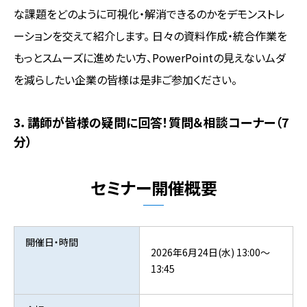
な課題をどのように可視化・解消できるのかをデモンストレ
ーションを交えて紹介します。 日々の資料作成・統合作業を
もっとスムーズに進めたい方、PowerPointの見えないムダ
を減らしたい企業の皆様は是非ご参加ください。
3．講師が皆様の疑問に回答！質問＆相談コーナー（7
分）
セミナー開催概要
開催日・時間
2026年6月24日(水) 13:00～
13:45