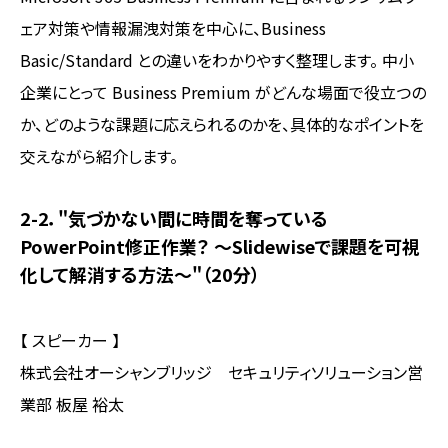
ェア対策や情報漏洩対策を中心に、Business
Basic/Standard との違いをわかりやすく整理します。 中小
企業にとって Business Premium がどんな場面で役立つの
か、どのような課題に応えられるのかを、具体的なポイントを
交えながら紹介します。
2-2．"気づかない間に時間を奪っている
PowerPoint修正作業？ ～Slidewiseで課題を可視
化して解消する方法～"（20分）
【 スピーカー 】
株式会社オーシャンブリッジ セキュリティソリューション営
業部 板屋 裕太