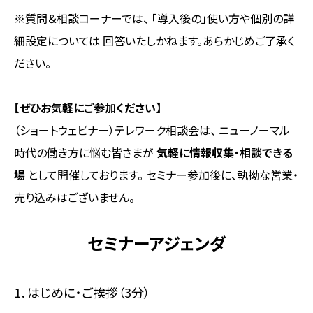
※質問＆相談コーナーでは、 「導入後の」使い方や個別の詳
細設定については 回答いたしかねます。あらかじめご了承く
ださい。
【ぜひお気軽にご参加ください】
（ショートウェビナー）テレワーク相談会は、 ニューノーマル
時代の働き方に悩む皆さまが
気軽に情報収集・相談できる
場
として開催しております。 セミナー参加後に、執拗な営業・
売り込みはございません。
セミナーアジェンダ
1．はじめに・ご挨拶（3分）