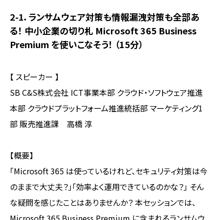
2-1．
ランサムウェア対策も情報漏洩対策も全部あ
る！ 中小企業の切り札 Microsoft 365 Business
Premium を使いこなそう！
（15分）
【 スピーカー 】
SB C&S株式会社 ICT事業本部 クラウド・ソフトウェア推進
本部 クラウドプラットフォーム推進統括部 マーケティング1
部 販売推進課 高橋 淳
【概要】
「Microsoft 365 は使っているけれど、セキュリティ対策は今
のままで大丈夫？」「効率よく運用できているのかな？」 そん
な疑問を感じたことはありませんか？ 本セッションでは、
Microsoft 365 Business Premium に含まれるランサムウ