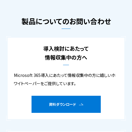
製品についてのお問い合わせ
導入検討にあたって
情報収集中の方へ
Microsoft 365導入にあたって情報収集中の方に嬉しいホ
ワイトペーパーをご提供しています。
資料ダウンロード