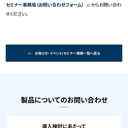
セミナー事務局（お問い合わせフォーム）
からお問い合わ
せください。
お知らせ・イベント/セミナー情報一覧へ戻る
製品についてのお問い合わせ
導入検討にあたって