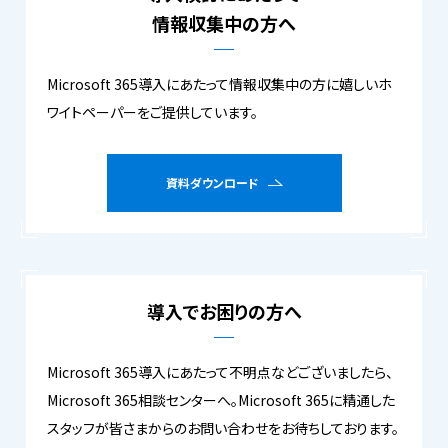
情報収集中の方へ
Microsoft 365導入にあたって情報収集中の方に嬉しいホ
ワイトペーパーをご提供しています。
資料ダウンロード
導入でお困りの方へ
Microsoft 365導入にあたって不明点などございましたら、
Microsoft 365相談センターへ。Microsoft 365に精通した
スタッフが皆さまからのお問い合わせをお待ちしております。