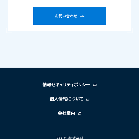
お問い合わせ
情報セキュリティポリシー
個人情報について
会社案内
SB C&S株式会社