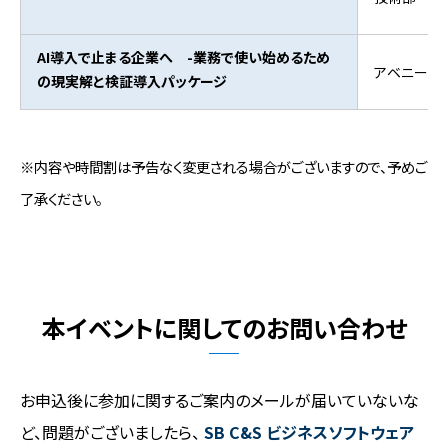
AI導入で止まる企業へ -業務で使い始めるため
アベニール
の現実解と検証導入パッケージ
※内容や時間割は予告なく変更される場合がございますので、予めご
了承ください。
本イベントに関してのお問い合わせ
お申込後に参加に関するご案内のメールが届いていないな
ど、問題がございましたら、
SB C&S ビジネスソフトウェア