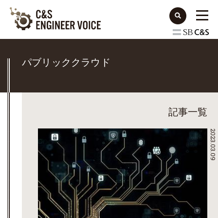
パブリッククラウド
記事一覧
2023.03.09