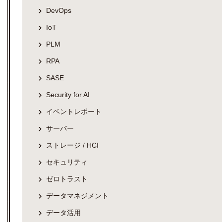
DevOps
IoT
PLM
RPA
SASE
Security for AI
イベントレポート
サーバー
ストレージ / HCI
セキュリティ
ゼロトラスト
データマネジメント
データ活用