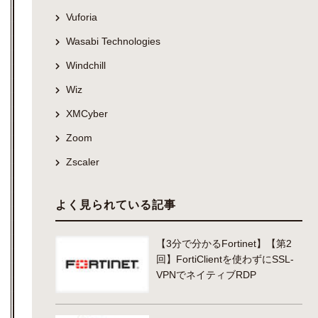
Vuforia
Wasabi Technologies
Windchill
Wiz
XMCyber
Zoom
Zscaler
よく見られている記事
【3分で分かるFortinet】【第2
回】FortiClientを使わずにSSL-
VPNでネイティブRDP