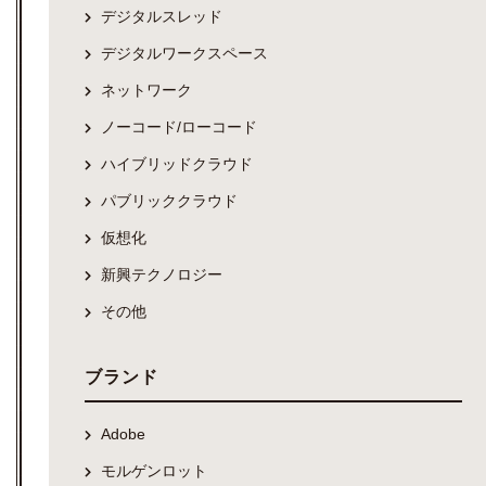
デジタルスレッド
デジタルワークスペース
ネットワーク
ノーコード/ローコード
ハイブリッドクラウド
パブリッククラウド
仮想化
新興テクノロジー
その他
ブランド
Adobe
モルゲンロット