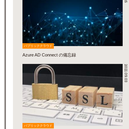
パブリッククラウド
Azure AD Connect の備忘録
2021.09.03
パブリッククラウド