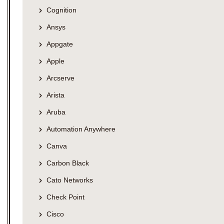
Cognition
Ansys
Appgate
Apple
Arcserve
Arista
Aruba
Automation Anywhere
Canva
Carbon Black
Cato Networks
Check Point
Cisco