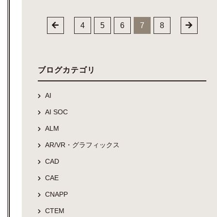
4
5
6
7
8
ブログカテゴリ
AI
AI SOC
ALM
AR/VR・グラフィックス
CAD
CAE
CNAPP
CTEM