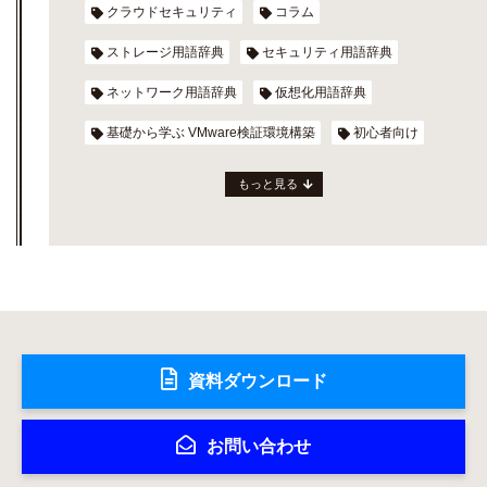
クラウドセキュリティ
コラム
ストレージ用語辞典
セキュリティ用語辞典
ネットワーク用語辞典
仮想化用語辞典
基礎から学ぶ VMware検証環境構築
初心者向け
もっと見る
資料ダウンロード
お問い合わせ