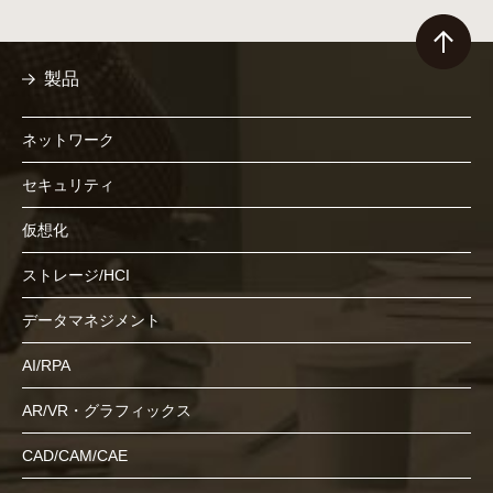
製品
ネットワーク
セキュリティ
仮想化
ストレージ/HCI
データマネジメント
AI/RPA
AR/VR・グラフィックス
CAD/CAM/CAE