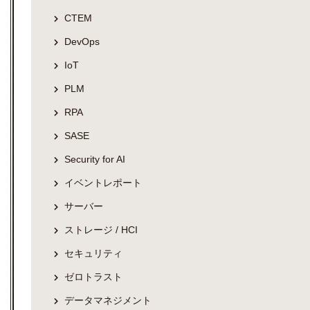
CTEM
DevOps
IoT
PLM
RPA
SASE
Security for AI
イベントレポート
サーバー
ストレージ / HCI
セキュリティ
ゼロトラスト
データマネジメント