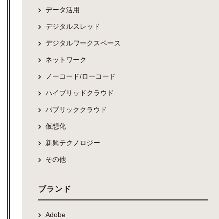
データ活用
デジタルスレッド
デジタルワークスペース
ネットワーク
ノーコード/ローコード
ハイブリッドクラウド
パブリッククラウド
仮想化
新興テクノロジー
その他
ブランド
Adobe