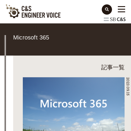
Microsoft 365
記事一覧
2023.09.15