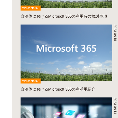
Microsoft 365
自治体におけるMicrosoft 365の利用時の検討事項
2023.09.15
Microsoft 365
自治体におけるMicrosoft 365の利活用紹介
2023.09.14