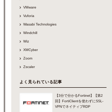
VMware
Vuforia
Wasabi Technologies
Windchill
Wiz
XMCyber
Zoom
Zscaler
よく見られている記事
【3分で分かるFortinet】【第2
回】FortiClientを使わずにSSL-
VPNでネイティブRDP