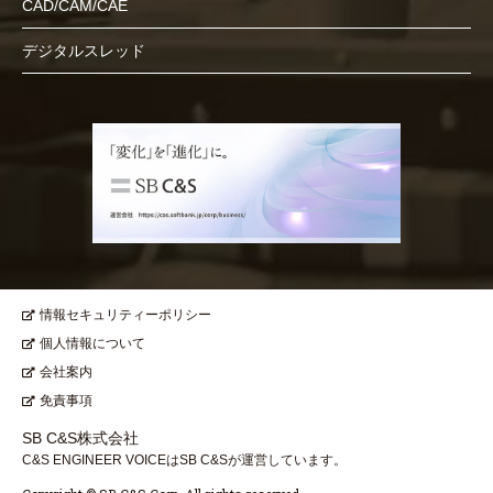
CAD/CAM/CAE
デジタルスレッド
情報セキュリティーポリシー
個人情報について
会社案内
免責事項
SB C&S株式会社
C&S ENGINEER VOICEはSB C&Sが運営しています。