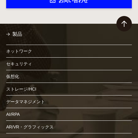
お問い合わせ
製品
ネットワーク
セキュリティ
仮想化
ストレージ/HCI
データマネジメント
AI/RPA
AR/VR・グラフィックス