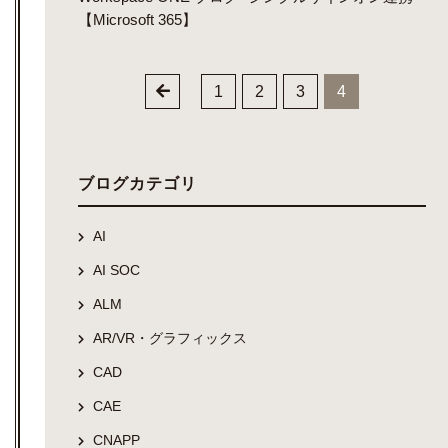
【Microsoft 365】
1
2
3
4
ブログカテゴリ
AI
AI SOC
ALM
AR/VR・グラフィックス
CAD
CAE
CNAPP