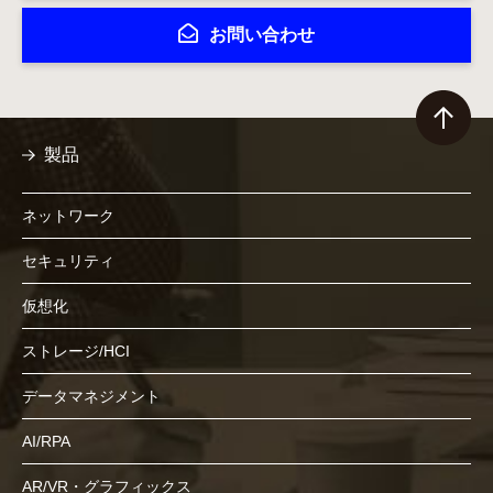
お問い合わせ
製品
ネットワーク
セキュリティ
仮想化
ストレージ/HCI
データマネジメント
AI/RPA
AR/VR・グラフィックス