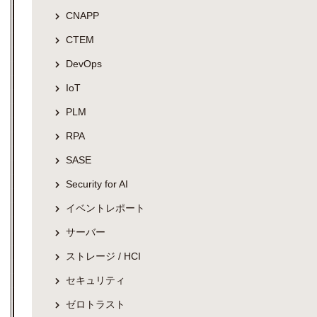
CNAPP
CTEM
DevOps
IoT
PLM
RPA
SASE
Security for AI
イベントレポート
サーバー
ストレージ / HCI
セキュリティ
ゼロトラスト