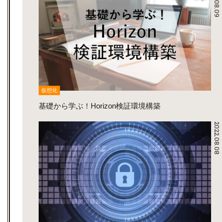
2022.08.09
仮想化
基礎から学ぶ！Horizon検証環境構築
2022.08.08