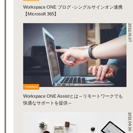
Workspace ONE ブログ -シングルサインオン連携
【Microsoft 365】
2022.01.07
Omnissa
Workspace ONE Assistとは～リモートワークでも
快適なサポートを提供～
2021.09.30