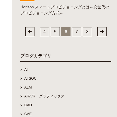
Horizon スマートプロビジョニングとは～次世代の
プロビジョニング方式～
4
5
6
7
8
ブログカテゴリ
AI
AI SOC
ALM
AR/VR・グラフィックス
CAD
CAE