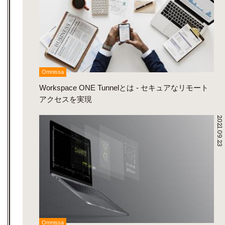
Omnissa
Workspace ONE Tunnelとは - セキュアなリモート
アクセスを実現
2021.09.23
Omnissa