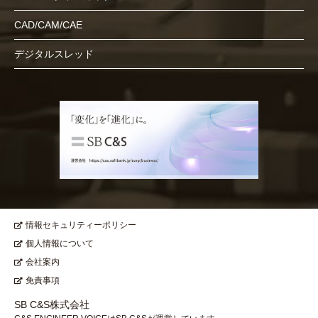
CAD/CAM/CAE
デジタルスレッド
情報セキュリティーポリシー
個人情報について
会社案内
免責事項
SB C&S株式会社