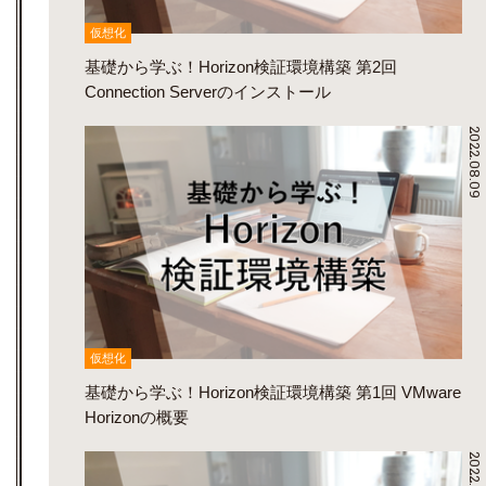
仮想化
基礎から学ぶ！Horizon検証環境構築 第2回
Connection Serverのインストール
2022.08.09
仮想化
基礎から学ぶ！Horizon検証環境構築 第1回 VMware
Horizonの概要