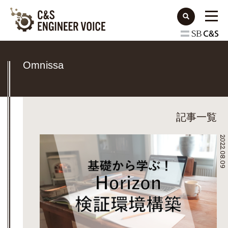
Omnissa
記事一覧
2022.08.09