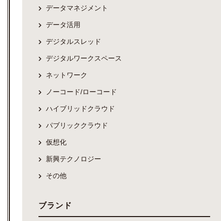
データマネジメント
データ活用
デジタルスレッド
デジタルワークスペース
ネットワーク
ノーコード/ローコード
ハイブリッドクラウド
パブリッククラウド
仮想化
新興テクノロジー
その他
ブランド