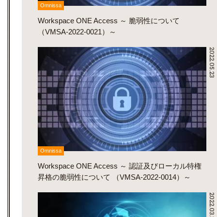
Omnissa
Workspace ONE Access ～ 脆弱性について
（VMSA-2022-0021）～
2022.05.23
Omnissa
Workspace ONE Access ～ 認証及びローカル特権
昇格の脆弱性について （VMSA-2022-0014）～
2022.03.31