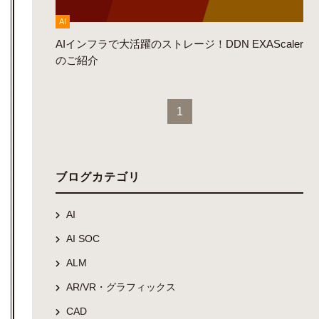
AI
AIインフラで大活躍のストレージ！DDN EXAScaler
のご紹介
1
ブログカテゴリ
AI
AI SOC
ALM
AR/VR・グラフィックス
CAD