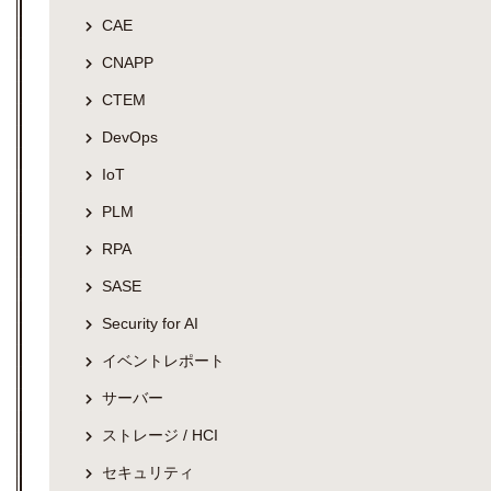
CAE
CNAPP
CTEM
DevOps
IoT
PLM
RPA
SASE
Security for AI
イベントレポート
サーバー
ストレージ / HCI
セキュリティ