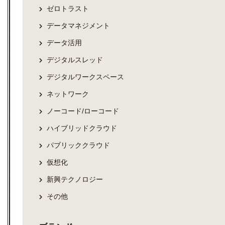
ゼロトラスト
データマネジメント
データ活用
デジタルスレッド
デジタルワークスペース
ネットワーク
ノーコード/ローコード
ハイブリッドクラウド
パブリッククラウド
仮想化
新興テクノロジー
その他