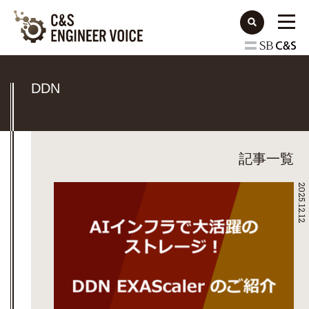
DDN
記事一覧
2025.12.12