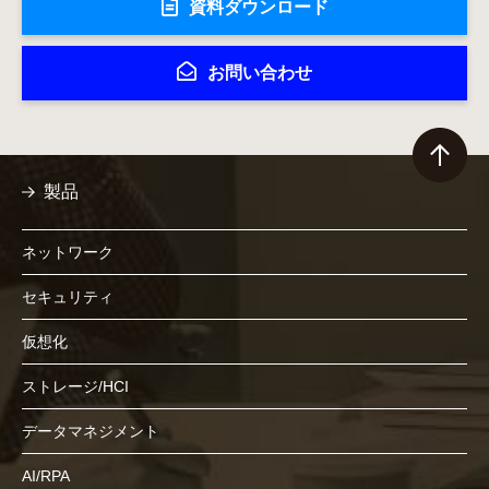
資料ダウンロード
お問い合わせ
製品
ネットワーク
セキュリティ
仮想化
ストレージ/HCI
データマネジメント
AI/RPA