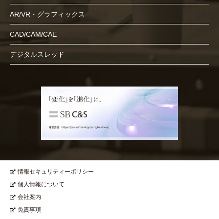
AR/VR・グラフィックス
CAD/CAM/CAE
デジタルスレッド
情報セキュリティーポリシー
個人情報について
会社案内
免責事項