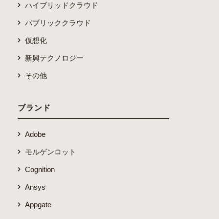
ハイブリッドクラウド
パブリッククラウド
仮想化
新興テクノロジー
その他
ブランド
Adobe
モルゲンロット
Cognition
Ansys
Appgate