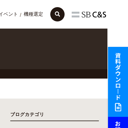
イベント
機種選定
ブログカテゴリ