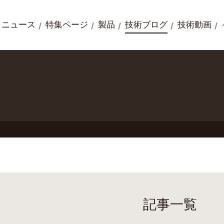
ニュース
特集ページ
製品
技術ブログ
技術動画
記事一覧