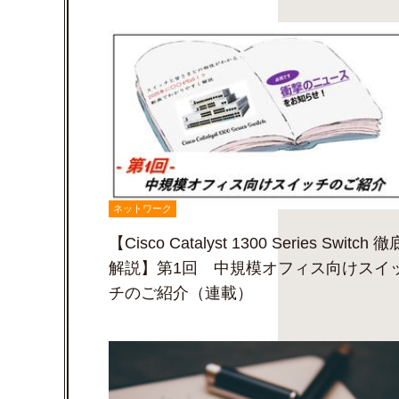
ネットワーク
【Cisco Catalyst 1300 Series Switch 徹
解説】第1回 中規模オフィス向けスイ
チのご紹介（連載）