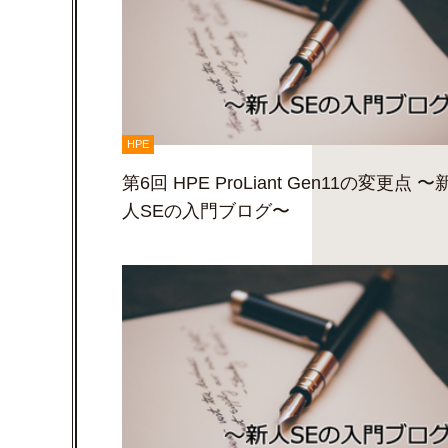
HPE
第6回 HPE ProLiant Gen11の変更点 〜
人SEの入門ブログ〜