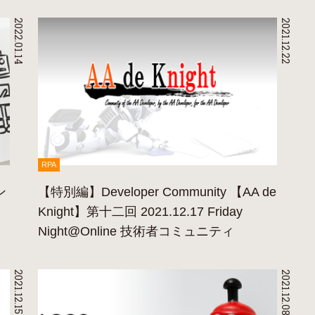
2022.01.14
2021.12.22
RPA
ン
【特別編】Developer Community 【AA de
Knight】第十二回 2021.12.17 Friday
Night@Online 技術者コミュニティ
2021.12.15
2021.12.08