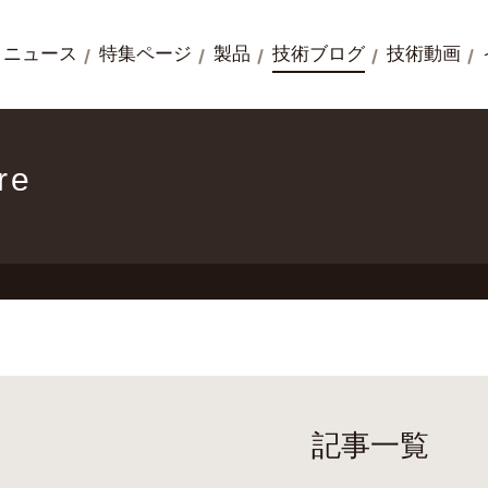
ニュース
特集ページ
製品
技術ブログ
技術動画
re
記事一覧