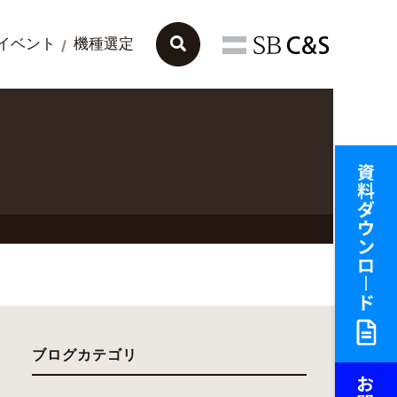
イベント
機種選定
ブログカテゴリ