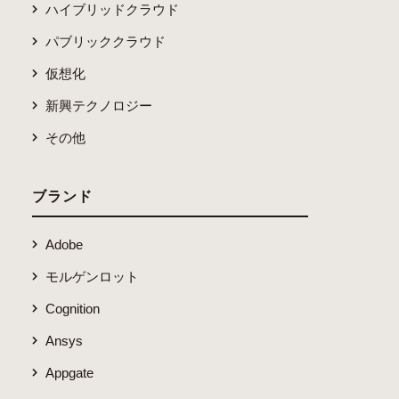
ハイブリッドクラウド
パブリッククラウド
仮想化
新興テクノロジー
その他
ブランド
Adobe
モルゲンロット
Cognition
Ansys
Appgate