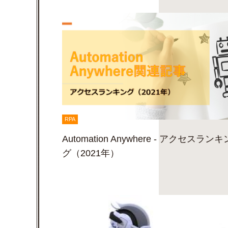
RPA
Automation Anywhere - アクセスランキ
グ（2021年）