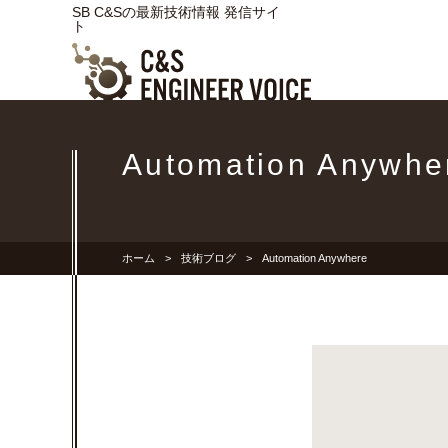
SB C&Sの最新技術情報 発信サイ
ト
Automation Anywhe
ホーム
技術ブログ
Automation Anywhere