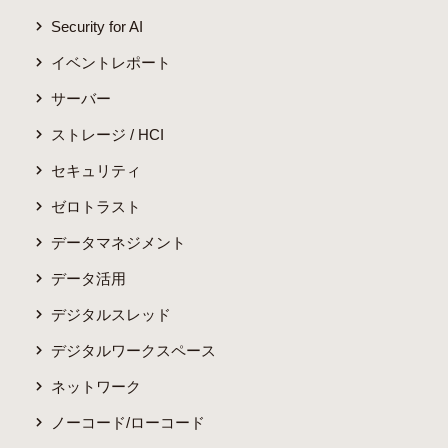
Security for AI
イベントレポート
サーバー
ストレージ / HCI
セキュリティ
ゼロトラスト
データマネジメント
データ活用
デジタルスレッド
デジタルワークスペース
ネットワーク
ノーコード/ローコード