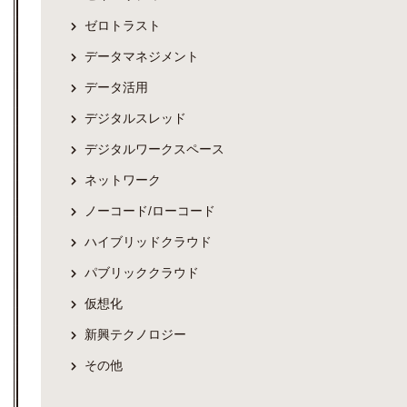
ゼロトラスト
データマネジメント
データ活用
デジタルスレッド
デジタルワークスペース
ネットワーク
ノーコード/ローコード
ハイブリッドクラウド
パブリッククラウド
仮想化
新興テクノロジー
その他