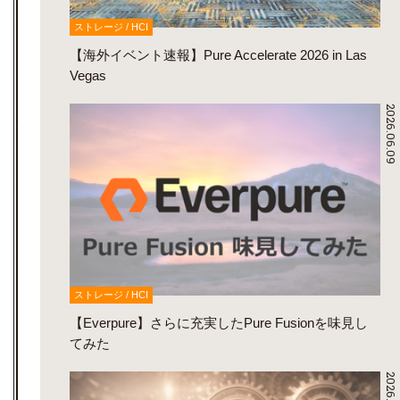
ストレージ / HCI
【海外イベント速報】Pure Accelerate 2026 in Las
Vegas
2026.06.09
ストレージ / HCI
【Everpure】さらに充実したPure Fusionを味見し
てみた