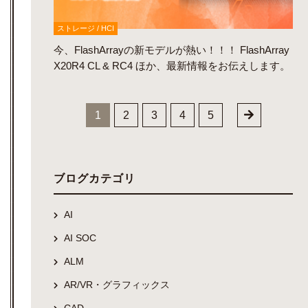
ストレージ / HCI
今、FlashArrayの新モデルが熱い！！！ FlashArray
X20R4 CL & RC4 ほか、最新情報をお伝えします。
1
2
3
4
5
ブログカテゴリ
AI
AI SOC
ALM
AR/VR・グラフィックス