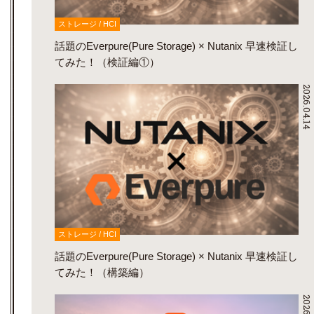
ストレージ / HCI
話題のEverpure(Pure Storage) × Nutanix 早速検証し
てみた！（検証編①）
2026.04.14
ストレージ / HCI
話題のEverpure(Pure Storage) × Nutanix 早速検証し
てみた！（構築編）