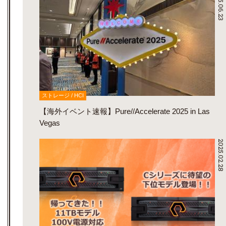
2025.06.23
ストレージ / HCI
【海外イベント速報】Pure//Accelerate 2025 in Las
Vegas
2025.02.28