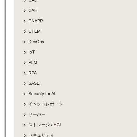
CAD
CAE
CNAPP
CTEM
DevOps
IoT
PLM
RPA
SASE
Security for AI
イベントレポート
サーバー
ストレージ / HCI
セキュリティ