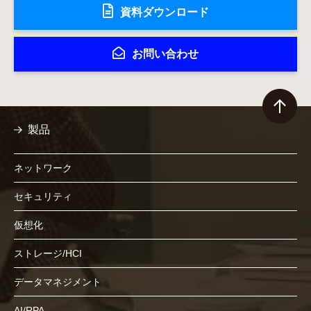
資料ダウンロード
お問い合わせ
製品
ネットワーク
セキュリティ
仮想化
ストレージ/HCI
データマネジメント
AI/RPA