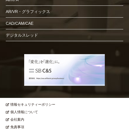
AR/VR・グラフィックス
CAD/CAM/CAE
デジタルスレッド
情報セキュリティーポリシー
個人情報について
会社案内
免責事項