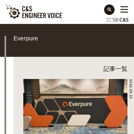
Everpure
記事一覧
2026.06.23