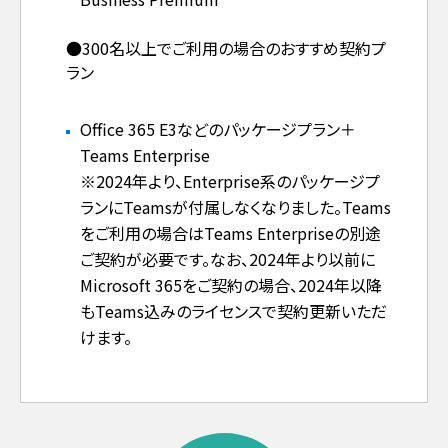
●300名以上でご利用の場合のおすすめ契約プ
ラン
Office 365 E3などのパッケージプラン＋
Teams Enterprise
※2024年より、Enterprise系のパッケージプ
ランにTeamsが付属しなくなりました。Teams
をご利用の場合はTeams Enterpriseの別途
ご契約が必要です。なお、2024年より以前に
Microsoft 365をご契約の場合、2024年以降
もTeams込みのライセンスで契約更新いただ
けます。