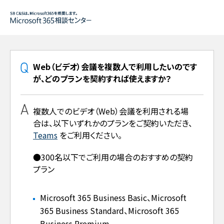
Web（ビデオ）会議を複数人で利用したいのです
が、どのプランを契約すれば使えますか？
複数人でのビデオ（Web）会議を利用される場
合は、以下いずれかのプランをご契約いただき、
Teams
をご利用ください。
●300名以下でご利用の場合のおすすめの契約
プラン
Microsoft 365 Business Basic、Microsoft
365 Business Standard、Microsoft 365
Business Premium