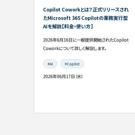
Copilot Coworkとは？正式リリースされ
たMicrosoft 365 Copilotの業務実行型
AIを解説【料金・使い方】
2026年6月16日に一般提供開始されたCopilot
Coworkについて詳しく解説します。
#AI
#Copilot
2026年06月17日（水）