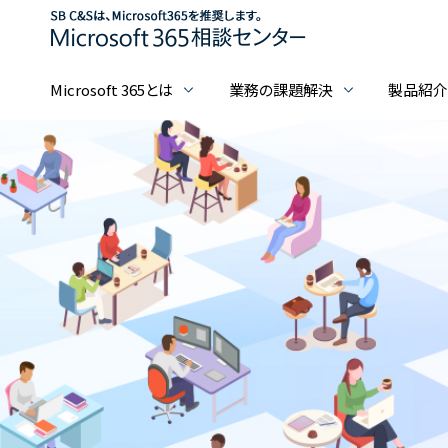
Microsoft 365とは
業務の課題解決
製品紹