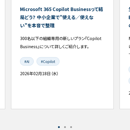
Microsoft 365 Copilot Businessって結
局どう？ 中小企業で"使える／使えな
い"を本音で整理
300名以下の組織専用の新しいプラン『Copilot
Business』について詳しくご紹介します。
#AI
#Copilot
2026年02月18日（水）