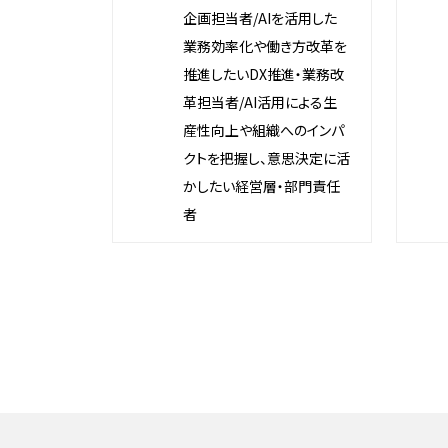
企画担当者/AIを活用した
業務効率化や働き方改革を
推進したいDX推進・業務改
革担当者/AI活用による生
産性向上や組織へのインパ
クトを把握し、意思決定に活
かしたい経営層・部門責任
者