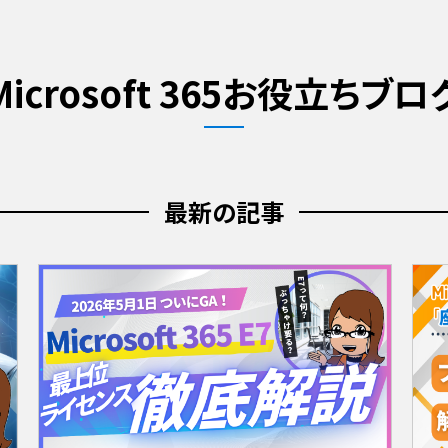
Microsoft 365お役立ちブロ
最新の記事