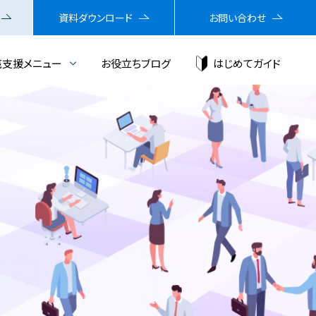
資料ダウンロード
お問い合わせ
売支援メニュー
お役立ちブログ
はじめてガイド