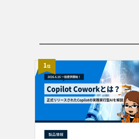
1
位
製品情報