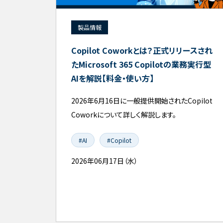
製品情報
Copilot Coworkとは？正式リリースされ
たMicrosoft 365 Copilotの業務実行型
AIを解説【料金・使い方】
2026年6月16日に一般提供開始されたCopilot
Coworkについて詳しく解説します。
#AI
#Copilot
2026年06月17日（水）