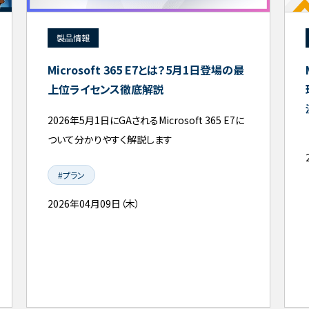
製品情報
Microsoft 365 E7とは？5月1日登場の最
上位ライセンス徹底解説
2026年5月1日にGAされるMicrosoft 365 E7に
ついて分かりやすく解説します
#プラン
2026年04月09日（木）