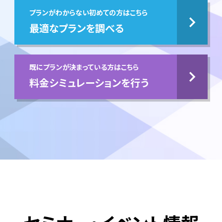
プランがわからない初めての方はこちら
最適なプランを調べる
既にプランが決まっている方はこちら
料金シミュレーションを行う