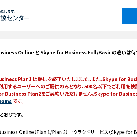
Business Online と Skype for Business Full/Basicの違い
 Business Plan1 は提供を終了いたしました。また、Skype for Busin
で利用するユーザーへのご提供のみとなり、500名以下でご利用を
or Business Plan2をご契約いただけません。Skype for Busi
Teams
です。
とおりです。
 Business Online（Plan 1/Plan 2）→クラウドサービス（Skype for