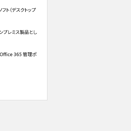
イアントソフト（デスクトップ
またはオンプレミス製品とし
Office 365 管理ポ