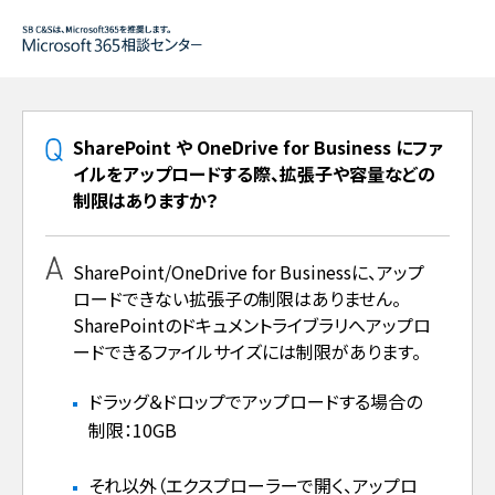
SharePoint や OneDrive for Business にファ
イルをアップロードする際、拡張子や容量などの
制限はありますか？
SharePoint/OneDrive for Businessに、アップ
ロードできない拡張子の制限はありません。
SharePointのドキュメントライブラリへアップロ
ードできるファイルサイズには制限があります。
ドラッグ＆ドロップでアップロードする場合の
制限：10GB
それ以外（エクスプローラーで開く、アップロ