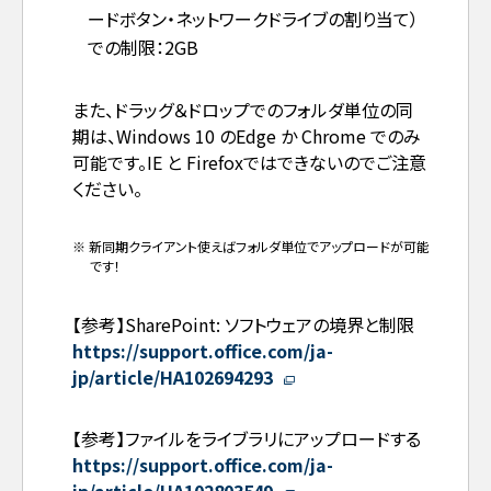
ードボタン・ネットワークドライブの割り当て）
での制限：2GB
また、ドラッグ＆ドロップでのフォルダ単位の同
期は、Windows 10 のEdge か Chrome でのみ
可能です。IE と Firefoxではできないのでご注意
ください。
※ 新同期クライアント使えばフォルダ単位でアップロードが可能
です！
【参考】SharePoint: ソフトウェアの境界と制限
https://support.office.com/ja-
jp/article/HA102694293
【参考】ファイルをライブラリにアップロードする
https://support.office.com/ja-