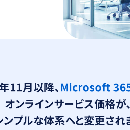
5年11月以降、
Microsoft 36
オンラインサービス価格が
シンプルな体系へと変更され