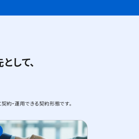
先として、
、より柔軟に契約・運用できる契約形態です。