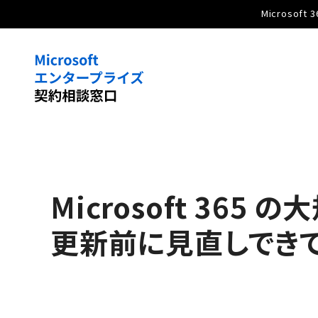
Microso
Microsoft 365 
更新前に見直しでき