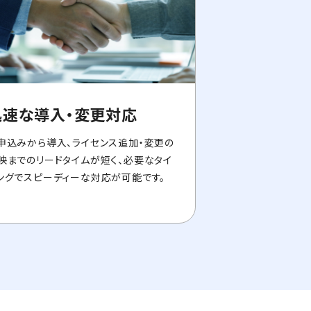
迅速な導入・変更対応
申込みから導入、ライセンス追加・変更の
映までのリードタイムが短く、必要なタイ
ングでスピーディーな対応が可能です。