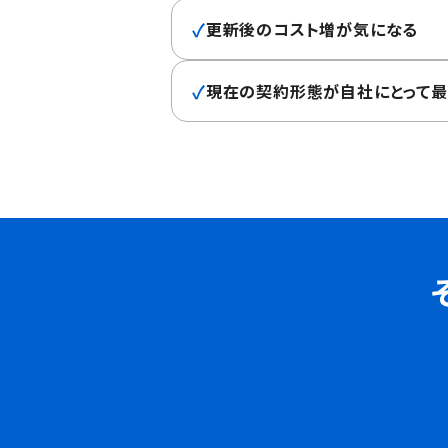
✓
更新後のコスト増が気になる
✓
現在の契約形態が自社にとって