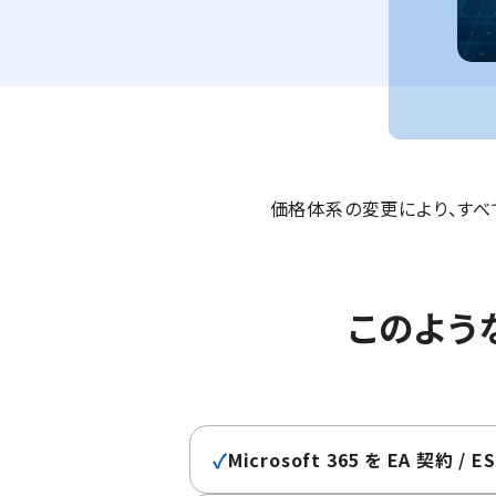
価格体系の変更により、すべ
このよう
✓
Microsoft 365 を EA 契約 