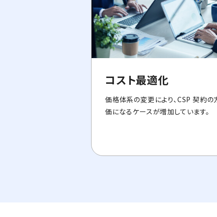
コスト最適化
価格体系の変更により、CSP 契約の
価になるケースが増加しています。