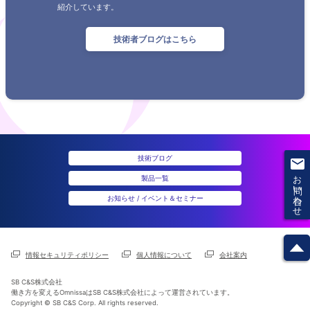
紹介しています。
技術者ブログはこちら
技術ブログ
お問い合わせ
製品一覧
お知らせ / イベント＆セミナー
情報セキュリティポリシー
個人情報について
会社案内
SB C&S株式会社
働き方を変えるOmnissaはSB C&S株式会社によって運営されています。
Copyright © SB C&S Corp. All rights reserved.