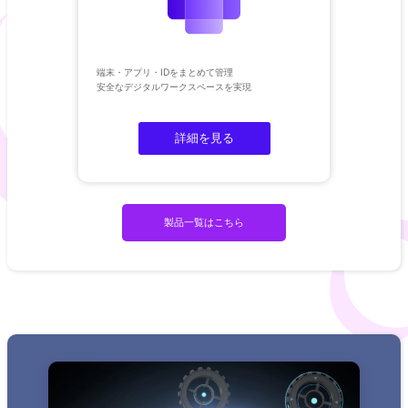
端末・アプリ・IDをまとめて管理​
安全なデジタルワークスペースを実現​
詳細を見る
製品一覧はこちら