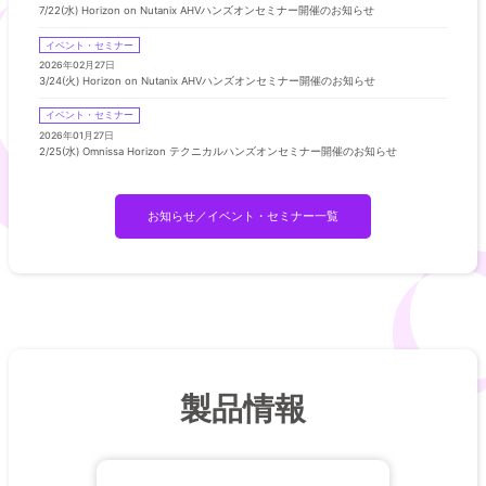
7/22(水) Horizon on Nutanix AHVハンズオンセミナー開催のお知らせ
イベント・セミナー
2026年02月27日
3/24(火) Horizon on Nutanix AHVハンズオンセミナー開催のお知らせ
イベント・セミナー
2026年01月27日
2/25(水) Omnissa Horizon テクニカルハンズオンセミナー開催のお知らせ
お知らせ／イベント・セミナー一覧
製品情報