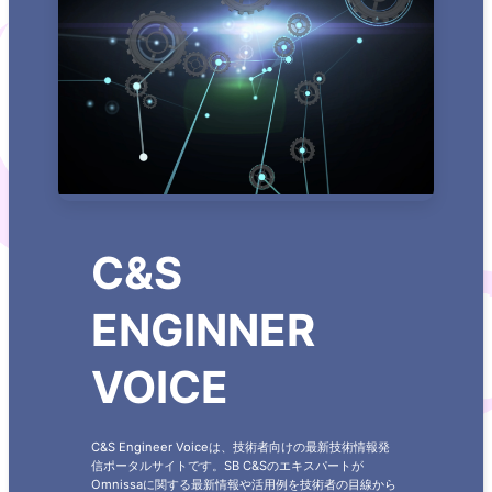
C&S
ENGINNER
VOICE
C&S Engineer Voiceは、技術者向けの最新技術情報発
信ポータルサイトです。SB C&Sのエキスパートが
Omnissaに関する最新情報や活用例を技術者の目線から