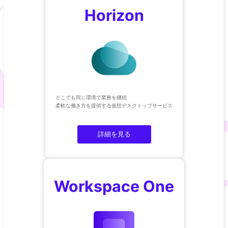
Horizon
どこでも同じ環境で業務を継続​
柔軟な働き方を提供する仮想デスクトップサービス
詳細を見る
Workspace One