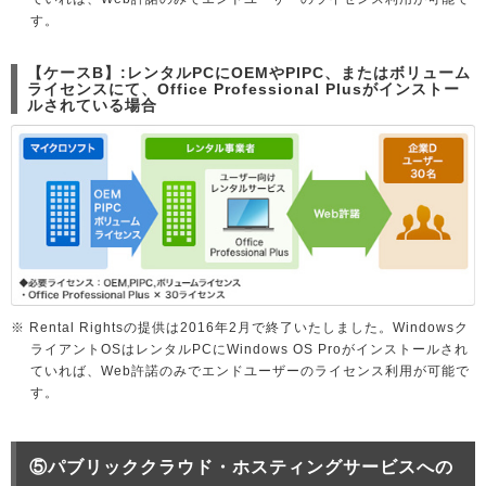
す。
【ケースB】:レンタルPCにOEMやPIPC、またはボリューム
ライセンスにて、Office Professional Plusがインストー
ルされている場合
※ Rental Rightsの提供は2016年2月で終了いたしました。Windowsク
ライアントOSはレンタルPCにWindows OS Proがインストールされ
ていれば、Web許諾のみでエンドユーザーのライセンス利用が可能で
す。
⑤パブリッククラウド・ホスティングサービスへの