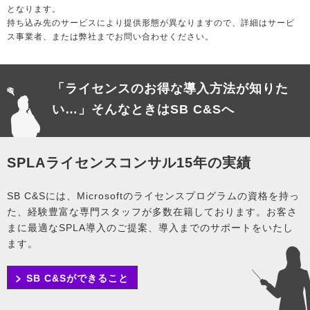
となります。
持ち込み先のサービスにより提供形態が異なりますので、詳細はサービ
ス事業者、または弊社までお問い合わせください。
「ライセンスのお得な導入方法が知りた
い…」
そんなときはSB C&Sへ
SPLAライセンスコンサル15年の実績
SB C&Sには、Microsoftのライセンスプログラムの資格を持っ
た、経験豊富な専門スタッフが多数在籍しております。お客さ
まに最適なSPLA導入のご提案、導入までのサポートをいたし
ます。
SB C&Sができること