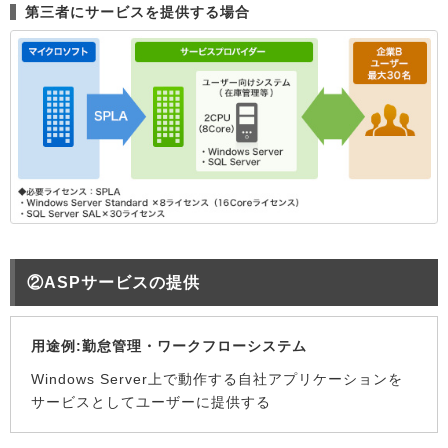
第三者にサービスを提供する場合
②ASPサービスの提供
用途例:勤怠管理・ワークフローシステム
Windows Server上で動作する自社アプリケーションを
サービスとしてユーザーに提供する