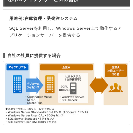
用途例:在庫管理・受発注システム
SQL Serverを利用し、Windows Server上で動作するア
プリケーションサーバーを提供する
自社の社員に提供する場合