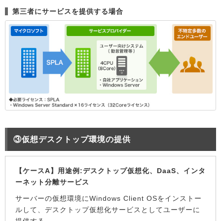
第三者にサービスを提供する場合
③仮想デスクトップ環境の提供
【ケースA】用途例:デスクトップ仮想化、DaaS、インタ
ーネット分離サービス
サーバーの仮想環境にWindows Client OSをインストー
ルして、デスクトップ仮想化サービスとしてユーザーに