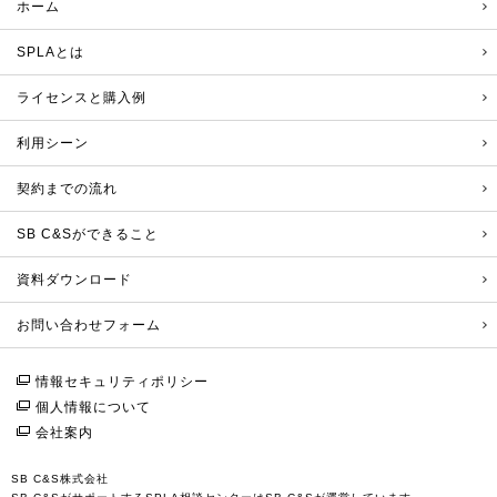
ホーム
SPLAとは
ライセンスと購入例
利用シーン
契約までの流れ
SB C&Sができること
資料ダウンロード
お問い合わせフォーム
情報セキュリティポリシー
個人情報について
会社案内
SB C&S株式会社