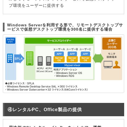
プ環境をユーザーに提供する
Windows Serverを利用する形で、リモートデスクトップサ
ービスで仮想デスクトップ環境を300名に提供する場合
④レンタルPC、Office製品の提供