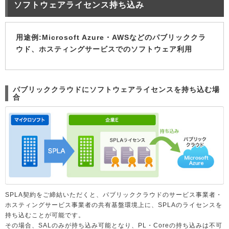
ソフトウェアライセンス持ち込み
用途例:Microsoft Azure・AWSなどのパブリッククラ
ウド、ホスティングサービスでのソフトウェア利用
パブリッククラウドにソフトウェアライセンスを持ち込む場
合
SPLA契約をご締結いただくと、パブリッククラウドのサービス事業者・
ホスティングサービス事業者の共有基盤環境上に、SPLAのライセンスを
持ち込むことが可能です。
その場合、SALのみが持ち込み可能となり、PL・Coreの持ち込みは不可