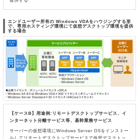
提供する
エンドユーザー所有の Windows VDAをハウジングする形
で、専用ホスティング環境にて仮想デスクトップ環境を提供
する場合
【ケースB】用途例:リモートデスクトップサービス、イ
ンターネット分離サービス等、基幹業務サービス
サーバーの仮想環境にWindows Server OSをインストー
ルしてリモートデスクトップサービスで仮想デスクトッ