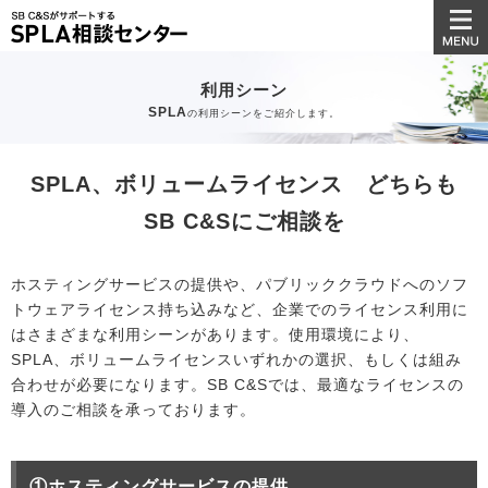
利用シーン
SPLA
の利用シーンをご紹介します。
SPLA、ボリュームライセンス どちらも
SB C&Sにご相談を
ホスティングサービスの提供や、パブリッククラウドへのソフ
トウェアライセンス持ち込みなど、企業でのライセンス利用に
はさまざまな利用シーンがあります。使用環境により、
SPLA、ボリュームライセンスいずれかの選択、もしくは組み
合わせが必要になります。SB C&Sでは、最適なライセンスの
導入のご相談を承っております。
①ホスティングサービスの提供