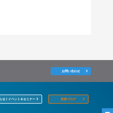
お問い合わせ
らせ / イベント＆セミナー
技術ブログ