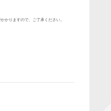
がかかりますので、ご了承ください。