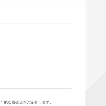
り可能な販売店をご紹介します。