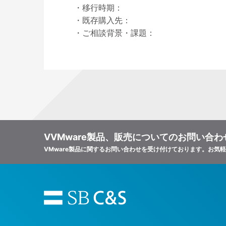
・移行時期：
・既存購入先：
・ご相談背景・課題：
VVMware製品、販売についてのお問い合わ
VMware製品に関するお問い合わせを受け付けております。お気