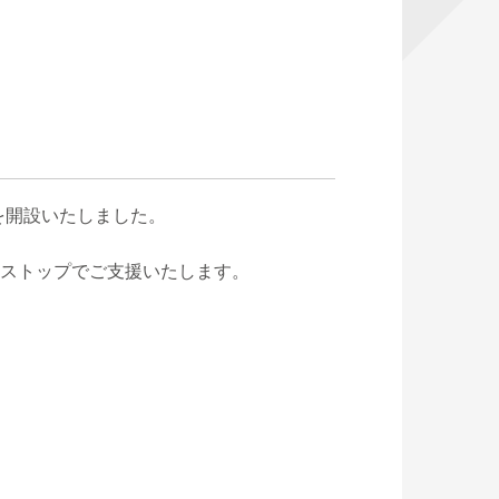
窓口を開設いたしました。
ンストップでご支援いたします。