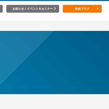
お知らせ / イベント＆セミナー
技術ブログ