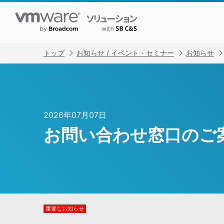
トップ
お知らせ / イベント・セミナー
お知らせ
2026年07月07日
お問い合わせ窓口のご
重要なお知らせ