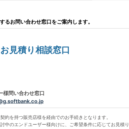
品に関するお問い合わせ窓口をご案内します。
・お見積り相談窓口
ーザー様問い合わせ窓口
.softbank.co.jp
ナー契約を持つ販売店様を経由でのお手続きとなります。
ご検討中のエンドユーザー様向けに、ご希望条件に応じてお見積