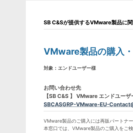
SB C&Sが提供するVMware製
VMware製品の購入
対象：エンドユーザー様
お問い合わせ先
【SB C&S 】 VMware エンドユ
SBCASGRP-VMware-EU-Contact@g
VMware製品のご購入には再販パート
本窓口では、VMware製品のご購入を