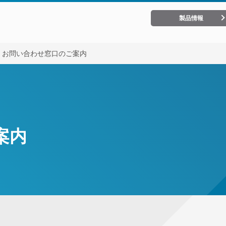
製品情報
お問い合わせ窓口のご案内
案内