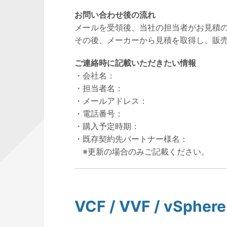
お問い合わせ後の流れ
メールを受領後、当社の担当者がお見積
その後、メーカーから見積を取得し、販
ご連絡時に記載いただきたい情報
・会社名：
・担当者名：
・メールアドレス：
・電話番号：
・購入予定時期：
・既存契約先パートナー様名：
※更新の場合のみご記載ください。
VCF / VVF / vS