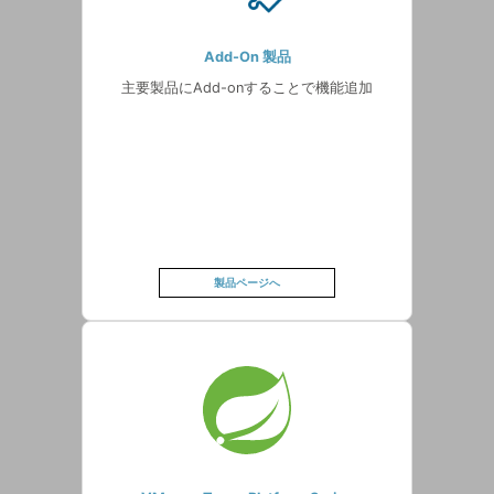
Add-On 製品
主要製品にAdd-onすることで機能追加
製品ページへ