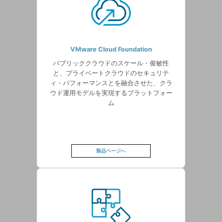
VMware Cloud Foundation
パブリッククラウドのスケール・俊敏性
と、プライベートクラウドのセキュリテ
ィ・パフォーマンスとを融合させた、クラ
ウド運用モデルを実現するプラットフォー
ム
製品ページへ