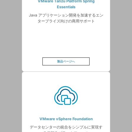
VMware Tanzu Platform Spring
Essentials
Java アプリケーション開発を加速するエン
タープライズ向けの商用サポート
製品ページへ
VMware vSphere Foundation
データセンターの統合をシンプルに実現す