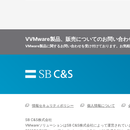
VVMware製品、販売についてのお問い合わ
VMware製品に関するお問い合わせを受け付けております。お気
情報セキュリティポリシー
個人情報について
SB C&S株式会社
VMwareソリューションはSB C&S株式会社によって運営されてい