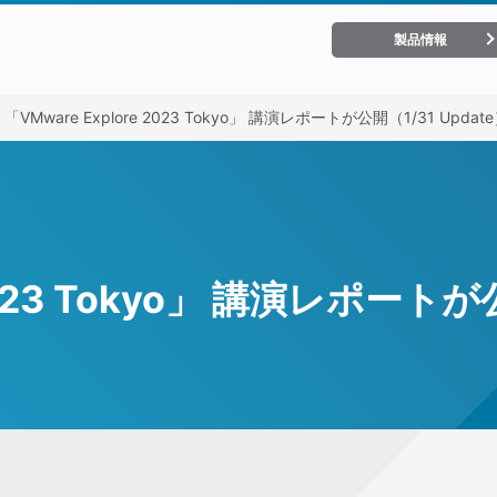
製品情報
「VMware Explore 2023 Tokyo」 講演レポートが公開（1/31 Updat
 2023 Tokyo」 講演レポートが