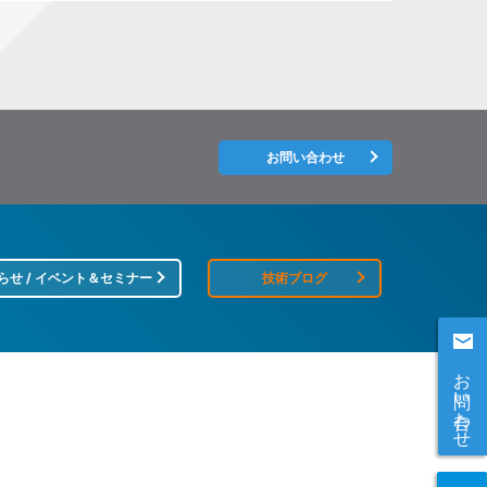
お問い合わせ
らせ / イベント＆セミナー
技術ブログ
お問い合わせ