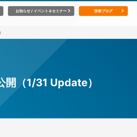
お知らせ / イベント＆セミナー
技術ブログ
e）
公開（1/31 Update）