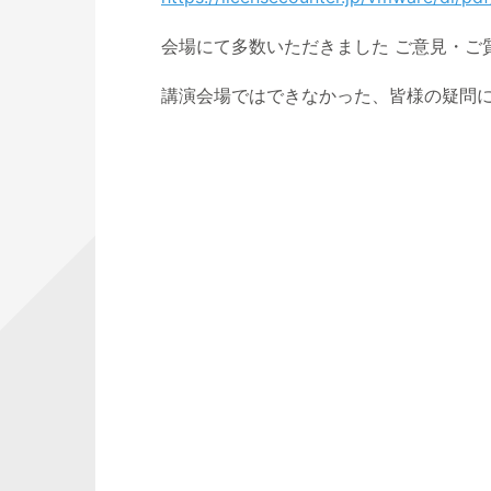
会場にて多数いただきました ご意⾒・ご質問
講演会場ではできなかった、皆様の疑問