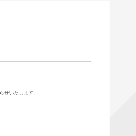
知らせいたします。