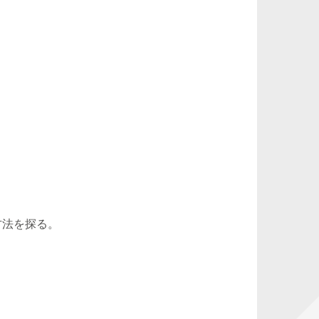
方法を探る。