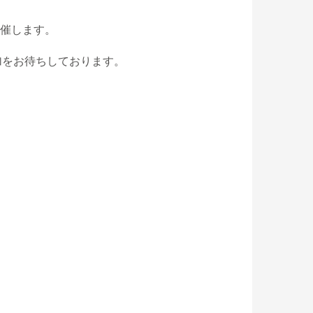
開催します。
加をお待ちしております。