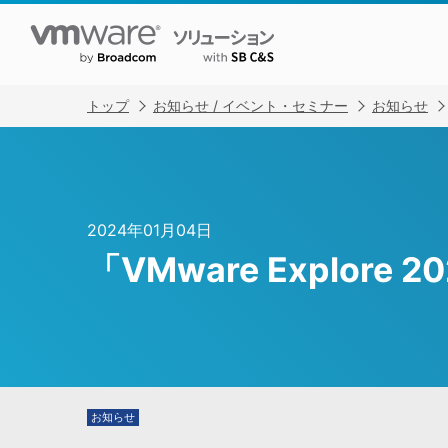
トップ
お知らせ / イベント・セミナー
お知らせ
2024年01月04日
「VMware Explore
お知らせ