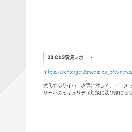
SB C&S講演レポート
https://techtarget.itmedia.co.jp/tt/ne
激化するサイバー攻撃に対して、データ
サーバのセキュリティ対策に及び腰にな