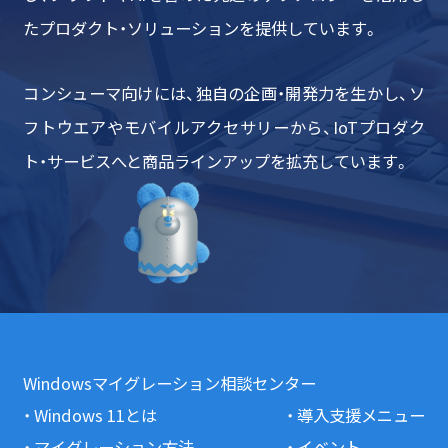
たプロダクト・ソリューションを提供しています。
コンシューマ向けには、独自の企画・開発力を生かし、ソ
フトウエアやモバイルアクセサリーから、IoTプロダク
ト・サービスへと商品ラインアップを拡充しています。
Windowsマイグレーション
相談センター
Windows 11とは
導入支援メニュー
マイグレーション方法
イベント