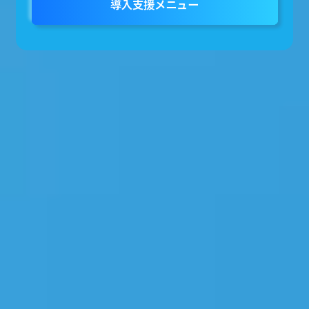
導入支援メニュー
マイグレーション方法・比較について