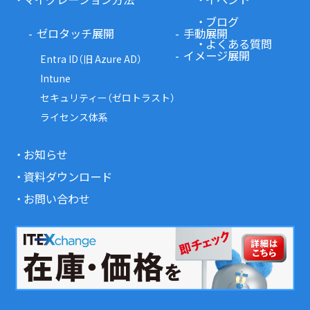
ブログ
ゼロタッチ展開
手動展開
よくある質問
イメージ展開
Entra ID（旧 Azure AD）
Intune
セキュリティー（ゼロトラスト）
ライセンス体系
お知らせ
資料ダウンロード
お問い合わせ
情報セキュリティポリシー
個人情報について
会社案内
© SB C&S Corp.All rights reserved.