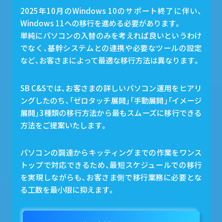
2025年10月のWindows 10のサポート終了に伴い、
Windows 11への移行を進める必要があります。
単純にパソコンの入替のみを考えれば良いというわけ
でなく、基幹システムとの連携や必要なツールの設定
など、お客さまによって最適な移行方法は異なります。
SB C&Sでは、お客さまの詳しいパソコン運用をヒアリ
ングしたのち、「ゼロタッチ展開」「手動展開」「イメージ
展開」3種類の移行方法から最もスムーズに移行できる
方法をご提案いたします。
パソコンの調達からキッティングまでの作業をワンス
トップで対応できるため、最短スケジュールでの移行
を実現しながらも、お客さま側で移行業務に必要とな
る工数を最小限に抑えます。