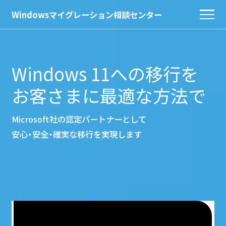
Windowsマイグレーション相談センター
Windows 11への移行を
お客さまに最適な方法で
Microsoft社の認定パートナーとして
安心・安全・確実な移行を実現します