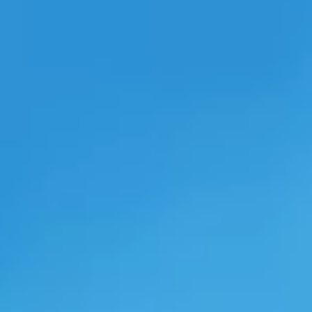
開催日：2024.10.16(水)
イベントの一覧はこちら