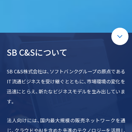
ブログの一覧はこちら
SB C&Sについて
SB C&S株式会社は、ソフトバンクグループの原点である
IT流通ビジネスを受け継ぐとともに、市場環境の変化を
迅速にとらえ、新たなビジネスモデルを生み出していま
す。
法人向けには、国内最大規模の販売ネットワークを通
じ、クラウドやAIを含めた先進のテクノロジーを活用し