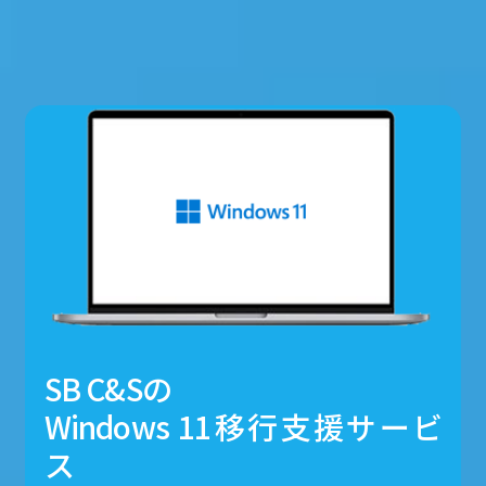
SB C&Sの
Windows 11移行支援サービ
ス