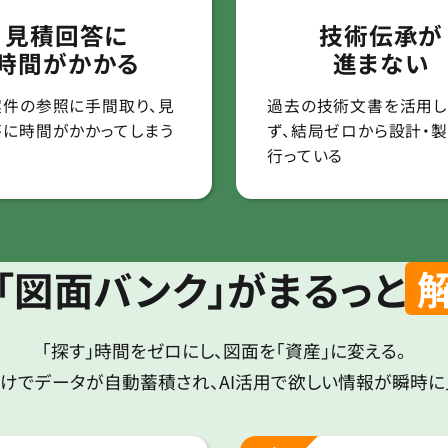
見積回答に
技術伝承が
時間がかかる
進まない
案件の参照に手間取り、見
過去の技術文書を活用し
答に時間がかかってしまう
ず、結局ゼロから設計・
行っている
「図面バンク」がまるっと
「探す」時間をゼロにし、図面を「資産」に変える。
けでデータが自動蓄積され、AI活用で欲しい情報が瞬時に