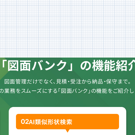
「図面バンク」の機能紹
図面管理だけでなく、見積・受注から
納品・保守まで。
の業務をスムーズにする「図面バンク」の機能をご紹介し
AI類似形状検索
02