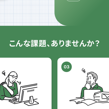
こんな課題、ありませんか？
03