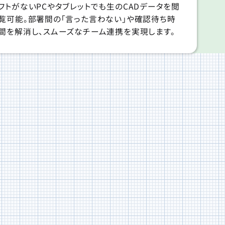
フトがないPCやタブレットでも生のCADデータを閲
覧可能。部署間の「言った言わない」や確認待ち時
間を解消し、スムーズなチーム連携を実現します。