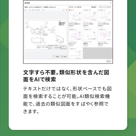
文字すら不要。類似形状を含んだ図
面をAIで検索
テキストだけではなく、形状ベースでも図
面を検索することが可能。AI類似検索機
能で、過去の類似図面をすばやく参照で
きます。