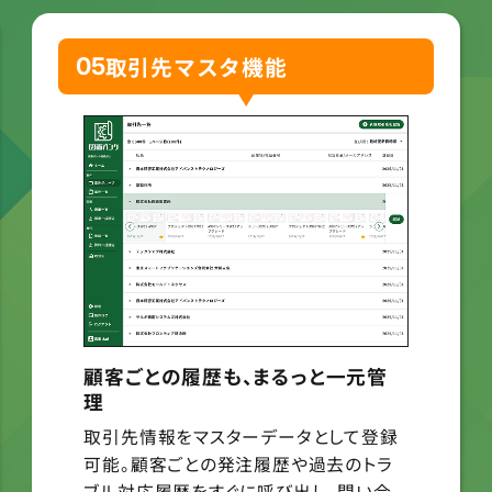
取引先マスタ機能
05
顧客ごとの履歴も、まるっと一元管
理
取引先情報をマスターデータとして登録
可能。顧客ごとの発注履歴や過去のトラ
ブル対応履歴をすぐに呼び出し、問い合