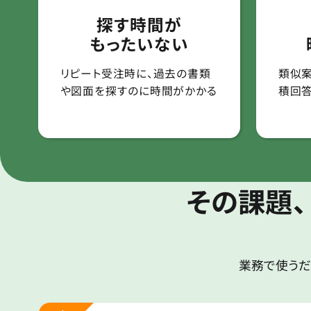
探す時間が
もったいない
リピート受注時に、過去の書類
類似
や図面を探すのに時間がかかる
積回
その課題、
業務で使うだ