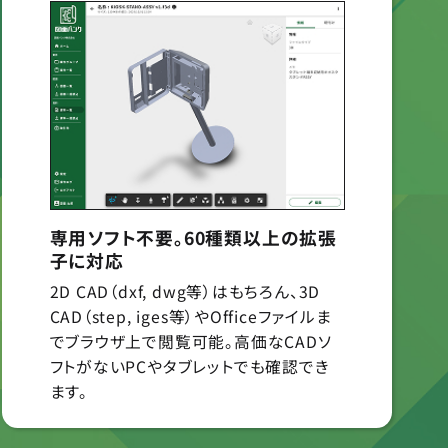
専用ソフト不要。60種類以上の拡張
子に対応
2D CAD（dxf, dwg等）はもちろん、3D
CAD（step, iges等）やOfficeファイルま
でブラウザ上で閲覧可能。高価なCADソ
フトがないPCやタブレットでも確認でき
ます。