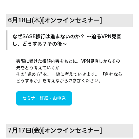
6月18日(木)[オンラインセミナー]
なぜSASE移行は進まないのか？ ～迫るVPN見直
し、どうする？その後～
実際に受けた相談内容をもとに、VPN見直しからその
先をどう考えていくか
その"進め方"を、⼀緒に考えていきます。 「自社なら
どうするか」を考えながらご参加ください。
セミナー詳細・お申込
7月17日(金)[オンラインセミナー]