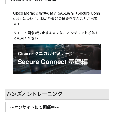
Cisco Merakiと相性の良い SASE製品「Secure Conn
ect」について、製品や機能の概要を学ぶことが出来
ます。
リモート開催が決定するまでは、オンデマンド視聴を
ご利用ください
ハンズオントレーニング
～オンサイトにて開催中～