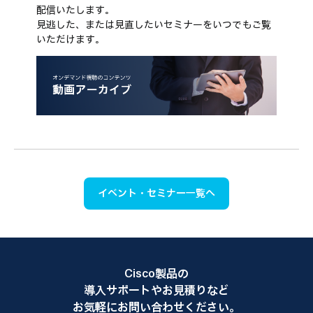
配信いたします。
見逃した、または見直したいセミナーをいつでもご覧
いただけます。
イベント・セミナー一覧へ
Cisco製品の
導入サポートやお見積りなど
お気軽にお問い合わせください。