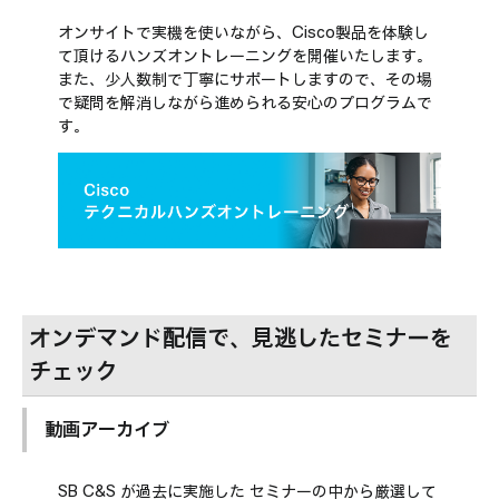
オンサイトで実機を使いながら、Cisco製品を体験し
て頂けるハンズオントレーニングを開催いたします。
また、少人数制で丁寧にサポートしますので、その場
で疑問を解消しながら進められる安心のプログラムで
す。
オンデマンド配信で、見逃したセミナーを
チェック
動画アーカイブ
SB C&S が過去に実施した セミナーの中から厳選して