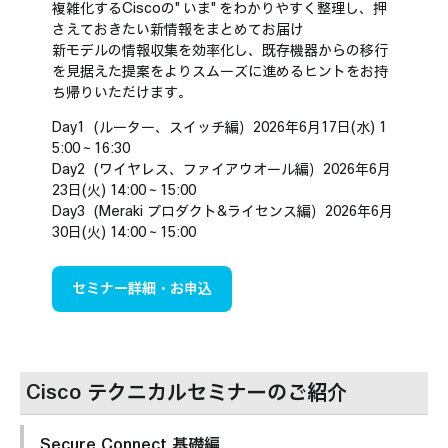
複雑化するCiscoの"いま"をわかりやすく整理し、押
さえておきたい新情報をまとめてお届け
新モデルの情報収集を効率化し、既存機器からの移行
を見据えた提案をよりスムーズに進めるヒントをお持
ち帰りいただけます。
Day1（ルーター、スイッチ編）2026年6月17日(水) 1
5:00～16:30
Day2（ワイヤレス、ファイアウオール編）2026年6月
23日(火) 14:00～15:00
Day3（Meraki プロダクト&ライセンス編）2026年6月
30日(火) 14:00～15:00
セミナー詳細・お申込
Cisco テクニカルセミナーのご紹介
Secure Connect 基礎編