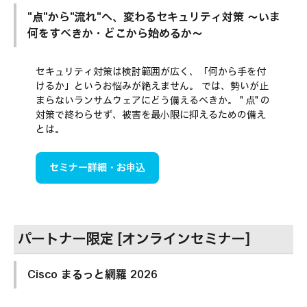
"点"から"流れ"へ、変わるセキュリティ対策 〜いま
何をすべきか・どこから始めるか〜
セキュリティ対策は検討範囲が広く、「何から手を付
けるか」というお悩みが絶えません。 では、勢いが止
まらないランサムウェアにどう備えるべきか。 "点"の
対策で終わらせず、被害を最小限に抑えるための備え
とは。
セミナー詳細・お申込
パートナー限定 [オンラインセミナー]
Cisco まるっと網羅 2026