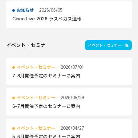
お知らせ
2026/06/05
Cisco Live 2026 ラスベガス速報
イベント・セミナー
イベント・セミナー一覧
イベント・セミナー
2026/07/01
7-8月開催予定のセミナーご案内
イベント・セミナー
2026/05/29
6-7月開催予定のセミナーご案内
イベント・セミナー
2026/04/27
5-6月開催予定のセミナーご案内