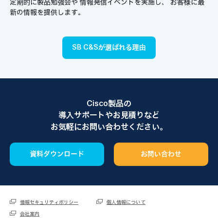
定期的に製品勉強会や
情報発信イベントを実施し、
お客様に最
新の情報を提供します。
SB C&Sが選ばれる理由
Cisco製品の
導入サポートやお見積りなど
お気軽にお問い合わせください。
資料ダウンロード
お問い合わせ
情報セキュリティポリシー
個人情報について
会社案内