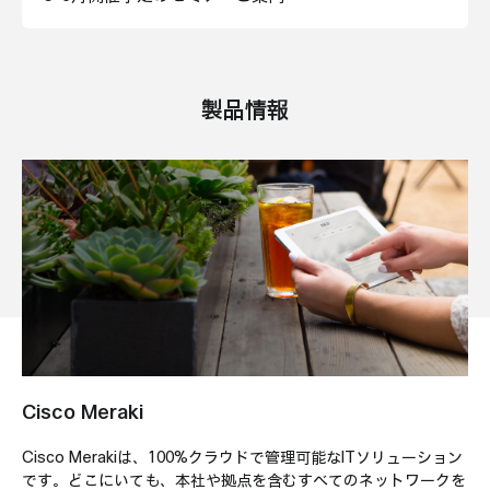
製品情報
Cisco Meraki
Cisco Merakiは、
100%クラウドで管理可能なITソリューション
です。
どこにいても、本社や拠点を含むすべてのネットワークを