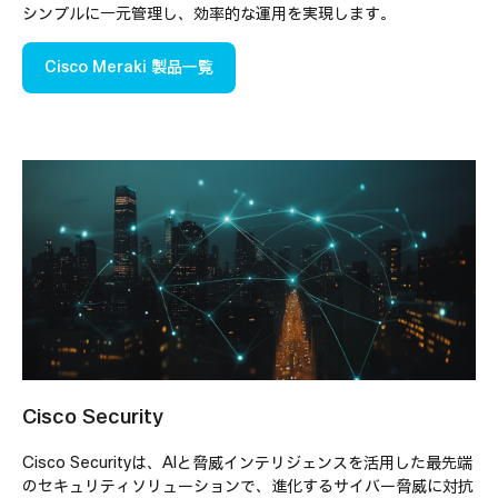
シンプルに一元管理し、効率的な運用を実現します。
Cisco Meraki 製品一覧
Cisco Security
Cisco Securityは、AIと脅威インテリジェンスを活用した最先端
のセキュリティソリューションで、進化するサイバー脅威に対抗