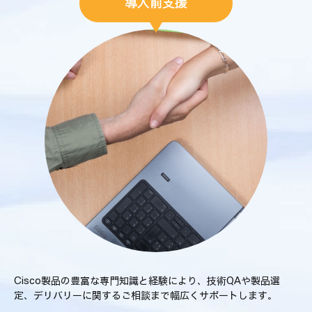
導入前支援
Cisco製品の豊富な専門知識と経験により、
技術QAや製品選
定、デリバリーに関する
ご相談まで幅広くサポートします。