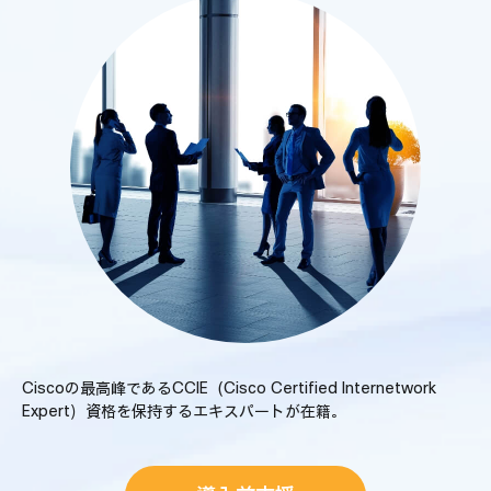
Ciscoの最高峰であるCCIE
（Cisco Certified Internetwork
Expert）資格を
保持するエキスパートが在籍。