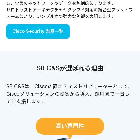
し、企業のネットワークやデータを包括的に守ります。
ゼロトラストアーキテクチャやクラウド対応の統合型プラットフ
ォームにより、シンプルかつ強力な防御を実現します。
Cisco Security 製品一覧
SB C&Sが選ばれる理由
SB C&Sは、Ciscoの認定ディストリビューターとして、
Ciscoソリューションの提案から導入、運用まで一貫し
てご支援します。
高い専門性