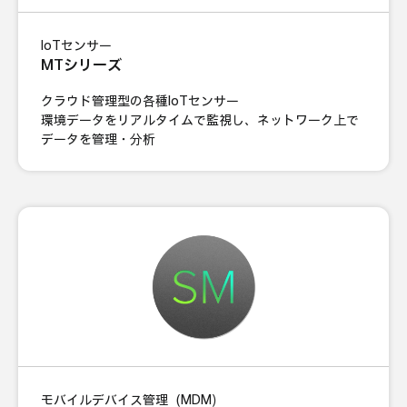
IoTセンサー
MTシリーズ
クラウド管理型の各種IoTセンサー
環境データをリアルタイムで監視し、ネットワーク上で
データを管理・分析
モバイルデバイス管理（MDM）