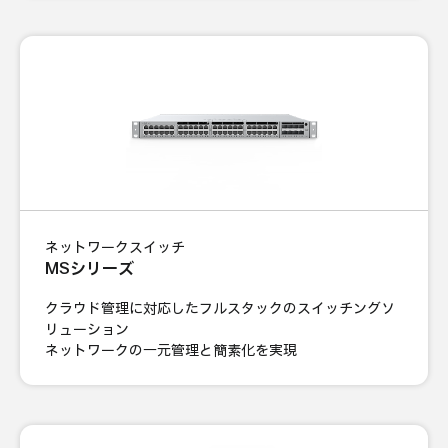
ネットワークスイッチ
MSシリーズ
クラウド管理に対応したフルスタックのスイッチングソ
リューション
ネットワークの一元管理と簡素化を実現