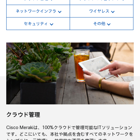
動画視聴
Partner向け
ネットワークインフラ
ワイヤレス
セキュリティ
その他
クラウド管理
Cisco Merakiは、
100%クラウドで管理可能なITソリューション
です。
どこにいても、本社や拠点を含むすべてのネットワークを