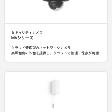
セキュリティカメラ
MVシリーズ
クラウド管理型のネットワークカメラ
高解像度の映像を提供し、クラウドで管理・保存が可能