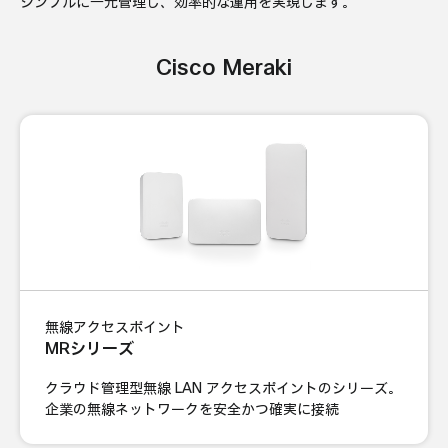
シンプルに一元管理し、効率的な運用を実現します。
Cisco Meraki
無線アクセスポイント
MRシリーズ
クラウド管理型無線 LAN アクセスポイントのシリーズ。
企業の無線ネットワークを安全かつ確実に接続