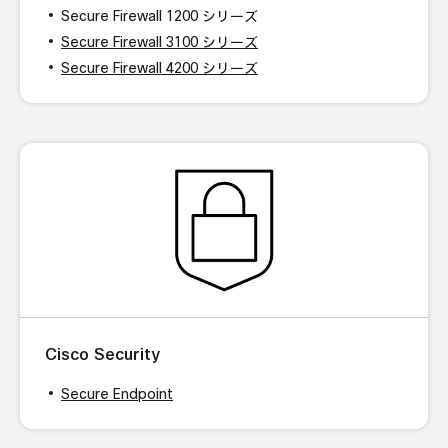
Secure Firewall 1200 シリーズ
Secure Firewall 3100 シリーズ
Secure Firewall 4200 シリーズ
Cisco Security
Secure Endpoint