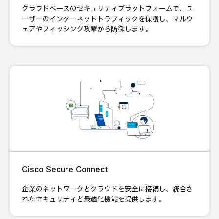
クラウドベースのセキュリティプラットフォームで、ユ
ーザーのインターネットトラフィックを保護し、マルウ
ェアやフィッシング攻撃から防御します。
Cisco Secure Connect
企業のネットワークとクラウドを安全に接続し、統合さ
れたセキュリティと最適化機能を提供します。