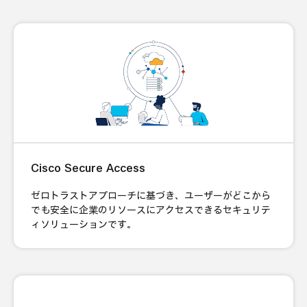
Cisco Secure Access
ゼロトラストアプローチに基づき、ユーザーがどこから
でも安全に企業のリソースにアクセスできるセキュリテ
ィソリューションです。