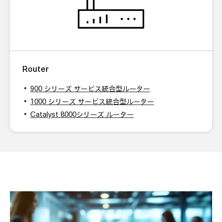
Router
900 シリーズ サービス統合型ルーター
1000 シリーズ サービス統合型ルーター
Catalyst 8000シリーズ ルーター