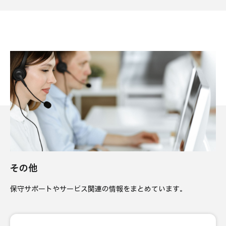
その他
保守サポートやサービス関連の情報をまとめています。