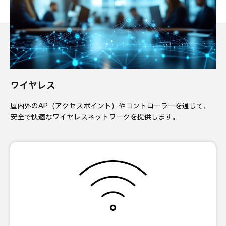
ワイヤレス
屋内外のAP（アクセスポイント）やコントローラーを通じて、
安全で快適なワイヤレスネットワークを提供します。