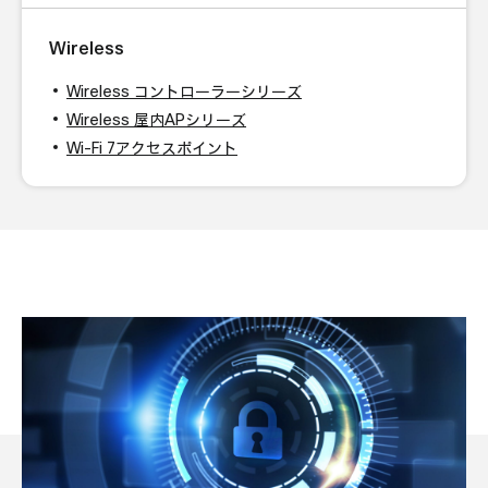
Wireless
Wireless コントローラーシリーズ
Wireless 屋内APシリーズ
Wi-Fi 7アクセスポイント