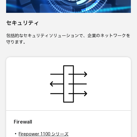
セキュリティ
包括的なセキュリティソリューションで、企業のネットワークを
守ります。
Firewall
Firepower 1100 シリーズ