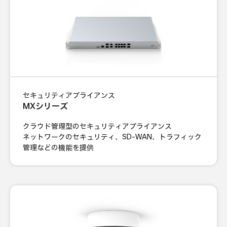
セキュリティアプライアンス
MXシリーズ
クラウド管理型のセキュリティアプライアンス
ネットワークのセキュリティ、SD-WAN、トラフィック
管理などの機能を提供