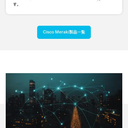
す。
Cisco Meraki製品一覧