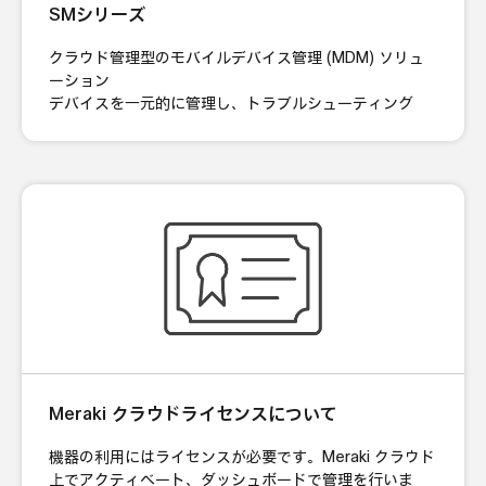
SMシリーズ
クラウド管理型のモバイルデバイス管理 (MDM) ソリュ
ーション
デバイスを一元的に管理し、トラブルシューティング
Meraki クラウドライセンスについて
機器の利用にはライセンスが必要です。Meraki クラウド
上でアクティベート、ダッシュボードで管理を行いま