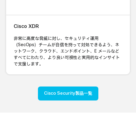
Cisco XDR
非常に高度な脅威に対し、セキュリティ運用
（SecOps）チームが自信を持って対処できるよう、ネ
ットワーク、クラウド、エンドポイント、E メールなど
すべてにわたり、より良い可視性と実用的なインサイト
で支援します。
Cisco Security製品一覧