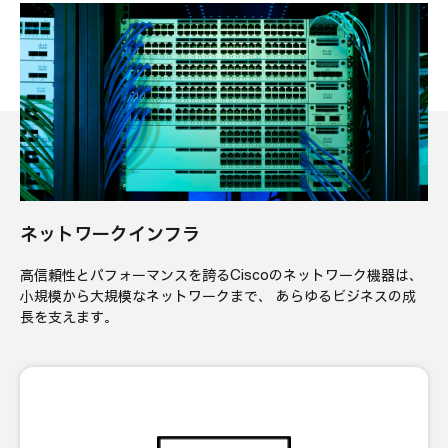
ネットワークインフラ
高信頼性とパフォーマンスを誇るCiscoのネットワーク機器は、
小規模から大規模なネットワークまで、
あらゆるビジネスの成
長を支えます。