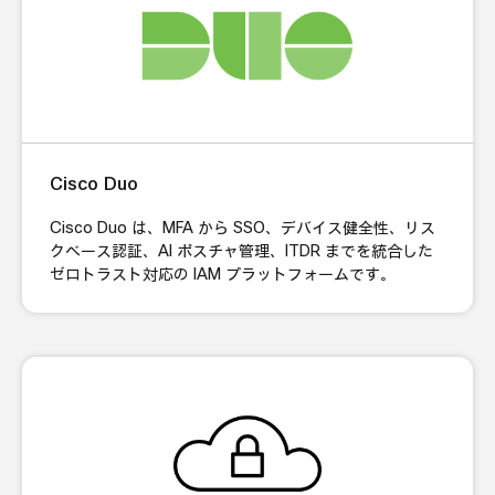
Cisco Duo
Cisco Duo は、MFA から SSO、デバイス健全性、リス
クベース認証、AI ポスチャ管理、ITDR までを統合した
ゼロトラスト対応の IAM プラットフォームです。