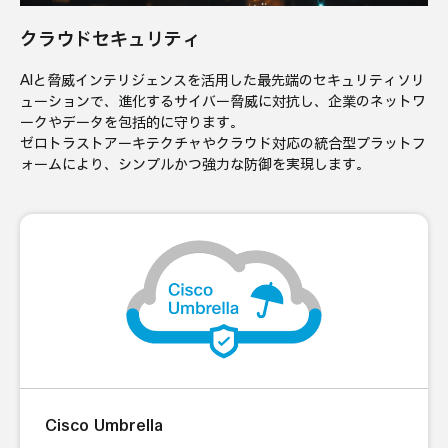
クラウドセキュリティ
AIと脅威インテリジェンスを活用した最先端のセキュリティソリ
ューションで、進化するサイバー脅威に対抗し、企業のネットワ
ークやデータを包括的に守ります。
ゼロトラストアーキテクチャやクラウド対応の統合型プラットフ
ォームにより、シンプルかつ強力な防御を実現します。
Cisco Umbrella