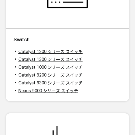
Switch
Catalyst 1200 シリーズ スイッチ
Catalyst 1300 シリーズ スイッチ
Catalyst 1000 シリーズ スイッチ
Catalyst 9200 シリーズ スイッチ
Catalyst 9300 シリーズ スイッチ
Nexus 9000 シリーズ スイッチ