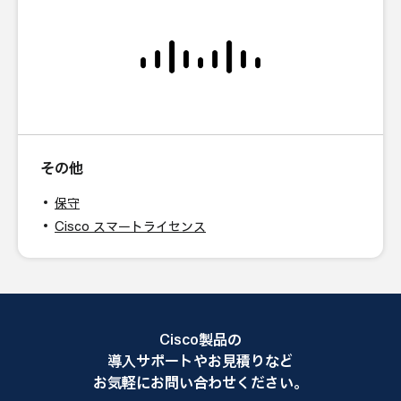
その他
保守
Cisco スマートライセンス
Cisco製品の
導入サポートやお見積りなど
お気軽にお問い合わせください。