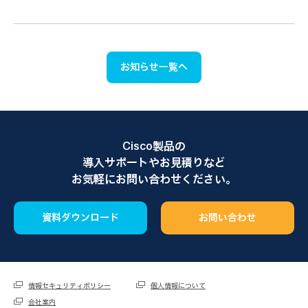
お知らせ一覧へ
Cisco製品の
導入サポートやお見積りなど
お気軽にお問い合わせください。
資料ダウンロード
お問い合わせ
情報セキュリティポリシー
個人情報について
会社案内