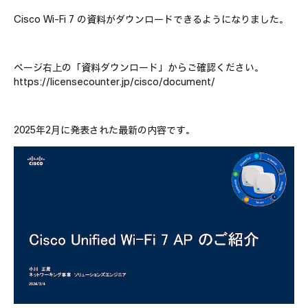
動画視聴
Partner向け
Cisco Wi-Fi 7 の資料がダウンロードできるようになりました。
ページ右上の「資料ダウンロード」からご確認ください。
https://licensecounter.jp/cisco/document/
2025年2月に発表された最新の内容です。