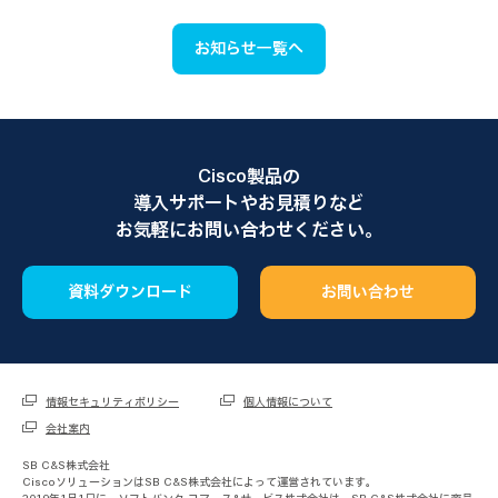
お知らせ一覧へ
Cisco製品の
導入サポートやお見積りなど
お気軽にお問い合わせください。
資料ダウンロード
お問い合わせ
情報セキュリティポリシー
個人情報について
会社案内
SB C&S株式会社
CiscoソリューションはSB C&S株式会社によって運営されています。