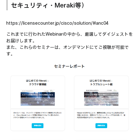
セキュリティ・Meraki等）
https://licensecounter.jp/cisco/solution/#anc04
これまでに行われたWebinarの中から、厳選してダイジェストを
お届けします。
また、これらのセミナーは、オンデマンドにてご視聴が可能で
す。