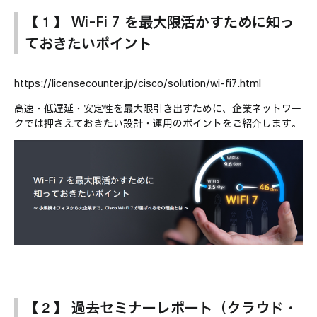
動画視聴
Partner向け
【１】 Wi-Fi 7 を最大限活かすために知っ
ておきたいポイント
https://licensecounter.jp/cisco/solution/wi-fi7.html
高速・低遅延・安定性を最大限引き出すために、企業ネットワー
クでは押さえておきたい設計・運用のポイントをご紹介します。
【２】 過去セミナーレポート（クラウド・