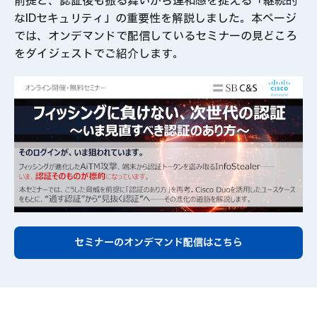
前提と、認証後も振る舞いから違和感を捉える「継続的
動画視聴
なIDセキュリティ」の重要性を解説しました。本ページ
では、オンデマンドで配信しているセミナーの見どころ
をダイジェストでご紹介します。
セミナーのオンデマンド配信はこちら