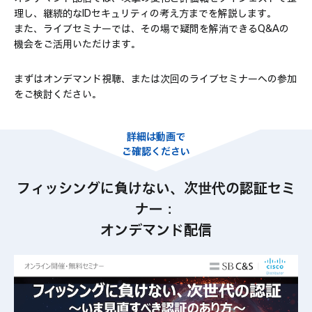
理し、継続的なIDセキュリティの考え方までを解説します。
また、ライブセミナーでは、その場で疑問を解消できるQ&Aの
機会をご活用いただけます。
まずはオンデマンド視聴、または次回のライブセミナーへの参加
をご検討ください。
詳細は動画で
ご確認ください
フィッシングに負けない、次世代の認証セミ
ナー：
オンデマンド配信