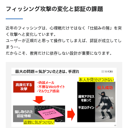
フィッシング攻撃の変化と認証の課題
近年のフィッシングは、心理戦だけではなく「仕組みの隙」を突
く攻撃へと変化しています。
ユーザーが正規だと思って操作してしまえば、認証が成立してし
まう――。
だからこそ、教育だけに依存しない設計が重要になります。