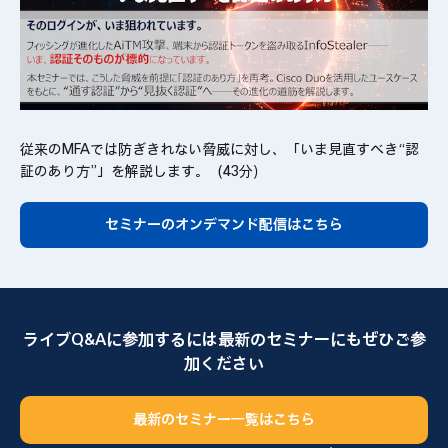
従来のMFAでは防ぎきれない脅威に対し、「いま見直すべき“認
証のあり方”」を解説します。（43分）
セミナーのオンデマンド配信はこちら
ライブQ&Aに参加するには最新のセミナーにもぜひご参
加ください
最新のセミナー一覧はこちら