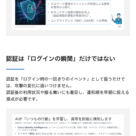
認証は「ログインの瞬間」だけではない
認証を「ログイン時の一回きりのイベント」として扱うだけで
は、攻撃の変化に追いつけません。
認証後の利用状況や振る舞いにも着目し、違和感を早期に捉える
視点が必要です。