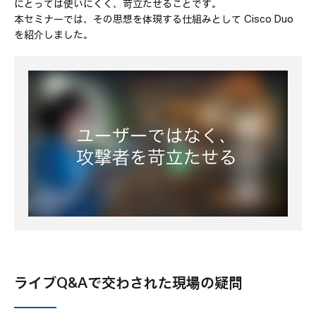
にとっては使いにくく、苛立たせることです。
本セミナーでは、その思想を体現する仕組みとして Cisco Duo
を紹介しました。
ライブQ&Aで交わされた現場の疑問