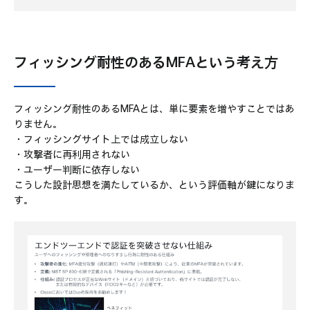
フィッシング耐性のあるMFAという考え方
フィッシング耐性のあるMFAとは、単に要素を増やすことではあ
りません。
・フィッシングサイト上では成立しない
・攻撃者に再利用されない
・ユーザー判断に依存しない
こうした設計思想を満たしているか、という評価軸が鍵になりま
す。