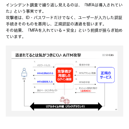
インシデント調査で繰り返し見えるのは、「MFAは導入されてい
た」という事実です。
攻撃者は、ID・パスワードだけでなく、ユーザーが入力した認証
手続きそのものを悪用し、正規認証の通過を狙います。
その結果、「MFAを入れている＝安全」という前提が揺らぎ始め
ています。