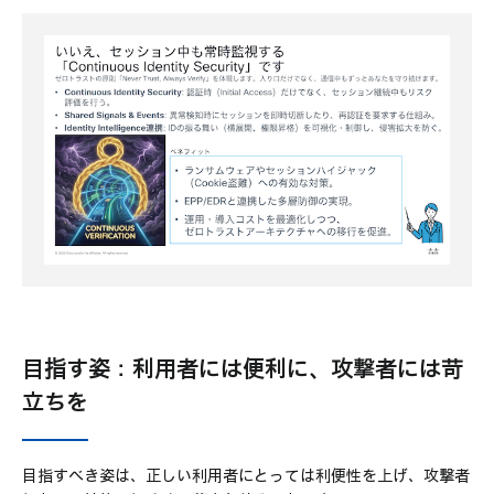
目指す姿：利用者には便利に、攻撃者には苛
立ちを
目指すべき姿は、正しい利用者にとっては利便性を上げ、攻撃者