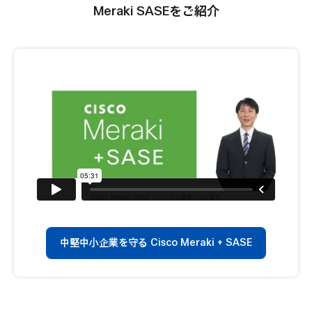
Meraki SASEをご紹介
中堅中小企業を守る Cisco Meraki + SASE