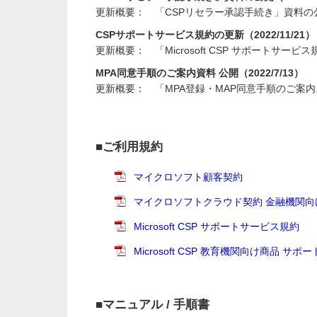
更新概要： 「CSPリセラー承認手続き」資料の
CSPサポートサービス規約の更新（2022/11/21）
更新概要： 「Microsoft CSP サポートサービ
MPA同意手順のご案内資料 公開（2022/7/13）
更新概要： 「MPA登録・MAP同意手順のご案
■ご利用規約
マイクロソフト顧客契約
マイクロソフトクラウド契約 金融機関向
Microsoft CSP サポートサービス規約
Microsoft CSP 教育機関向け商品 サ
■マニュアル / 手順書