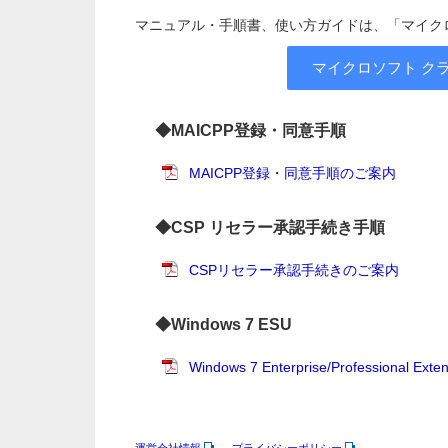
マニュアル・手順書、使い方ガイドは、「マイクロ
マイクロソフト クラ
◆MAICPP登録・同意手順
MAICPP登録・同意手順のご案内
◆CSP リセラー承認手続き手順
CSPリセラー承認手続きのご案内
◆Windows 7 ESU
Windows 7 Enterprise/Professiona