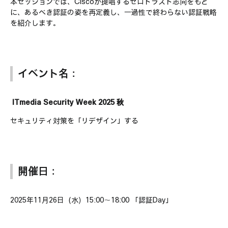
本セッションでは、Ciscoが提唱するゼロトラスト志向をもと
に、あるべき認証の姿を再定義し、一過性で終わらない認証戦略
を紹介します。
イベント名：
ITmedia Security Week 2025 秋
セキュリティ対策を「リデザイン」する
開催日：
2025年11月26日（水）15:00〜18:00 「認証Day」