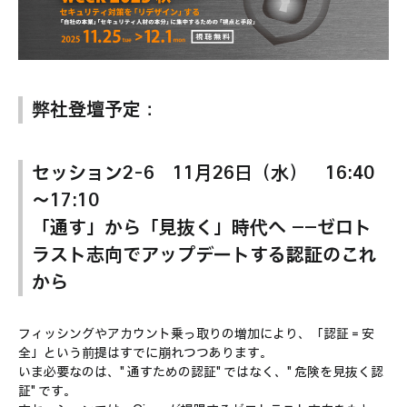
弊社登壇予定：
セッション2-6 11月26日（水） 16:40
～17:10
「通す」から「見抜く」時代へ ――ゼロト
ラスト志向でアップデートする認証のこれ
から
フィッシングやアカウント乗っ取りの増加により、「認証＝安
全」という前提はすでに崩れつつあります。
いま必要なのは、"通すための認証"ではなく、"危険を見抜く認
証"です。