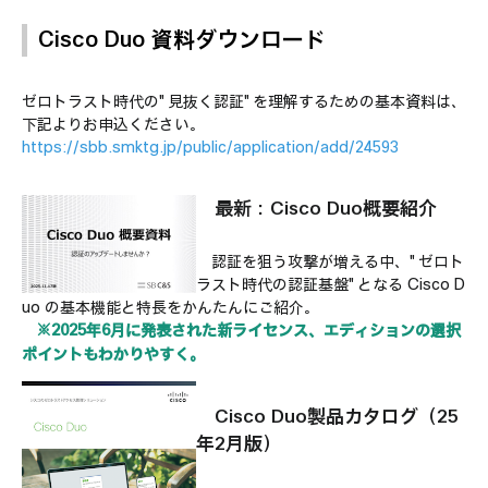
Cisco Duo 資料ダウンロード
ゼロトラスト時代の"見抜く認証"を理解するための基本資料は、
下記よりお申込ください。
https://sbb.smktg.jp/public/application/add/24593
最新：Cisco Duo概要紹介
認証を狙う攻撃が増える中、"ゼロト
ラスト時代の認証基盤"となる Cisco D
uo の基本機能と特長をかんたんにご紹介。
※2025年6月に発表された新ライセンス、エディションの選択
ポイントもわかりやすく。
Cisco Duo製品カタログ（25
年2月版）