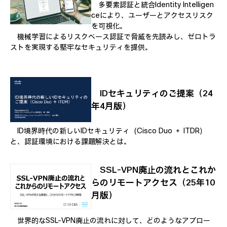
多要素認証と統合Identity Intelligen
ceにより、ユーザーとアクセスリスク
を可視化。
機械学習によるリスクベース認証で脅威を先読みし、ゼロトラ
ストを実現する堅牢なセキュリティを提供。
IDセキュリティのご提案（24
年4月版）
ID境界時代の新しいIDセキュリティ（Cisco Duo ＋ ITDR）
と、認証環境における課題解決とは。
SSL-VPN廃止の流れとこれか
らのリモートアクセス（25年10
月版）
世界的なSSL-VPN廃止の流れに対して、どのようなアプロー