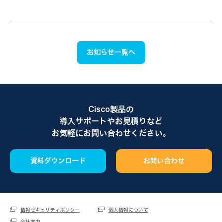
お知らせ一覧へ
Cisco製品の
導入サポートやお見積りなど
お気軽にお問い合わせください。
資料ダウンロード
お問い合わせ
情報セキュリティポリシー
個人情報について
会社案内