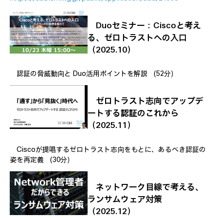
Duoセミナー：Ciscoと考え
る、ゼロトラストへの入口
（2025.10）
認証の脅威動向と Duo活用ポイントを解説 （52分）
ゼロトラスト志向でアップデ
ートする認証のこれから
（2025.11）
Ciscoが提唱するゼロトラスト志向をもとに、あるべき認証の
姿を再定義 （30分）
ネットワーク目線で考える、
ランサムウェア対策
（2025.12）