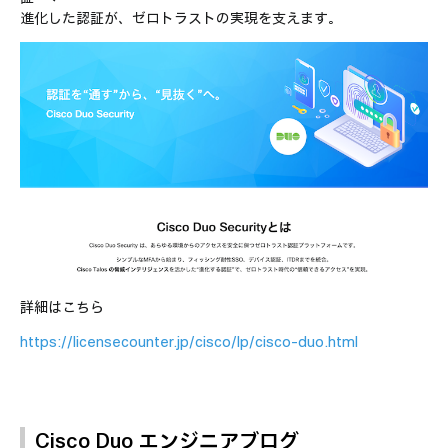
進化した認証が、ゼロトラストの実現を支えます。
詳細はこちら
https://licensecounter.jp/cisco/lp/cisco-duo.html
Cisco Duo エンジニアブログ