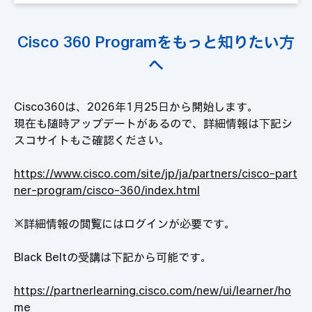
Cisco 360 Programをもっと知りたい方
へ
Cisco360は、2026年1月25日から開始します。
現在も随時アップデートがあるので、詳細情報は下記シ
スコサイトもご確認ください。
https://www.cisco.com/site/jp/ja/partners/cisco-part
ner-program/cisco-360/index.html
※詳細情報の閲覧にはログインが必要です。
Black Beltの受講は下記から可能です。
https://partnerlearning.cisco.com/new/ui/learner/ho
me