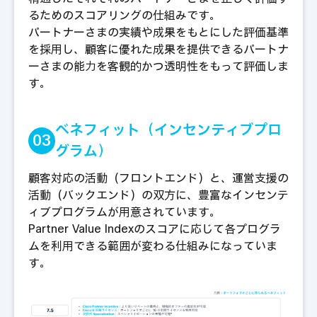
るためのスコアリングの仕組みです。
パートナーさまの実績や成果をもとにした評価基準
を採用し、顧客に優れた成果を提供できるパートナ
ーさまの能力を客観的かつ透明性をもって評価しま
す。
ベネフィット（インセンティブプロ
03
グラム）
顧客対応の活動（フロントエンド）と、運営支援の
活動（バックエンド）の双方に、豊富なインセンテ
ィブプログラムが用意されています。
Partner Value Indexのスコアに応じて各プログラ
ムを利用できる範囲が変わる仕組みになっていま
す。