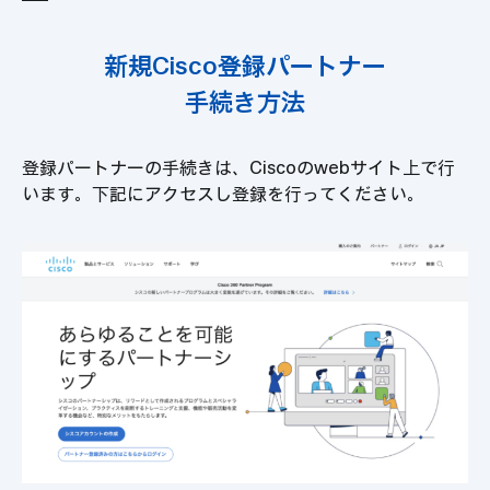
新規Cisco登録パートナー
手続き方法
登録パートナーの手続きは、Ciscoのwebサイト上で行
います。下記にアクセスし登録を行ってください。