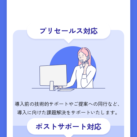
プリセールス対応
導入前の技術的サポートやご提案への同行など、
導入に向けた課題解決をサポートいたします。
ポストサポート対応