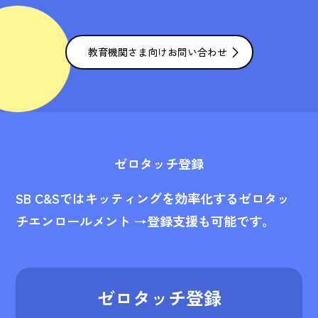
教育機関さま向けお問い合わせ
ゼロタッチ登録
SB C&Sではキッティングを効率化するゼロタッ
チエンロールメント →登録支援も可能です。
ゼロタッチ登録