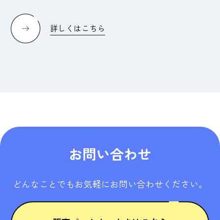
詳しくはこちら
お問い合わせ
どんなことでもお気軽にお問い合わせください。