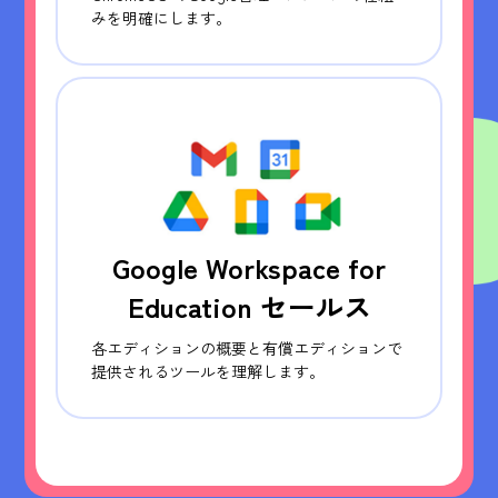
みを明確にします。
Google Workspace for
Education セールス
各エディションの概要と有償エディションで
提供されるツールを理解します。