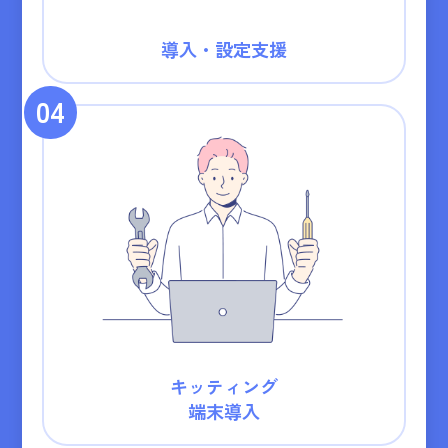
導入・設定支援
04
キッティング
端末導入