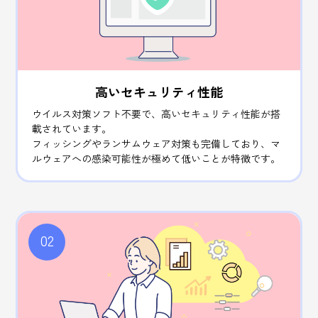
高いセキュリティ性能
ウイルス対策ソフト不要で、高い
セキュリティ性能が搭
載されています。
フィッシングやランサムウェア対策も完備しており、マ
ルウェアへの感染可能性が極めて低いことが特徴です。
02