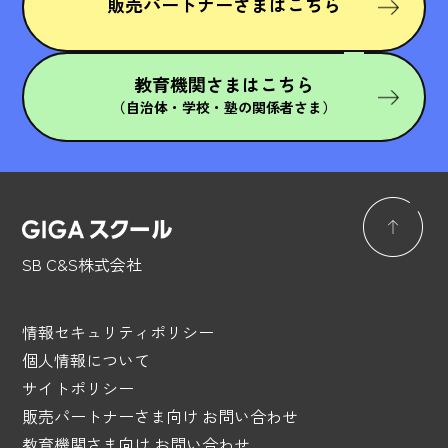
販売パートナーさまはこちら
教育機関さまはこちら
（自治体・学校・塾の関係者さま）
SB C&S株式会社
情報セキュリティポリシー
個人情報について
サイトポリシー
販売パートナーさま向け お問い合わせ
教育機関さま向け お問い合わせ