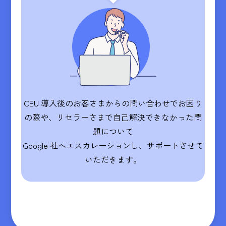
CEU 導入後のお客さまからの問い合わせでお困り
の際や、リセラーさまで自己解決できなかった問
題について
Google 社へエスカレーションし、サポートさせて
いただきます。