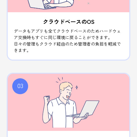
クラウドベースのOS
データもアプリも全てクラウドベースのためハードウェ
ア交換時もすぐに同じ環境に戻ることができます。
日々の管理もクラウド経由のため管理者の負担を軽減で
きます。
03