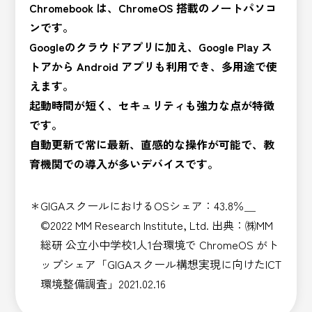
Chromebook は、ChromeOS 搭載のノートパソコ
ンです。
Googleのクラウドアプリに加え、Google Play ス
トアから Android アプリも利用でき、多用途で使
えます。
起動時間が短く、セキュリティも強力な点が特徴
です。
自動更新で常に最新、直感的な操作が可能で、教
育機関での導入が多いデバイスです。
＊GIGAスクールにおけるOSシェア：43.8％＿
©2022 MM Research Institute, Ltd. 出典：㈱MM
総研 公立小中学校1人1台環境で ChromeOS がト
ップシェア「GIGAスクール構想実現に向けたICT
環境整備調査」2021.02.16