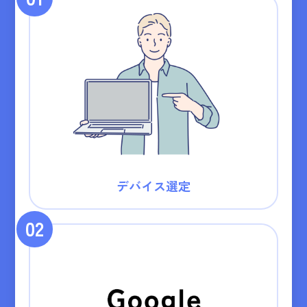
デバイス選定
02