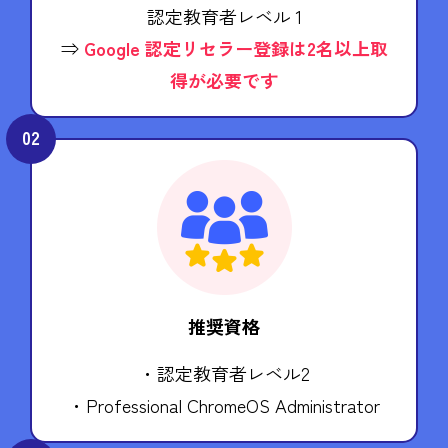
認定教育者レベル 1
⇒
Google 認定リセラー登録は2名以上取
得が必要です
02
推奨資格
・認定教育者レベル2
・Professional ChromeOS Administrator