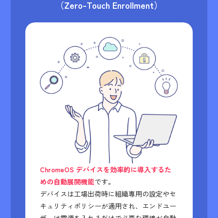
（Zero-Touch Enrollment）
ChromeOS デバイスを効率的に導入するた
めの自動展開機能
です。
デバイスは工場出荷時に組織専用の設定やセ
キュリティポリシーが適用され、エンドユー