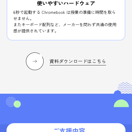
使いやすいハードウェア
6秒で起動する Chromebook は授業の準備に時間を取ら
せません。
またキーボード配列など、メーカーを問わず共通の使用
感が提供されています。
資料ダウンロードはこちら
ご支援内容