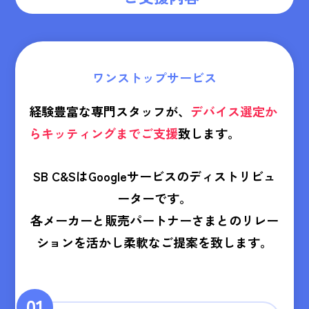
ワンストップサービス
経験豊富な専門スタッフが、
デバイス選定か
らキッティングまでご支援
致します。
SB C&SはGoogleサービスのディストリビュ
ーターです。
各メーカーと販売パートナーさまとのリレー
ションを活かし柔軟なご提案を致します。
01