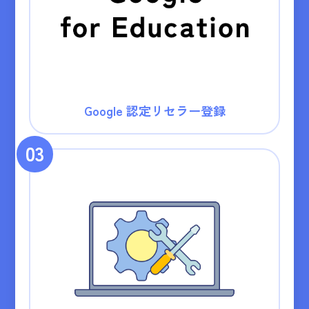
Google 認定リセラー登録
03