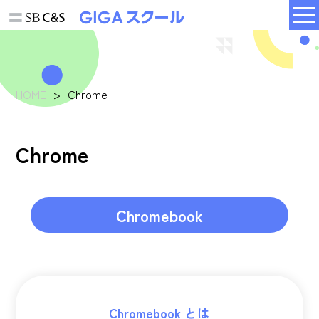
HOME
Chrome
Chrome
Chromebook
Chromebook とは