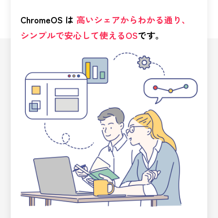
ChromeOS は
高いシェアからわかる通り、
シンプルで安心して使えるOS
です。