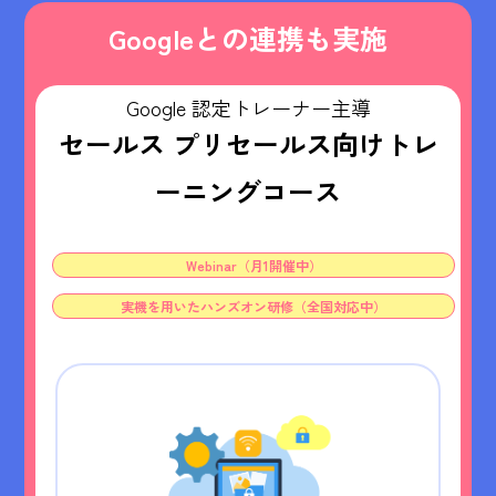
Googleとの連携も実施
Google 認定トレーナー主導
セールス プリセールス向けトレ
ーニングコース
Webinar（月1開催中）
実機を用いたハンズオン研修（全国対応中）