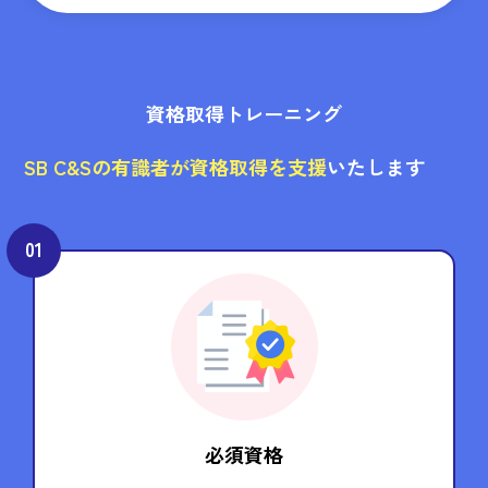
資格取得トレーニング
SB C&Sの有識者が資格取得を支援
いたします
01
必須資格