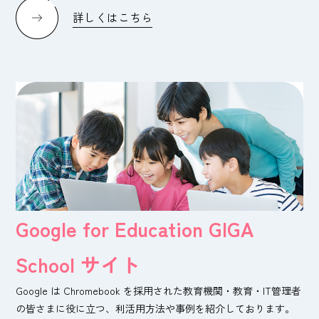
詳しくはこちら
Google for Education GIGA
School サイト
Google は Chromebook を採用された教育機関・教育・IT管理者
の皆さまに
役に立つ、利活用方法や事例を紹介しております。