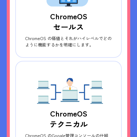
ChromeOS
セールス
ChromeOS の価値とそれがハイレベルでどの
ように機能するかを明確にします。
ChromeOS
テクニカル
ChromeOS のGoogle管理コンソールの仕組