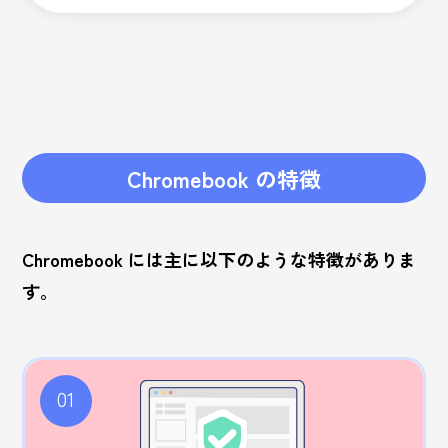
Chromebook の特徴
Chromebook には主に以下のような特徴がありま
す。
01