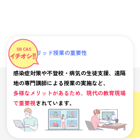
ハイブリッド授業の重要性
感染症対策や不登校・病気の生徒支援、遠隔
地の専門講師による授業の実施など、
多様なメリットがあるため、現代の教育現場
で重要視
されています。