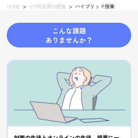
HOME
ICT利活用の促進
ハイブリッド授業
こんな課題
ありませんか？
対面の生徒とオンラインの生徒、授業に一