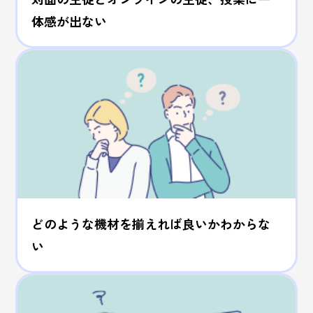
体感が出ない
どのような機材を揃えれば良いかわからな
い