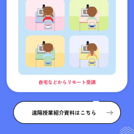
自宅などからリモート受講
遠隔授業紹介資料はこちら