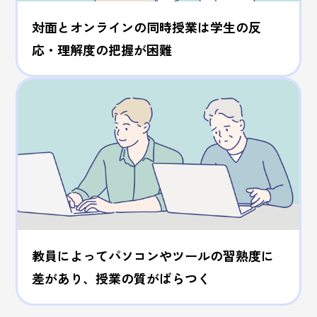
対面とオンラインの同時授業は学生の反
応・理解度の把握が困難
教員によってパソコンやツールの習熟度に
差があり、授業の質がばらつく