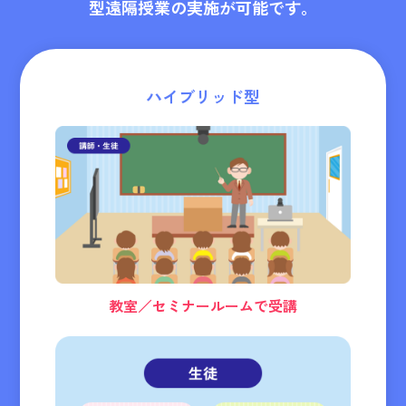
型遠隔授業の実施が可能です。
ハイブリッド型
教室／セミナールームで受講