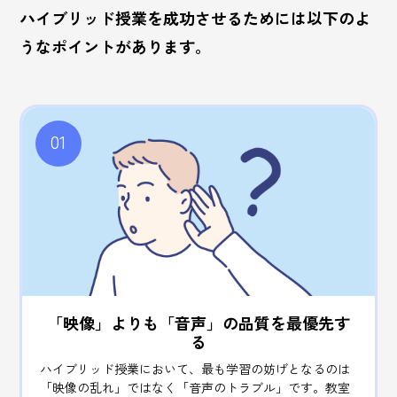
ハイブリッド授業を成功させるためには以下のよ
うなポイントがあります。
01
「映像」よりも「音声」の
品質を最優先す
る
ハイブリッド授業において、最も学習の妨げとなるのは
「映像の乱れ」ではなく「音声のトラブル」です。教室