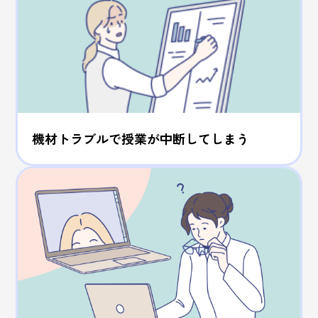
機材トラブルで授業が中断してしまう