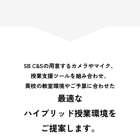
SB C&Sの用意するカメラやマイク、
授業支援ツールを組み合わせ、
貴校の教室環境やご予算に合わせた
最適な
ハイブリッド授業環境を
ご提案します。