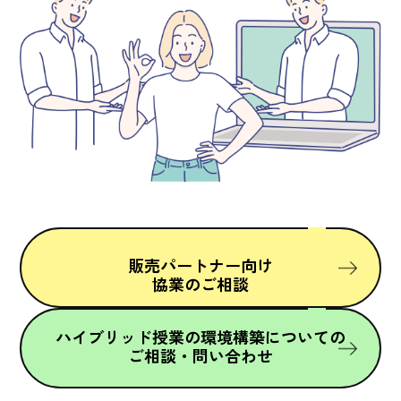
販売パートナー向け
協業のご相談
ハイブリッド授業の環境構築についての
ご相談・問い合わせ