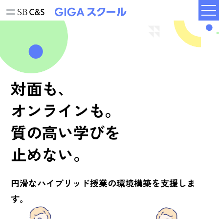
対面も、
オンラインも。
質の高い学びを
止めない。
円滑なハイブリッド授業の
環境構築を支援しま
す。