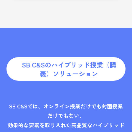
SB C&Sのハイブリッド授業（講
義）ソリューション
SB C&Sでは、オンライン授業だけでも対面授業
だけでもない、
効果的な要素を取り入れた高品質なハイブリッド