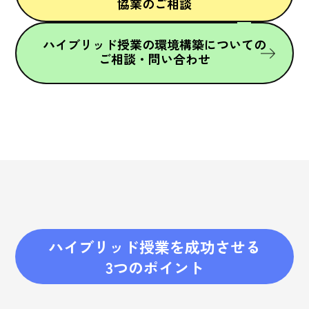
協業のご相談
ハイブリッド授業の環境構築についての
ご相談・問い合わせ
ハイブリッド授業を成功させる
3つのポイント