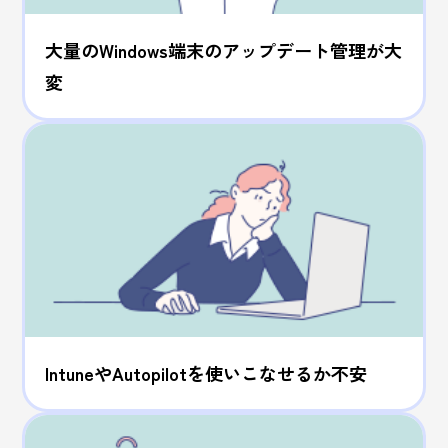
大量のWindows端末のアップデート管理が大
変
IntuneやAutopilotを使いこなせるか不安