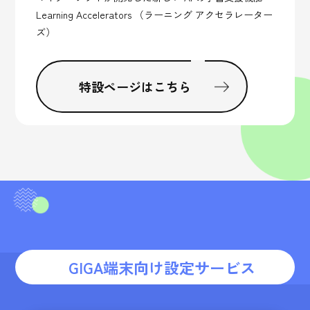
Learning Accelerators （ラーニング アクセラレーター
ズ）
特設ページはこちら
GIGA端末向け設定サービス