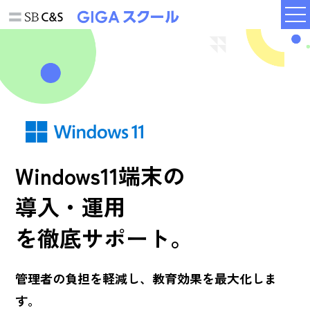
Windows11端末の
導入・運用
を徹底サポート。
管理者の負担を軽減し、
教育効果を最大化しま
す。