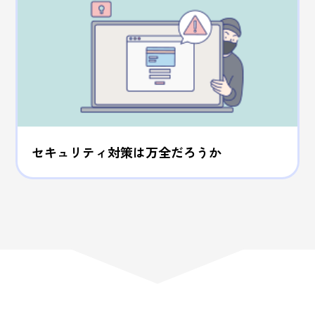
セキュリティ対策は万全だろうか