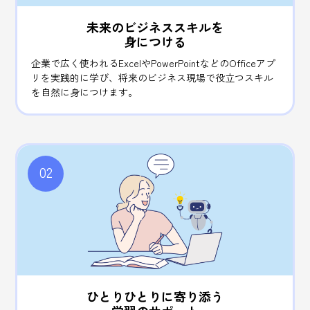
未来のビジネススキルを
身につける
企業で広く使われるExcelやPowerPointなどのOfficeアプ
リを実践的に学び、将来のビジネス現場で役立つスキル
を自然に身につけます。
02
ひとりひとりに寄り添う