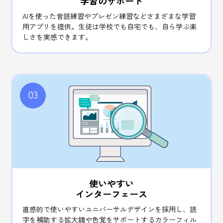
学習のサポート
AIを使った音読練習やプレゼン練習などさまざまな学習
用アプリを提供。
生徒は学校でも自宅でも、自ら学ぶ楽
しさを実感できます。
03
使いやすい
インターフェース
直感的で使いやすいユニバーサル
デザインを採用し、読
字を補助する拡大鏡や色覚をサポートするカラーフィル