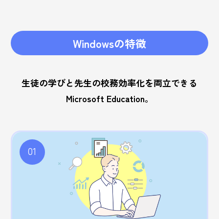
Windowsの特徴
生徒の学びと先生の校務効率化を両立できる
Microsoft Education。
01