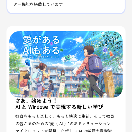
ター機能を搭載しています。
さあ、始めよう！
AI と Windows で実現する新しい学び
教育をもっと楽しく、もっと快適に生徒、
そして教員
の皆さまのための"愛（ AI ）"のあるソリューション
マイクロソフトが開発した新しい AI の学習支援機能