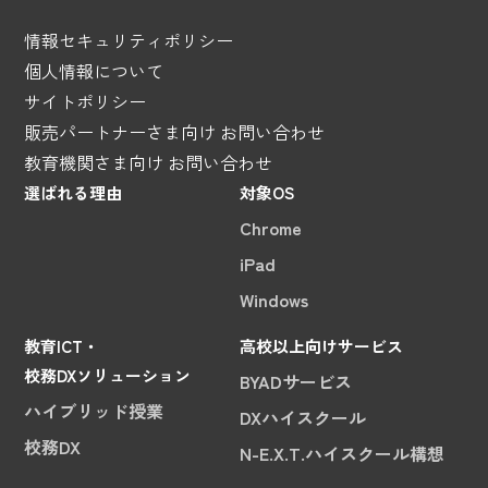
情報セキュリティポリシー
個人情報について
サイトポリシー
販売パートナーさま向け お問い合わせ
教育機関さま向け お問い合わせ
選ばれる理由
対象OS
Chrome
iPad
Windows
教育ICT・
高校以上向けサービス
校務DXソリューション
BYADサービス
ハイブリッド授業
DXハイスクール
校務DX
N-E.X.T.ハイスクール構想