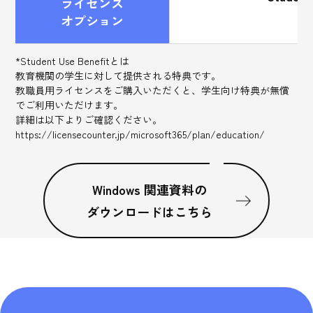
ライセンス
オプション
*Student Use Benefitとは
教育機関の学生に対して提供される特典です。
教職員用ライセンスをご購入いただくと、学生向け特典が無償
でご利用いただけます。
詳細は以下よりご確認ください。
https://licensecounter.jp/microsoft365/plan/education/
Windows 関連資料の
ダウンロードはこちら