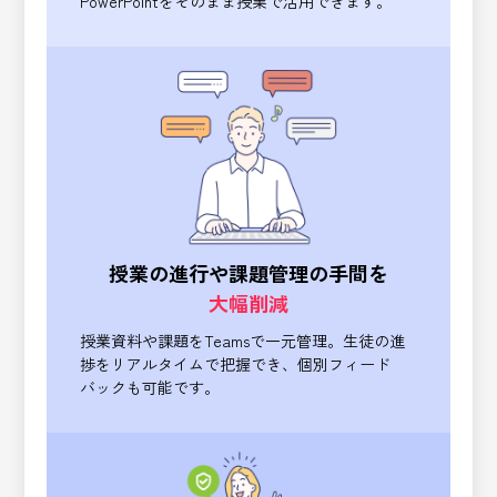
PowerPointをそのまま授業で活用できます。
授業の進行や課題管理の手間を
大幅削減
授業資料や課題をTeamsで一元管理。
生徒の進
捗をリアルタイムで把握でき、
個別フィード
バックも可能です。