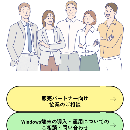
販売パートナー向け
協業のご相談
Windows端末の導入・運用についての
ご相談・問い合わせ