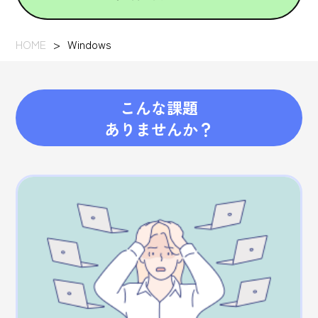
HOME
Windows
こんな課題
ありませんか？