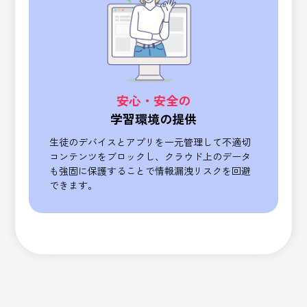
安心・安全の
学習環境の提供
生徒のデバイスとアプリを一元管理して
不適切
コンテンツをブロックし、
クラウド上のデータ
も強固に保護することで情報漏洩リスクを回避
できます。