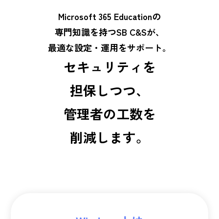
Microsoft 365 Educationの
専門知識を持つSB C&Sが、
最適な設定・運用をサポート。
セキュリティを
担保しつつ、
管理者の工数を
削減します。