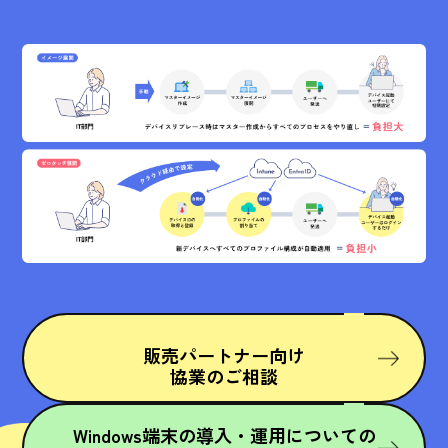
販売パートナー向け
協業のご相談
Windows端末の導入・運用についての