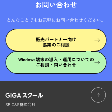
お問い合わせ
どんなことでもお気軽にお問い合わせください。
販売パートナー向け
協業のご相談
Windows端末の導入・運用についての
ご相談・問い合わせ
SB C&S株式会社