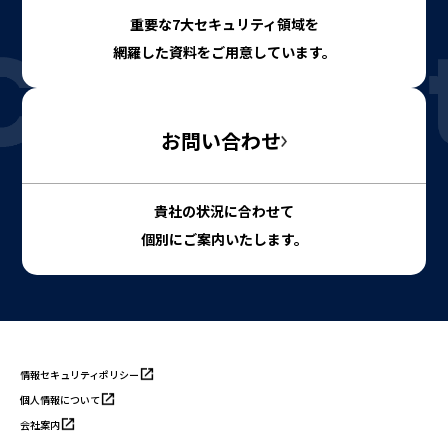
重要な7大セキュリティ領域を
網羅した資料をご用意しています。
お問い合わせ
貴社の状況に合わせて
個別にご案内いたします。
情報セキュリティポリシー
個人情報について
会社案内