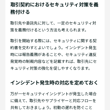
取引契約におけるセキュリティ対策を義
務付ける
取引先や委託先に対して、一定のセキュリティ対
策を義務付けるという方法も考えられます。
取引を開始する際には、セキュリティに関する契
約書を交わすとよいでしょう。インシデント発生
時には報告義務があることや、セキュリティ違反
発覚時の制裁内容などを記載すれば、取引先にセ
キュリティ対策の強化を促しやすくなります。
インシデント発生時の対応を定めておく
万が一セキュリティインシデントが発生した場合
に備えて、取引先やサプライヤーと対応フローを
共有しておきましょう。初動の遅れを防ぐこと