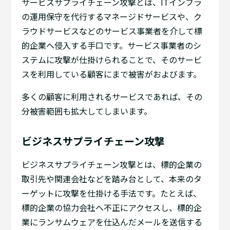
サービスサプライチェーン攻撃とは、ITインフラ
の運用保守を代行するマネージドサービスや、ク
ラウドサービスなどのサービス事業者を介して標
的企業へ侵入する手口です。サービス事業者のシ
ステムに攻撃が仕掛けられることで、そのサービ
スを利用している顧客にまで被害がおよびます。
多くの顧客に利用されるサービスであれば、その
分被害範囲も拡大してしまいます。
ビジネスサプライチェーン攻撃
ビジネスサプライチェーン攻撃とは、標的企業の
取引先や関連会社などを踏み台として、本来のタ
ーゲットに攻撃を仕掛ける手法です。たとえば、
標的企業の協力会社へ不正にアクセスし、標的企
業にランサムウェアを仕込んだメールを送信する