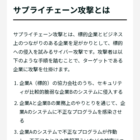
サプライチェーン攻撃とは
サプライチェーン攻撃とは、標的企業とビジネス
上のつながりのある企業を足がかりとして、標的
への侵入を試みるサイバー攻撃です。攻撃者は以
下のような手順を踏むことで、ターゲットである
企業に攻撃を仕掛けます。
企業A（標的）の協力会社のうち、セキュリテ
ィが比較的脆弱な企業Bのシステムに侵入する
企業Aと企業Bの業務上のやりとりを通じて、企
業Aのシステムに不正なプログラムを感染させ
る
企業Aのシステムで不正なプログラムが作動