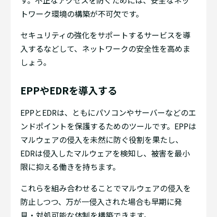
す。不正なアクセスを防ぐためには、安全なネッ
トワーク環境の構築が不可欠です。
セキュリティの強化をサポートするサービスを導
入するなどして、ネットワークの安全性を高めま
しょう。
EPPやEDRを導入する
EPPとEDRは、ともにパソコンやサーバーなどのエ
ンドポイントを保護するためのツールです。EPPは
マルウェアの侵入を未然に防ぐ役割を果たし、
EDRは侵入したマルウェアを検知し、被害を最小
限に抑える働きを持ちます。
これらを組み合わせることでマルウェアの侵入を
防止しつつ、万が一侵入された場合も早期に発
見・対処可能な体制を構築できます。