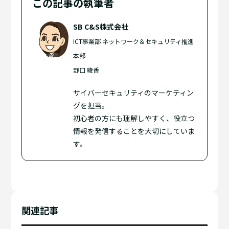
この記事の執筆者
SB C&S株式会社
ICT事業部 ネットワーク＆セキュリティ推進
本部
野口 綾香
サイバーセキュリティのマーケティン
グを担当。
初心者の方にも理解しやすく、役立つ
情報を発信することを大切にしていま
す。
関連記事