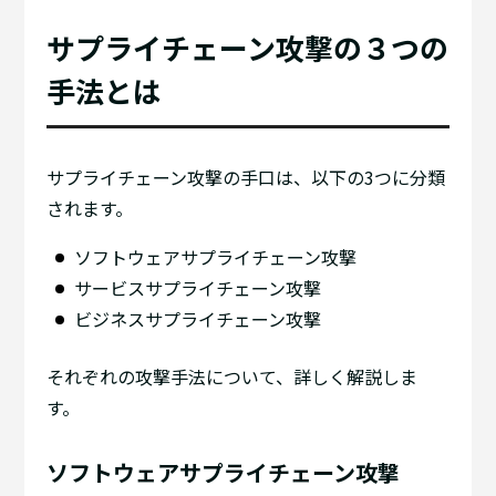
サプライチェーン攻撃の３つの
手法とは
サプライチェーン攻撃の手口は、以下の3つに分類
されます。
ソフトウェアサプライチェーン攻撃
サービスサプライチェーン攻撃
ビジネスサプライチェーン攻撃
それぞれの攻撃手法について、詳しく解説しま
す。
ソフトウェアサプライチェーン攻撃