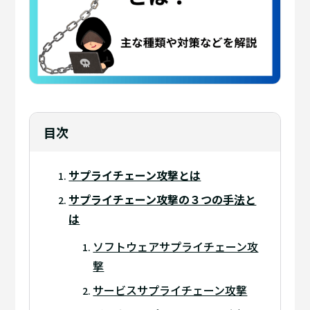
目次
サプライチェーン攻撃とは
サプライチェーン攻撃の３つの手法と
は
ソフトウェアサプライチェーン攻
撃
サービスサプライチェーン攻撃