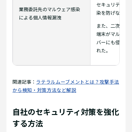
セキュリティ対
業務委託先のマルウェア感染
染を防げなかっ
による個人情報漏洩
また、二次請け
端末がマルウェアに感
バーにも侵入さ
れた。
関連記事：
ラテラルムーブメントとは？攻撃手法
から検知・対策方法など解説
自社のセキュリティ対策を強化
する方法