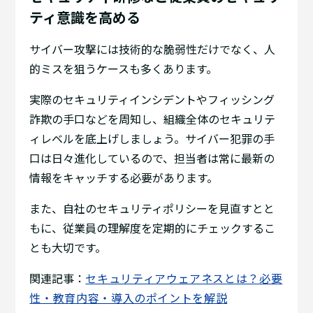
ティ意識を高める
サイバー攻撃には技術的な脆弱性だけでなく、人
的ミスを狙うケースも多くあります。
実際のセキュリティインシデントやフィッシング
詐欺の手口などを周知し、組織全体のセキュリテ
ィレベルを底上げしましょう。サイバー犯罪の手
口は日々進化しているので、担当者は常に最新の
情報をキャッチする必要があります。
また、自社のセキュリティポリシーを見直すとと
もに、従業員の理解度を定期的にチェックするこ
とも大切です。
関連記事：
セキュリティアウェアネスとは？必要
性・教育内容・導入のポイントを解説