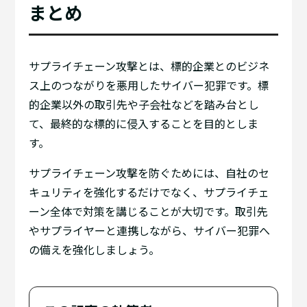
まとめ
サプライチェーン攻撃とは、標的企業とのビジネ
ス上のつながりを悪用したサイバー犯罪です。標
的企業以外の取引先や子会社などを踏み台とし
て、最終的な標的に侵入することを目的としま
す。
サプライチェーン攻撃を防ぐためには、自社のセ
キュリティを強化するだけでなく、サプライチェ
ーン全体で対策を講じることが大切です。取引先
やサプライヤーと連携しながら、サイバー犯罪へ
の備えを強化しましょう。