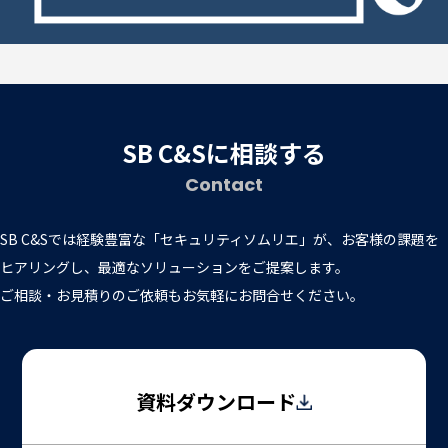
SB C&Sに相談する
Contact
SB C&Sでは経験豊富な「セキュリティソムリエ」が、お客様の課題を
ヒアリングし、最適なソリューションをご提案します。
ご相談・お見積りのご依頼もお気軽にお問合せください。
資料ダウンロード