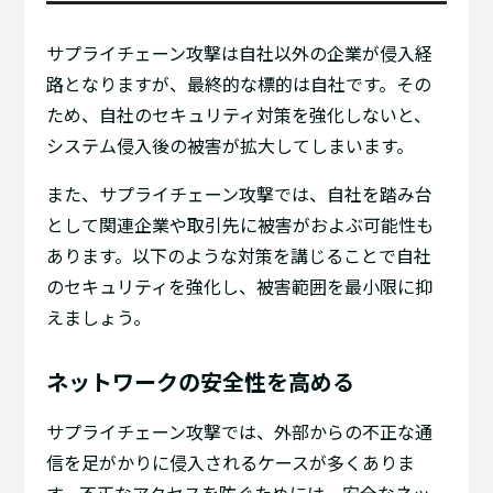
サプライチェーン攻撃は自社以外の企業が侵入経
路となりますが、最終的な標的は自社です。その
ため、自社のセキュリティ対策を強化しないと、
システム侵入後の被害が拡大してしまいます。
また、サプライチェーン攻撃では、自社を踏み台
として関連企業や取引先に被害がおよぶ可能性も
あります。以下のような対策を講じることで自社
のセキュリティを強化し、被害範囲を最小限に抑
えましょう。
ネットワークの安全性を高める
サプライチェーン攻撃では、外部からの不正な通
信を足がかりに侵入されるケースが多くありま