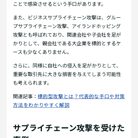
ことで感染させるという手口があります。
また、ビジネスサプライチェーン攻撃は、グルー
プサプライチェーン攻撃、アイランドホッピング
攻撃とも呼ばれており、関連会社や子会社を足が
かりとして、親会社である大企業を標的とするケ
ースも少なくありません。
さらに、同様に自社への侵入を足がかりとして、
重要な取引先に大きな損害を与えてしまう可能性
も考えられます。
関連記事：
標的型攻撃とは？代表的な手口や対策
方法をわかりやすく解説
サプライチェーン攻撃を受けた