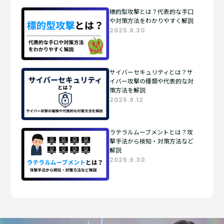
標的型攻撃とは？代表的な手口
や対策方法をわかりやすく解説
2025.9.30
サイバーセキュリティとは？サ
イバー攻撃の種類や代表的な対
策方法を解説
2025.9.12
ラテラルムーブメントとは？攻
撃手法から検知・対策方法など
解説
2025.9.30