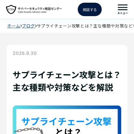
相談する
メニュー
ホーム
ブログ
サプライチェーン攻撃とは？主な種類や対策など
2025.9.30
サプライチェーン攻撃とは？
主な種類や対策などを解説