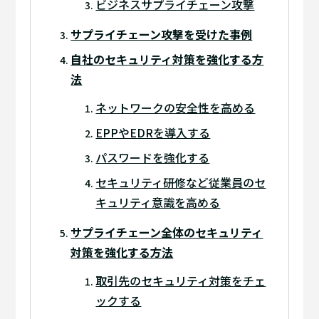
ビジネスサプライチェーン攻撃
サプライチェーン攻撃を受けた事例
自社のセキュリティ対策を強化する方
法
ネットワークの安全性を高める
EPPやEDRを導入する
パスワードを強化する
セキュリティ研修など従業員のセ
キュリティ意識を高める
サプライチェーン全体のセキュリティ
対策を強化する方法
取引先のセキュリティ対策をチェ
ックする