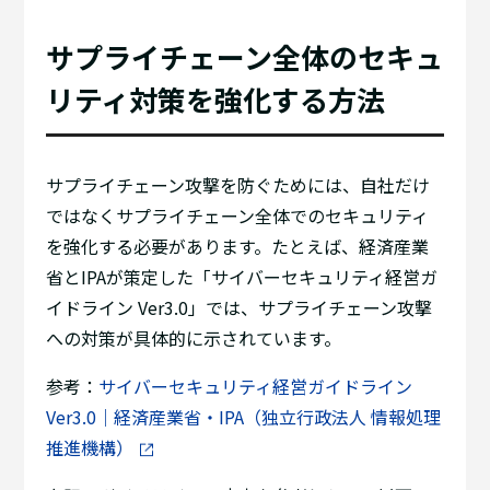
サプライチェーン全体のセキュ
リティ対策を強化する方法
サプライチェーン攻撃を防ぐためには、自社だけ
ではなくサプライチェーン全体でのセキュリティ
を強化する必要があります。たとえば、経済産業
省とIPAが策定した「サイバーセキュリティ経営ガ
イドライン Ver3.0」では、サプライチェーン攻撃
への対策が具体的に示されています。
参考：
サイバーセキュリティ経営ガイドライン
Ver3.0｜経済産業省・IPA（独立行政法人 情報処理
推進機構）