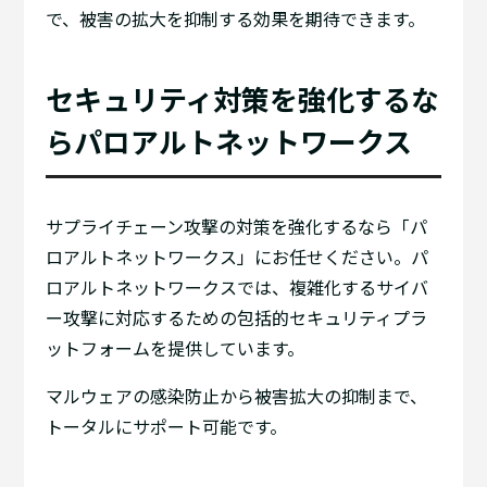
で、被害の拡大を抑制する効果を期待できます。
セキュリティ対策を強化するな
らパロアルトネットワークス
サプライチェーン攻撃の対策を強化するなら「パ
ロアルトネットワークス」にお任せください。パ
ロアルトネットワークスでは、複雑化するサイバ
ー攻撃に対応するための包括的セキュリティプラ
ットフォームを提供しています。
マルウェアの感染防止から被害拡大の抑制まで、
トータルにサポート可能です。