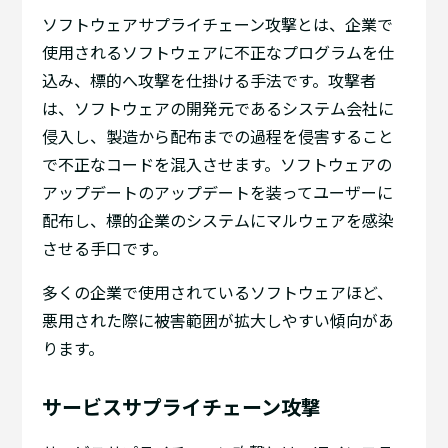
ソフトウェアサプライチェーン攻撃とは、企業で
使用されるソフトウェアに不正なプログラムを仕
込み、標的へ攻撃を仕掛ける手法です。攻撃者
は、ソフトウェアの開発元であるシステム会社に
侵入し、製造から配布までの過程を侵害すること
で不正なコードを混入させます。ソフトウェアの
アップデートのアップデートを装ってユーザーに
配布し、標的企業のシステムにマルウェアを感染
させる手口です。
多くの企業で使用されているソフトウェアほど、
悪用された際に被害範囲が拡大しやすい傾向があ
ります。
サービスサプライチェーン攻撃