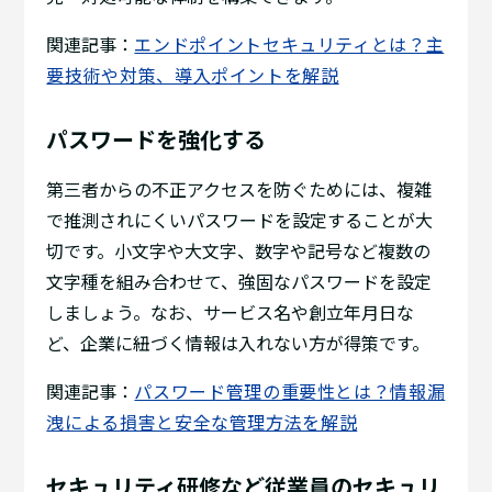
関連記事：
エンドポイントセキュリティとは？主
要技術や対策、導入ポイントを解説
パスワードを強化する
第三者からの不正アクセスを防ぐためには、複雑
で推測されにくいパスワードを設定することが大
切です。小文字や大文字、数字や記号など複数の
文字種を組み合わせて、強固なパスワードを設定
しましょう。なお、サービス名や創立年月日な
ど、企業に紐づく情報は入れない方が得策です。
関連記事：
パスワード管理の重要性とは？情報漏
洩による損害と安全な管理方法を解説
セキュリティ研修など従業員のセキュリ