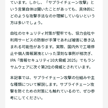
ています。しかし、「サプライチェーン攻撃」と
いう言葉自体は聞いたことがあっても、具体的に
どのような攻撃手法なのか理解していないという
方は多いでしょう。
自社のセキュリティ対策が堅牢でも、協力会社や
利用サービスの防御が手薄であれば被害に巻き込
まれる可能性があります。実際、国内外で工場停
止や個人情報漏洩といった深刻な事例が相次ぎ、
IPA「情報セキュリティ10大脅威 2025」でもラン
サムウェアに次ぐ第2位の脅威とされています。
本記事では、サプライチェーン攻撃の仕組みや主
な種類について解説します。サプライチェーン攻
撃を防ぐための対策にも触れているので、ぜひ参
考にしてください。