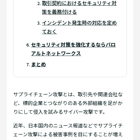
取引契約におけるセキュリティ対
策を義務付ける
インシデント発生時の対応を定め
ておく
セキュリティ対策を強化するならパロ
アルトネットワークス
まとめ
サプライチェーン攻撃とは、取引先や関連会社な
ど、標的企業とつながりのある外部組織を足がか
りにして侵入を試みるサイバー攻撃です。
近年、日本国内のニュース報道などでサプライチ
ェーン攻撃による被害事例を目にすることが増え