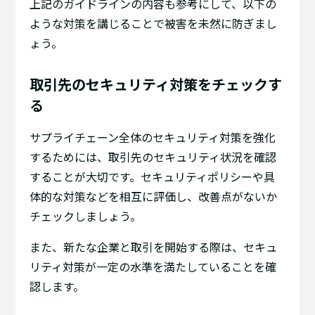
上記のガイドラインの内容も参考にして、以下の
ような対策を講じることで被害を未然に防ぎまし
ょう。
取引先のセキュリティ対策をチェックす
る
サプライチェーン全体のセキュリティ対策を強化
するためには、取引先のセキュリティ状況を確認
することが大切です。セキュリティポリシーや具
体的な対策などを相互に評価し、改善点がないか
チェックしましょう。
また、新たな企業と取引を開始する際は、セキュ
リティ対策が一定の水準を満たしていることを確
認します。