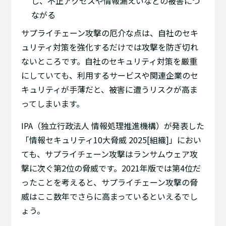
し、不正アクセスや情報漏えいなどの被害につ
ながる
サプライチェーン攻撃の厄介な点は、自社のセキ
ュリティ対策を強化するだけでは攻撃を防ぎ切れ
ないところです。自社のセキュリティ対策を厳重
にしていても、利用するサービスや関連企業のセ
キュリティが手薄だと、被害に遭うリスクが高ま
ってしまいます。
IPA（独立行政法人 情報処理推進機構）が発表した
「情報セキュリティ10大脅威 2025[組織]」におい
ても、サプライチェーン攻撃はランサムウェア攻
撃に次ぐ第2位の脅威です。2021年版では第4位だ
ったことを考えると、サプライチェーン攻撃の脅
威はここ数年でさらに高まっているといえるでし
ょう。