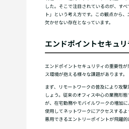
した。そこで注目されているのが、すべ
ト」という考え方です。この観点から、
欠かせない存在となっています。
エンドポイントセキュリ
エンドポイントセキュリティの重要性が
ス環境が抱える様々な課題があります。
まず、リモートワークの普及により攻撃
しょう。従来のオフィス中心の業務形態
が、在宅勤務やモバイルワークの増加に
使用してネットワークにアクセスするよ
悪用できるエントリーポイントが飛躍的