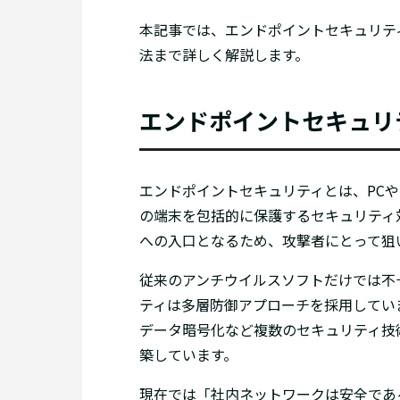
本記事では、エンドポイントセキュリテ
法まで詳しく解説します。
エンドポイントセキュリ
エンドポイントセキュリティとは、PC
の端末を包括的に保護するセキュリティ
への入口となるため、攻撃者にとって狙
従来のアンチウイルスソフトだけでは不
ティは多層防御アプローチを採用してい
データ暗号化など複数のセキュリティ技
築しています。
現在では「社内ネットワークは安全であ