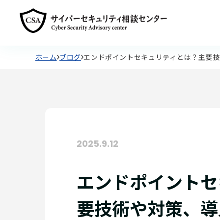
ホーム
ブログ
エンドポイントセキュリティとは？主要技
2025.9.12
エンドポイントセ
要技術や対策、導