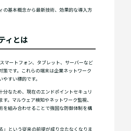
ィの基本概念から最新技術、効果的な導入方
ティとは
やスマートフォン、タブレット、サーバーなど
対策です。これらの端末は企業ネットワーク
いやすい標的です。
十分なため、現在のエンドポイントセキュリ
ます。マルウェア検知やネットワーク監視、
術を組み合わせることで強固な防御体制を構
る」という従来の前提が成り立たなくなりま