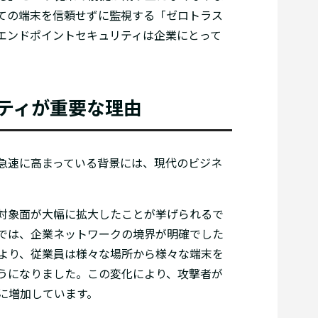
ての端末を信頼せずに監視する「ゼロトラス
エンドポイントセキュリティは企業にとって
ティが重要な理由
急速に高まっている背景には、現代のビジネ
対象面が大幅に拡大したことが挙げられるで
では、企業ネットワークの境界が明確でした
より、従業員は様々な場所から様々な端末を
うになりました。この変化により、攻撃者が
に増加しています。