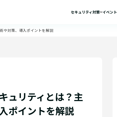
セキュリティ対策
イベント
術や対策、導入ポイントを解説
キュリティとは？主
入ポイントを解説