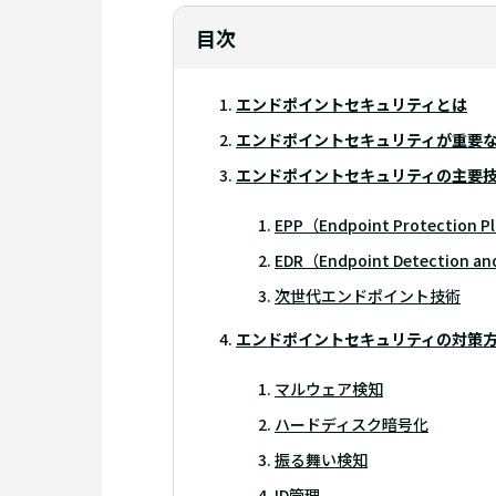
目次
エンドポイントセキュリティとは
エンドポイントセキュリティが重要
エンドポイントセキュリティの主要
EPP（Endpoint Protection P
EDR（Endpoint Detection an
次世代エンドポイント技術
エンドポイントセキュリティの対策
マルウェア検知
ハードディスク暗号化
振る舞い検知
ID管理