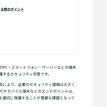
する際のポイント
のPC・スマートフォン・サーバーなどの端末
護するセキュリティ対策です。
及により、企業のセキュリティ環境は大きく
PCやモバイル端末などのエンドポイントは、
を適切に保護することが重要な課題となって