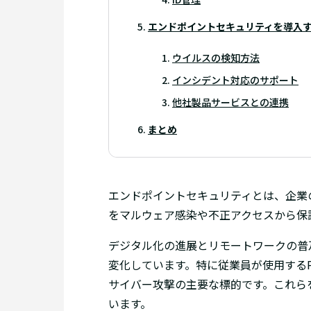
エンドポイントセキュリティを導入
ウイルスの検知方法
インシデント対応のサポート
他社製品サービスとの連携
まとめ
エンドポイントセキュリティとは、企業
をマルウェア感染や不正アクセスから保
デジタル化の進展とリモートワークの普
変化しています。特に従業員が使用する
サイバー攻撃の主要な標的です。これら
います。