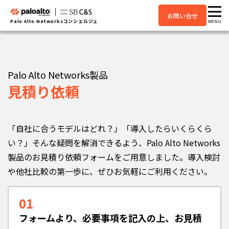
お問い合せ
Palo Alto Networksコンシェルジュ
MENU
Palo Alto Networks製品
見積り依頼
「自社に合うモデルはどれ？」「導入したらいくらくら
い？」そんな疑問を解消できるよう、Palo Alto Networks
製品のお見積り依頼フォームをご用意しました。導入検討
や他社比較の第一歩に、ぜひお気軽にご利用ください。
01
フォームより、必要事項を記入の上、お見積