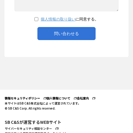
情報セキュリティポリシー
個人情報について
会社案内
本サイトはSB C&S株式会社によって運営されています。
© SB C&S Corp. All rights reserved.
SB C&Sが運営するWEBサイト
サイバーセキュリティ相談センター