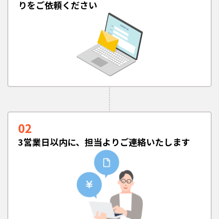
りをご依頼ください
02
3営業日以内に、担当よりご連絡いたします