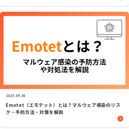
2025.09.30
Emotet（エモテット）とは？マルウェア感染のリス
ク・予防方法・対策を解説