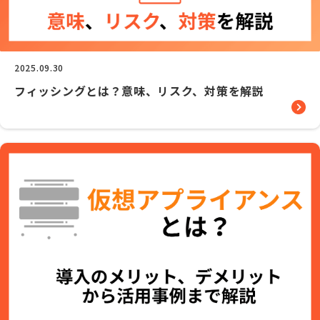
2025.09.30
フィッシングとは？意味、リスク、対策を解説