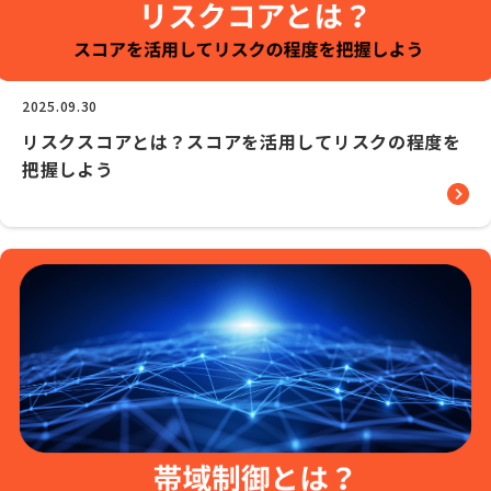
2025.09.30
リスクスコアとは？スコアを活用してリスクの程度を
把握しよう