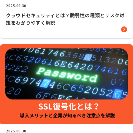
2025.09.30
クラウドセキュリティとは？脆弱性の種類とリスク対
策をわかりやすく解説
2025.09.30