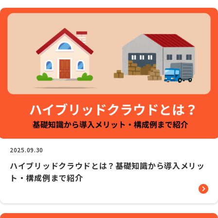
2025.09.30
ハイブリッドクラウドとは？基礎知識から導入メリッ
ト・構成例まで紹介