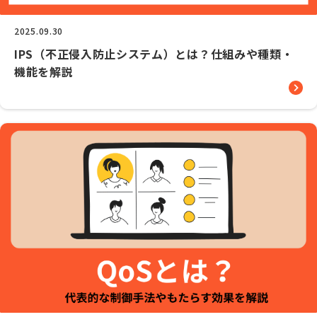
2025.09.30
IPS（不正侵入防止システム）とは？仕組みや種類・
機能を解説