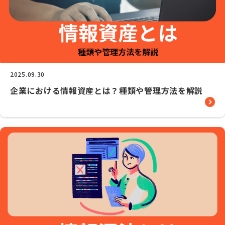
2025.09.30
企業における情報資産とは？種類や管理方法を解説