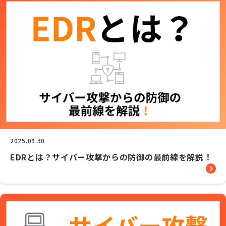
2025.09.30
EDRとは？サイバー攻撃からの防御の最前線を解説！