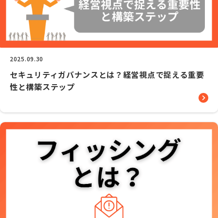
2025.09.30
セキュリティガバナンスとは？経営視点で捉える重要
性と構築ステップ