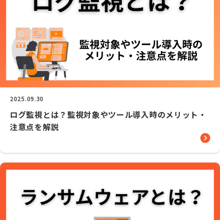
2025.09.30
ログ監視とは？監視対象やツール導入時のメリット・
注意点を解説