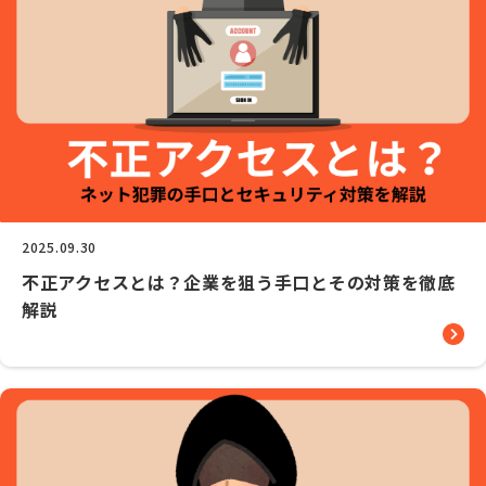
2025.09.30
不正アクセスとは？企業を狙う手口とその対策を徹底
解説