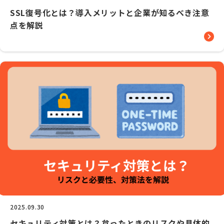
SSL復号化とは？導入メリットと企業が知るべき注意
点を解説
2025.09.30
セキュリティ対策とは？怠ったときのリスクや具体的