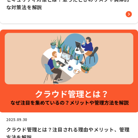
な対策法を解説
2025.09.30
クラウド管理とは？注目される理由やメリット、管理
方法を解説