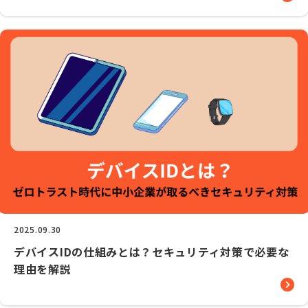
2025.09.30
デバイスIDの仕組みとは？セキュリティ対策で必要な
理由を解説