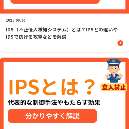
用語解説
2025.09.30
IDS（不正侵入検知システム）とは？IPSとの違いや
お問い合せ
IDSで防げる攻撃などを解説
見積り依頼