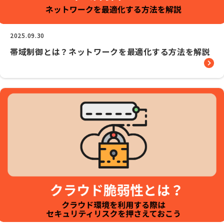
2025.09.30
帯域制御とは？ネットワークを最適化する方法を解説