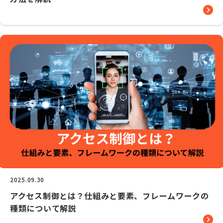
2025.09.30
アクセス制御とは？仕組みと要素、フレームワークの
種類について解説