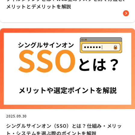
メリットとデメリットを解説
2025.09.30
シングルサインオン（SSO）とは？仕組み・メリッ
ト・システムを選ぶ際のポイントを解説