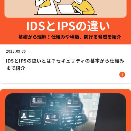
2025.09.30
IDSとIPSの違いとは？セキュリティの基本から仕組み
まで紹介