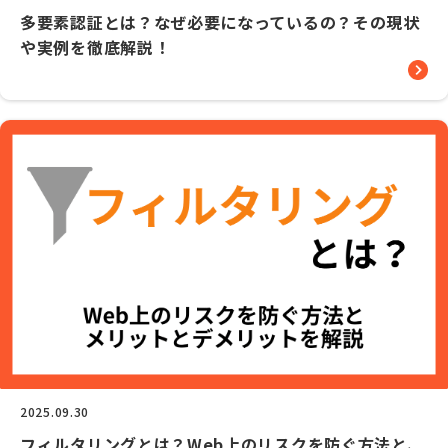
多要素認証とは？なぜ必要になっているの？その現状
や実例を徹底解説！
2025.09.30
フィルタリングとは？Web上のリスクを防ぐ方法と、