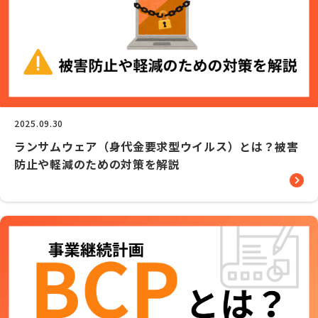
2025.09.30
ランサムウェア（身代金要求型ウイルス）とは？被害
防止や軽減のための対策を解説