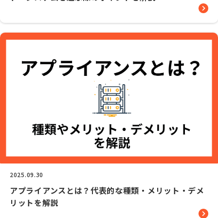
2025.09.30
アプライアンスとは？代表的な種類・メリット・デメ
リットを解説