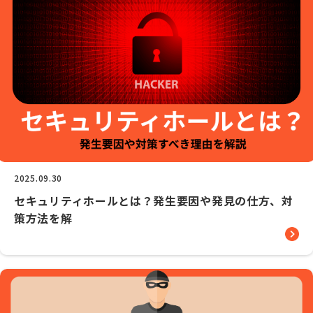
2025.09.30
セキュリティホールとは？発生要因や発見の仕方、対
策方法を解