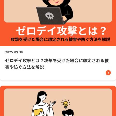
2025.09.30
ゼロデイ攻撃とは？攻撃を受けた場合に想定される被
害や防ぐ方法を解説