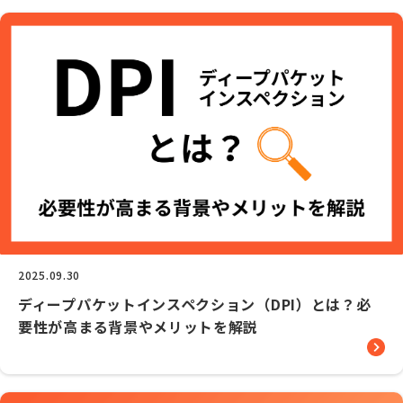
2025.09.30
ディープパケットインスペクション（DPI）とは？必
要性が高まる背景やメリットを解説