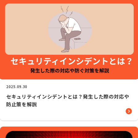
2025.09.30
セキュリティインシデントとは？発生した際の対応や
防止策を解説