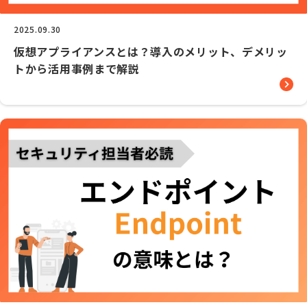
2025.09.30
仮想アプライアンスとは？導入のメリット、デメリッ
トから活用事例まで解説