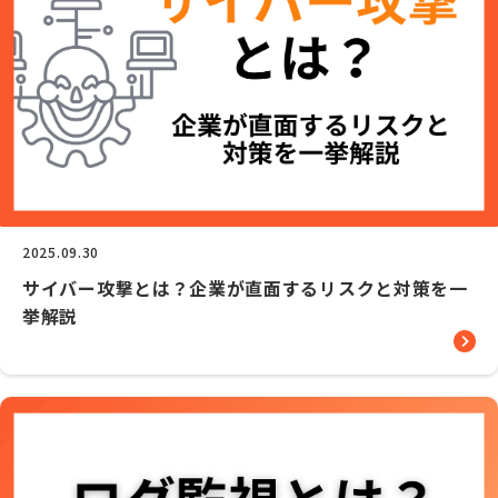
2025.09.30
サイバー攻撃とは？企業が直面するリスクと対策を一
挙解説