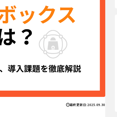
最終更新日:
2025.09.30