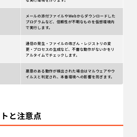
メールの添付ファイルやWebからダウンロードした
プログラムなど、信頼性が不明なものを仮想環境内
で実行します。
通信の発生・ファイルの改ざん・レジストリの変
更・プロセスの生成など、不審な動作がないかをリ
アルタイムでチェックします。
悪意のある動作が検出された場合はマルウェアやウ
イルスと判定され、本番環境への影響を防ぎます。
ットと注意点