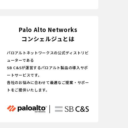
Palo Alto Networks
コンシェルジュとは
パロアルトネットワークスの公式ディストリビ
ューターである
SB C&Sが運営するパロアルト製品の導入サポ
ートサービスです。
各社のお悩みに合わせて最適なご提案・サポー
トをご提供いたします。