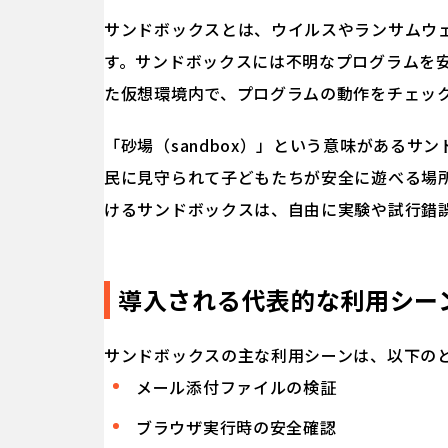
サンドボックスとは、ウイルスやランサムウ
す。サンドボックスには不明なプログラムを
た仮想環境内で、プログラムの動作をチェッ
「砂場（sandbox）」という意味がある
民に見守られて子どもたちが安全に遊べる場
けるサンドボックスは、自由に実験や試行錯
導入される代表的な利用シー
サンドボックスの主な利用シーンは、以下の
メール添付ファイルの検証
ブラウザ実行時の安全確認