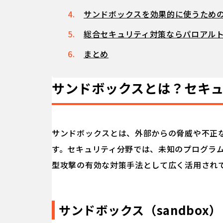
サンドボックスを効果的に使うため
総合セキュリティ対策ならパロアル
まとめ
サンドボックスとは？セキ
サンドボックスとは、外部からの脅威や不正
す。セキュリティ分野では、未知のプログラ
型攻撃の有効な対策手法として広く活用され
サンドボックス（sandbox