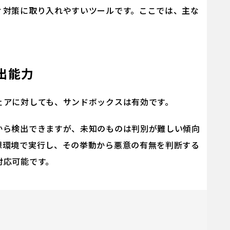
ィ対策に取り入れやすいツールです。ここでは、主な
出能力
ェアに対しても、サンドボックスは有効です。
から検出できますが、未知のものは判別が難しい傾向
想環境で実行し、その挙動から悪意の有無を判断する
対応可能です。