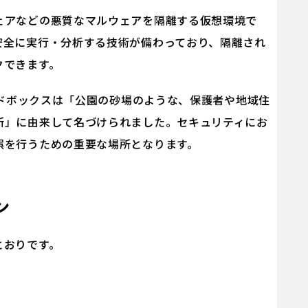
ェアなどの悪質なマルウェアを隔離する仮想環境で
安全に実行・分析する技術が備わっており、隔離され
クできます。
サンドボックスは「公園の砂場のような、保護者や地域住
所」に由来して名づけられました。セキュリティにお
誤を行うための重要な場所となります。
ン
とおりです。