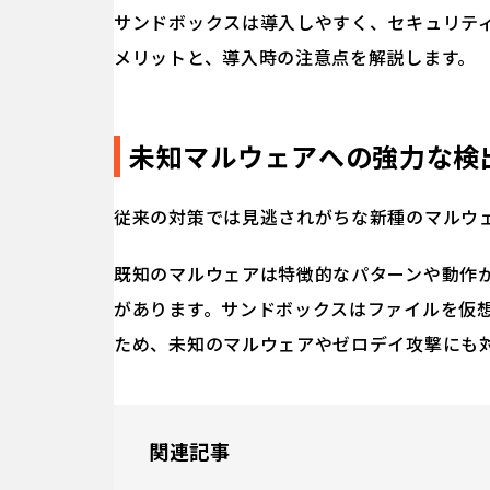
サンドボックスは導入しやすく、セキュリテ
メリットと、導入時の注意点を解説します。
未知マルウェアへの強力な検
従来の対策では見逃されがちな新種のマルウ
既知のマルウェアは特徴的なパターンや動作
があります。サンドボックスはファイルを仮
ため、未知のマルウェアやゼロデイ攻撃にも
関連記事