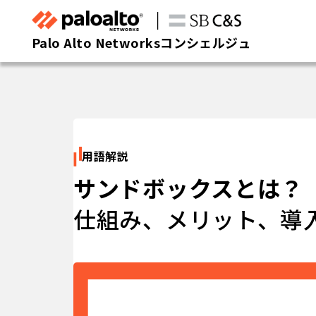
Palo Alto Networksコンシェルジュ
用語解説
サンドボックスとは？
仕組み、メリット、導