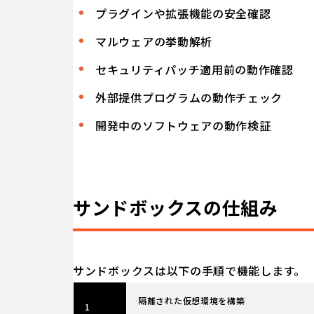
プラグインや拡張機能の安全確認
マルウェアの挙動解析
セキュリティパッチ適用前の動作確認
外部提供プログラムの動作チェック
開発中のソフトウェアの動作検証
サンドボックスの仕組み
サンドボックスは以下の手順で機能します。
隔離された仮想環境を構築
1