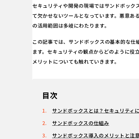
セキュリティや開発の現場ではサンドボック
て欠かせないツールとなっています。悪意あ
の活用範囲は多岐にわたります。
この記事では、サンドボックスの基本的な仕
ます。セキュリティの観点からどのように役
メリットについても触れていきます。
目次
サンドボックスとは？セキュリティ
サンドボックスの仕組み
サンドボックス導入のメリットと注