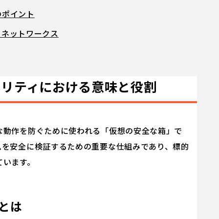
のポイント
トネットワークス
ュリティにおける意味と役割
な動作を防ぐために使われる「仮想の安全な箱」で
ムを安全に検証するための重要な仕組みであり、標的
ています。
）とは