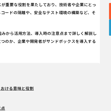
スが重要な役割を果たしており、技術者や企業にとっ
るコードの隔離や、安全なテスト環境の構築など、そ
組みから活用方法、導入時の注意点まで詳しく解説し
立つのか、企業や開発者がサンドボックスを導入する
における意味と役割
意点