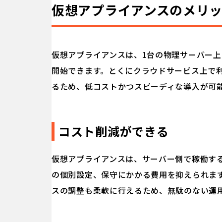
仮想アプライアンスのメリ
仮想アプライアンスは、1台の物理サーバー
開始できます。とくにクラウドサービス上で
るため、低コストかつスピーディな導入が可
コスト削減ができる
仮想アプライアンスは、サーバー側で稼働す
の個別設定、保守にかかる費用を抑えられま
スの調整も柔軟に行えるため、無駄のない運