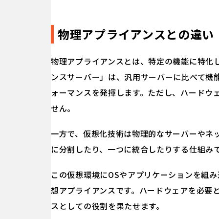
物理アプライアンスとの違い
物理アプライアンスとは、特定の機能に特化
ンスサーバー」は、汎用サーバーに比べて機
ォーマンスを発揮します。ただし、ハードウ
せん。
一方で、仮想化技術は物理的なサーバーやネ
に分割したり、一つに統合したりする仕組み
この仮想環境にOSやアプリケーションを組
想アプライアンスです。ハードウェアを必要
スとしての役割を果たせます。