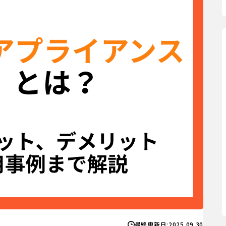
最終更新日:
2025.09.30