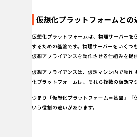
仮想化プラットフォームとの
仮想化プラットフォームは、物理サーバーを
するための基盤です。物理サーバーをいくつ
仮想アプライアンスを動作させる仕組みを提
仮想アプライアンスは、仮想マシン内で動作
化プラットフォームは、それら複数の仮想マ
つまり「仮想化プラットフォーム＝基盤」「
いう役割の違いがあります。