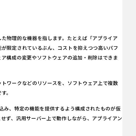
した物理的な機器を指します。たとえば「アプライア
能が限定されているぶん、コストを抑えつつ高いパフ
ェア構成の変更やソフトウェアの追加・削除はできま
ットワークなどのリソースを、ソフトウェア上で複数
です。
み込み、特定の機能を提供するよう構成されたものが仮
とせず、汎用サーバー上で動作しながら、アプライアン