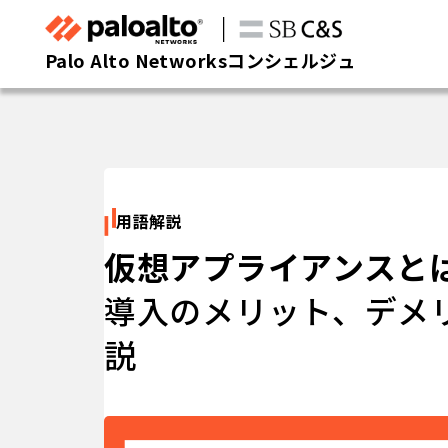
Palo Alto Networksコンシェルジュ
用語解説
仮想アプライアンスと
導入のメリット、デメ
説