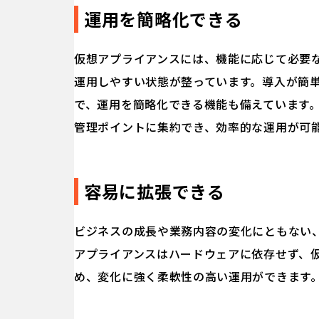
運用を簡略化できる
仮想アプライアンスには、機能に応じて必要
運用しやすい状態が整っています。導入が簡
で、運用を簡略化できる機能も備えています
管理ポイントに集約でき、効率的な運用が可
容易に拡張できる
ビジネスの成長や業務内容の変化にともない
アプライアンスはハードウェアに依存せず、
め、変化に強く柔軟性の高い運用ができます