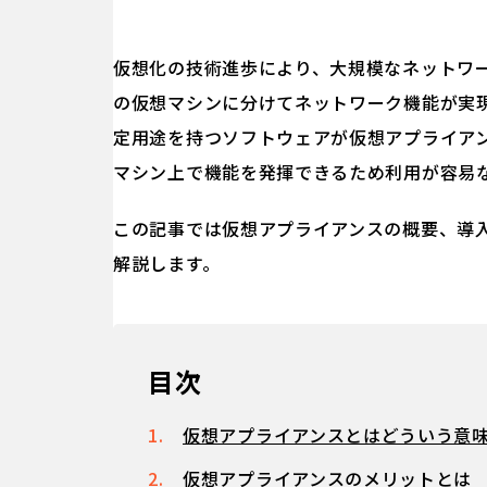
仮想化の技術進歩により、大規模なネットワ
の仮想マシンに分けてネットワーク機能が実
定用途を持つソフトウェアが仮想アプライア
マシン上で機能を発揮できるため利用が容易
この記事では仮想アプライアンスの概要、導
解説します。
目次
仮想アプライアンスとはどういう意
仮想アプライアンスのメリットとは