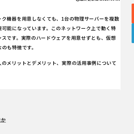
ーク機器を用意しなくても、1台の物理サーバーを複数
現可能になっています。このネットワーク上で動く特
ンスです。実際のハードウェアを用意せずとも、仮想
なのも特徴です。
入のメリットとデメリット、実際の活用事例について
味か