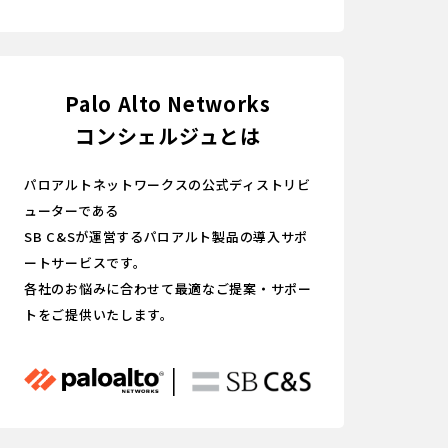
Palo Alto Networks
コンシェルジュとは
パロアルトネットワークスの公式ディストリビ
ューターである
SB C&Sが運営するパロアルト製品の導入サポ
ートサービスです。
各社のお悩みに合わせて最適なご提案・サポー
トをご提供いたします。