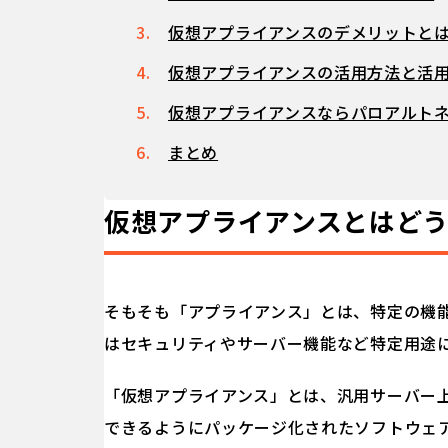
仮想アプライアンスのデメリットと
仮想アプライアンスの活用方法と活
仮想アプライアンスならパロアルト
まとめ
仮想アプライアンスとはど
そもそも「アプライアンス」とは、特定の機能
はセキュリティやサーバー機能など特定用途
「仮想アプライアンス」とは、汎用サーバー
できるようにパッケージ化されたソフトウェ