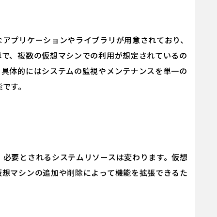
なアプリケーションやライブラリが用意されており、
単で、複数の仮想マシンでの利用が想定されているの
。具体的にはシステムの監視やメンテナンスを単一の
能です。
、必要とされるシステムリソースは変わります。仮想
仮想マシンの追加や削除によって機能を拡張できるた
。