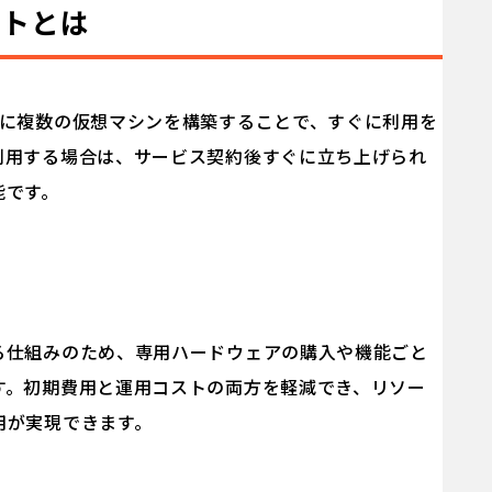
ットとは
上に複数の仮想マシンを構築することで、すぐに利用を
利用する場合は、サービス契約後すぐに立ち上げられ
能です。
る仕組みのため、専用ハードウェアの購入や機能ごと
す。初期費用と運用コストの両方を軽減でき、リソー
用が実現できます。