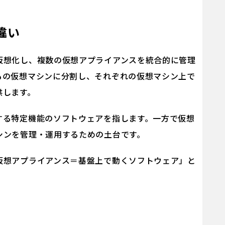
違い
仮想化し、複数の仮想アプライアンスを統合的に管理
もの仮想マシンに分割し、それぞれの仮想マシン上で
供します。
する特定機能のソフトウェアを指します。一方で仮想
シンを管理・運用するための土台です。
仮想アプライアンス＝基盤上で動くソフトウェア」と