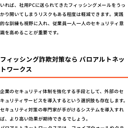
いれば、社用PCに送られてきたフィッシングメールをうっ
かり開いてしまうリスクもある程度は軽減できます。実践
的な訓練も視野に入れ、従業員一人一人のセキュリティ意
識を高めることが重要です。
フィッシング詐欺対策なら
パロアルトネッ
トワークス
企業のセキュリティ体制を強化する手段として、外部のセ
キュリティサービスを導入するという選択肢も存在します。
セキュリティ対策の専門家が手がけるシステムを導入すれ
ば、より高い効果が期待できるでしょう。
パロアルトネットワークスでは、ファイアウォールやクラ