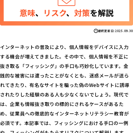
最終更新日:
2025.09.30
インターネットの普及により、個人情報をデバイスに入力
する機会が増えてきました。その中で、個人情報を不正に
抜き取る「フィッシング」の手口も巧妙化しています。金
銭的な被害には遭ったことがなくとも、迷惑メールが送ら
れてきたり、有名なサイトを騙った偽のWebサイトに誘導
されたりした経験のある人も少なくないでしょう。現代で
は、企業も情報抜き取りの標的にされるケースがあるた
め、従業員への徹底的なインターネットリテラシー教育が
必須です。本記事では、フィッシングにおける手口の一例
や、フィッシングがもたらすリスクについて解説します。