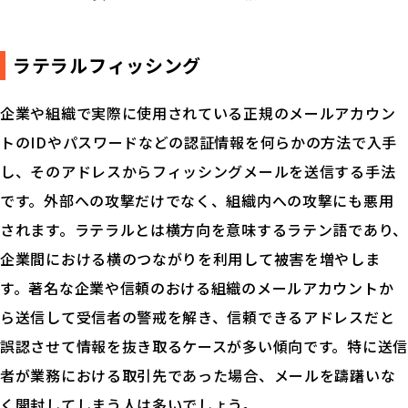
ラテラルフィッシング
企業や組織で実際に使用されている正規のメールアカウン
トのIDやパスワードなどの認証情報を何らかの方法で入手
し、そのアドレスからフィッシングメールを送信する手法
です。外部への攻撃だけでなく、組織内への攻撃にも悪用
されます。ラテラルとは横方向を意味するラテン語であり、
企業間における横のつながりを利用して被害を増やしま
す。著名な企業や信頼のおける組織のメールアカウントか
ら送信して受信者の警戒を解き、信頼できるアドレスだと
誤認させて情報を抜き取るケースが多い傾向です。特に送信
者が業務における取引先であった場合、メールを躊躇いな
く開封してしまう人は多いでしょう。