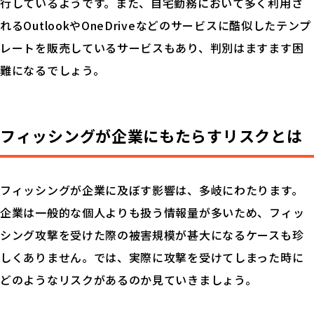
行しているようです。また、自宅勤務において多く利用さ
れるOutlookやOneDriveなどのサービスに酷似したテンプ
レートを販売しているサービスもあり、判別はますます困
難になるでしょう。
フィッシングが企業にもたらすリスクとは
フィッシングが企業に及ぼす影響は、多岐にわたります。
企業は一般的な個人よりも扱う情報量が多いため、フィッ
シング攻撃を受けた際の被害規模が甚大になるケースも珍
しくありません。では、実際に攻撃を受けてしまった時に
どのようなリスクがあるのか見ていきましょう。