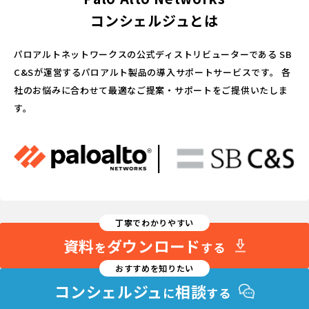
コンシェルジュとは
パロアルトネットワークスの公式ディストリビューターである
SB
C&Sが運営するパロアルト製品の導入サポートサービスです。
各
社のお悩みに合わせて最適なご提案・サポートをご提供いたしま
す。
丁寧でわかりやすい
資料
ダウンロード
を
する
おすすめを知りたい
コンシェルジュ
相談
に
する