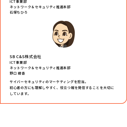
ICT事業部
ネットワーク＆セキュリティ推進本部
石塚ちひろ
SB C&S株式会社
ICT事業部
ネットワーク＆セキュリティ推進本部
野口 綾香
サイバーセキュリティのマーケティングを担当。
初心者の方にも理解しやすく、役立つ報を発信することを大切に
しています。