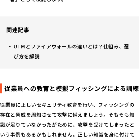
関連記事
UTMとファイアウォールの違いとは？仕組み、選
び方を解説
従業員への教育と模擬フィッシングによる訓練
従業員に正しいセキュリティ教育を行い、フィッシングの
存在と脅威を周知させて攻撃に備えましょう。そもそも知
識が足りていなかったがために、攻撃を受けてしまったと
いう事例もあるかもしれません。正しい知識を身に付けて