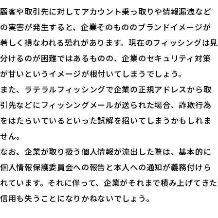
顧客や取引先に対してアカウント乗っ取りや情報漏洩など
の実害が発生すると、企業そのもののブランドイメージが
著しく損なわれる恐れがあります。現在のフィッシングは見
分けるのが困難ではあるものの、企業のセキュリティ対策
が甘いというイメージが根付いてしまうでしょう。
また、ラテラルフィッシングで企業の正規アドレスから取
引先などにフィッシングメールが送られた場合、詐欺行為
をはたらいているといった誤解を招いてしまうかもしれま
せん。
なお、企業が取り扱う個人情報が流出した際は、基本的に
個人情報保護委員会への報告と本人への通知が義務付けら
れています。それに伴って、企業がそれまで積み上げてきた
信用も失うことになりかねないでしょう。