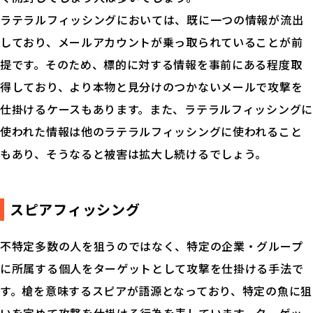
ラテラルフィッシングにおいては、既に一つの情報が流出
しており、メールアカウントが乗っ取られていることが前
提です。そのため、標的に対する情報を事前にある程度取
得しており、より本物と見分けのつかないメールで攻撃を
仕掛けるケースもあります。また、ラテラルフィッシングに
使われた情報は他のラテラルフィッシングに使われること
もあり、そうなると被害は拡大し続けるでしょう。
スピアフィッシング
不特定多数の人を狙うのではなく、特定の企業・グループ
に所属する個人をターゲットとして攻撃を仕掛ける手法で
す。槍を意味するスピアが語源となっており、特定の魚に狙