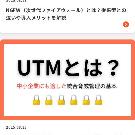
2025.08.29
NGFW（次世代ファイアウォール）とは？従来型との
違いや導入メリットを解説
2025.08.29