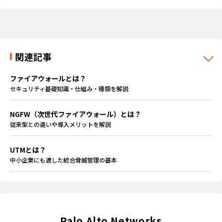
関連記事
ファイアウォールとは？
セキュリティ基礎知識・仕組み・種類を解説
NGFW（次世代ファイアウォール）とは？
従来型との違いや導入メリットを解説
UTMとは？
中小企業にも適した統合脅威管理の基本
Palo Alto Networks