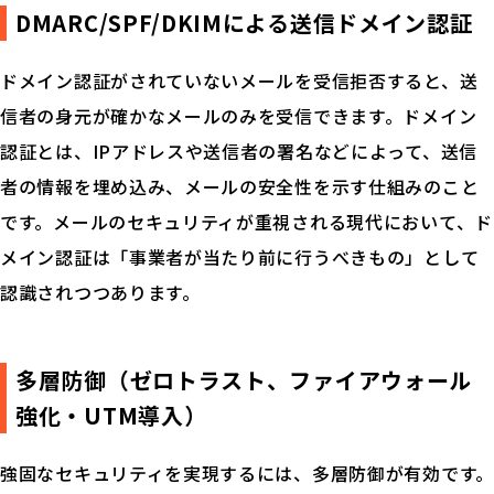
お問い合せ
DMARC/SPF/DKIMによる送信ドメイン認証
見積り依頼
ドメイン認証がされていないメールを受信拒否すると、送
信者の身元が確かなメールのみを受信できます。ドメイン
認証とは、IPアドレスや送信者の署名などによって、送信
者の情報を埋め込み、メールの安全性を示す仕組みのこと
です。メールのセキュリティが重視される現代において、ド
メイン認証は「事業者が当たり前に行うべきもの」として
認識されつつあります。
多層防御（ゼロトラスト、ファイアウォール
強化・UTM導入）
強固なセキュリティを実現するには、多層防御が有効です。