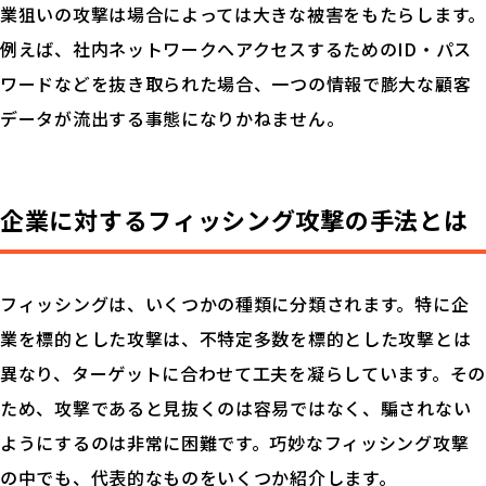
業狙いの攻撃は場合によっては大きな被害をもたらします。
例えば、社内ネットワークへアクセスするためのID・パス
ワードなどを抜き取られた場合、一つの情報で膨大な顧客
データが流出する事態になりかねません。
企業に対するフィッシング攻撃の手法とは
フィッシングは、いくつかの種類に分類されます。特に企
業を標的とした攻撃は、不特定多数を標的とした攻撃とは
異なり、ターゲットに合わせて工夫を凝らしています。その
ため、攻撃であると見抜くのは容易ではなく、騙されない
ようにするのは非常に困難です。巧妙なフィッシング攻撃
の中でも、代表的なものをいくつか紹介します。