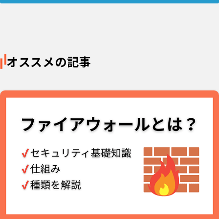
オススメの記事