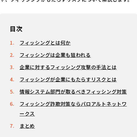
目次
フィッシングとは何か
フィッシングは企業も狙われる
企業に対するフィッシング攻撃の手法とは
フィッシングが企業にもたらすリスクとは
情報システム部門が取るべきフィッシング対策
フィッシング詐欺対策ならパロアルトネットワ
ークス
まとめ