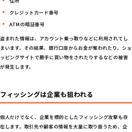
住所
クレジットカード番号
ATMの暗証番号
盗まれた情報は、アカウント乗っ取りなどに利用されてし
まいます。その結果、銀行口座からお金が奪われたり、ショ
ッピングサイトで勝手に買い物をされたりするなどの被害
が発生します。
フィッシングは企業も狙われる
個人だけでなく、企業を標的としたフィッシング攻撃も存
在します。取引先や顧客の情報を大量に取り扱うため、企