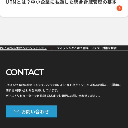
UTMとは？中小企業にも適した統合脅威管理の基本
Palo Alto Networksコンシェルジュ
フィッシングとは？意味、リスク、対策を解説
CONTACT
Palo Alto Networksコンシェルジュではパロアルトネットワークス製品の導入、ご提案に
関するお問い合わせをお受けしています。
ディストリビューターであるSB C&Sまでお気軽にお問い合わせください。
お問い合わせ