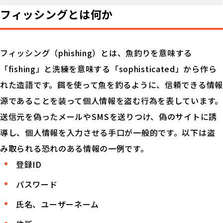
フィッシングとは何か
フィッシング（phishing）とは、魚釣りを意味する
「fishing」と洗練を意味する「sophisticated」から作ら
れた造語です。餌を使って魚を釣るように、信頼できる情報
源であることを装って個人情報を盗む行為を表しています。
送信元を偽ったメールやSMSを送りつけ、偽のサイトに誘
導し、個人情報を入力させる手口が一般的です。以下は盗
み取られる恐れのある情報の一例です。
登録ID
パスワード
氏名、ユーザーネーム