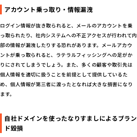
アカウント乗っ取り・情報漏洩
ログイン情報が抜き取られると、メールのアカウントを乗
っ取られたり、社内システムへの不正アクセスが行われて内
部の情報が漏洩したりする恐れがあります。メールアカウ
ントが乗っ取られると、ラテラルフィッシングへの足がか
りにされてしまうでしょう。また、多くの顧客や取引先は
個人情報を適切に扱うことを前提として提供しているた
め、個人情報が第三者に渡ったとなれば大きな損害になり
ます。
自社ドメインを使ったなりすましによるブラン
ド毀損