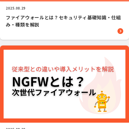
2025.08.29
ファイアウォールとは？セキュリティ基礎知識・仕組
み・種類を解説