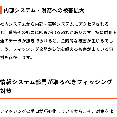
内部システム・財務への被害拡大
社内システムから内部・基幹システムにアクセスされる
と、業務そのものに影響が出る恐れがあります。特に財務関
連のデータが抜き取られると、金銭的な被害が生じるでし
ょう。フィッシング攻撃から億を超える被害が出ている事
例も存在します。
情報システム部門が取るべきフィッシング
対策
フィッシングの手口が巧妙化しているからこそ、対策をよ