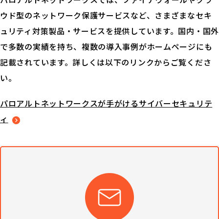
ウド型のネットワーク保護サービスなど、さまざまなセキ
ュリティ対策製品・サービスを提供しています。国内・国外
で多数の実績を持ち、複数の導入事例がホームページにも
記載されています。詳しくは以下のリンクからご覧くださ
い。
パロアルトネットワークスが手がけるサイバーセキュリテ
ィ