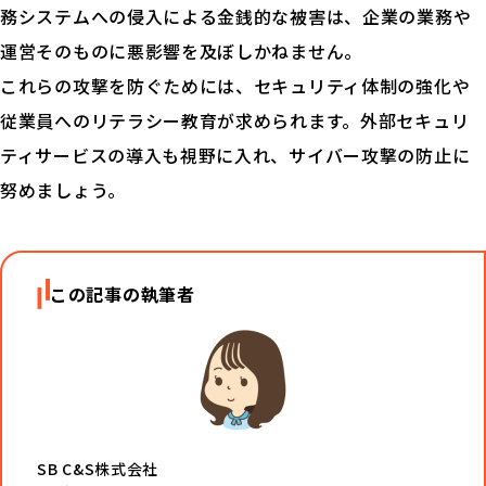
務システムへの侵入による金銭的な被害は、企業の業務や
運営そのものに悪影響を及ぼしかねません。
これらの攻撃を防ぐためには、セキュリティ体制の強化や
従業員へのリテラシー教育が求められます。外部セキュリ
ティサービスの導入も視野に入れ、サイバー攻撃の防止に
努めましょう。
この記事の執筆者
SB C&S株式会社