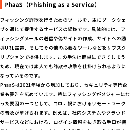
PhaaS（Phishing as a Service）
フィッシング詐欺を行うためのツールを、主にダークウェ
ブを通じて提供するサービスの総称です。具体的には、フ
ィッシングメールの送信や偽サイトの作成、サイトへの誘
導URL設置、そしてその他の必要なツールなどをサブスク
リプションで提供します。この手法は簡単にできてしまう
ため、現在では素人でも詐欺や攻撃を仕掛けられるように
なっているのです。
PhaaSは2021年頃から増加しており、セキュリティ専門企
業も警告を広めています。特にフィッシングがメジャーにな
った要因の一つとして、コロナ禍におけるリモートワーク
の普及が挙げられます。例えば、社内システムやクラウド
サービスなどにおける、ログイン情報を抜き取る手口が横