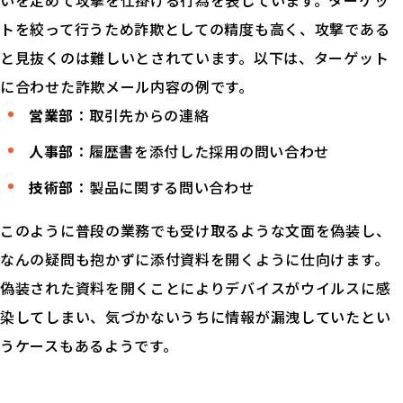
いを定めて攻撃を仕掛ける行為を表しています。ターゲッ
トを絞って行うため詐欺としての精度も高く、攻撃である
と見抜くのは難しいとされています。以下は、ターゲット
に合わせた詐欺メール内容の例です。
営業部
：取引先からの連絡
人事部
：履歴書を添付した採用の問い合わせ
技術部
：製品に関する問い合わせ
このように普段の業務でも受け取るような文面を偽装し、
なんの疑問も抱かずに添付資料を開くように仕向けます。
偽装された資料を開くことによりデバイスがウイルスに感
染してしまい、気づかないうちに情報が漏洩していたとい
うケースもあるようです。