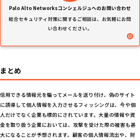
Palo Alto Networksコンシェルジュへのお問い合わせ
総合セキュリティ対策に関するご相談は、
お気軽にお問
い合わせください。
まとめ
信用できる情報元を騙ってメールを送り付け、偽のサイト
に誘導して個人情報を入力させるフィッシングは、今や個
人だけでなく企業も標的にされています。大量の情報や資
金を取り扱う企業においては、攻撃を受けた際の被害も甚
大になることが予想されます。顧客の個人情報流出や、財