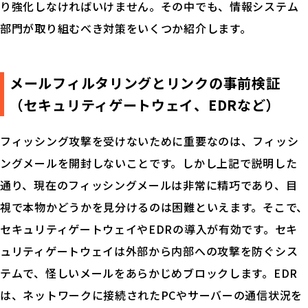
り強化しなければいけません。その中でも、情報システム
部門が取り組むべき対策をいくつか紹介します。
メールフィルタリングとリンクの事前検証
（セキュリティゲートウェイ、EDRなど）
フィッシング攻撃を受けないために重要なのは、フィッシ
ングメールを開封しないことです。しかし上記で説明した
通り、現在のフィッシングメールは非常に精巧であり、目
視で本物かどうかを見分けるのは困難といえます。そこで、
セキュリティゲートウェイやEDRの導入が有効です。セキ
ュリティゲートウェイは外部から内部への攻撃を防ぐシス
テムで、怪しいメールをあらかじめブロックします。EDR
は、ネットワークに接続されたPCやサーバーの通信状況を