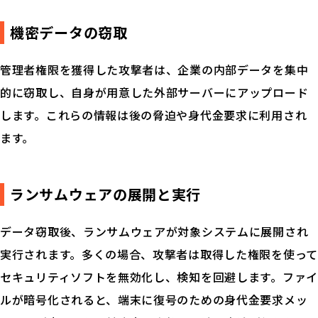
機密データの窃取
管理者権限を獲得した攻撃者は、企業の内部データを集中
的に窃取し、自身が用意した外部サーバーにアップロード
します。これらの情報は後の脅迫や身代金要求に利用され
ます。
ランサムウェアの展開と実行
データ窃取後、ランサムウェアが対象システムに展開され
実行されます。多くの場合、攻撃者は取得した権限を使って
セキュリティソフトを無効化し、検知を回避します。ファイ
ルが暗号化されると、端末に復号のための身代金要求メッ