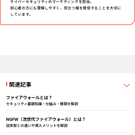
サイバーセキュリティのマーケティングを担当。
初心者の方にも理解しやすく、役立つ報を発信することを大切に
しています。
関連記事
ファイアウォールとは？
セキュリティ基礎知識・仕組み・種類を解説
NGFW（次世代ファイアウォール）とは？
従来型との違いや導入メリットを解説