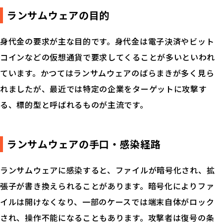
ランサムウェアの目的
身代金の要求が主な目的です。身代金は電子決済やビット
コインなどの仮想通貨で要求してくることが多いといわれ
ています。かつてはランサムウェアのばらまきが多く見ら
れましたが、最近では特定の企業をターゲットに攻撃す
る、標的型と呼ばれるものが主流です。
ランサムウェアの手口・感染経路
ランサムウェアに感染すると、ファイルが暗号化され、拡
張子が書き換えられることがあります。暗号化によりファ
イルは開けなくなり、一部のケースでは端末自体がロック
され、操作不能になることもあります。攻撃者は復号の条