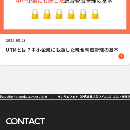
2025.08.29
UTMとは？中小企業にも適した統合脅威管理の基本
Palo Alto Networksコンシェルジュ
ランサムウェア（身代金要求型ウイルス）とは？被害
CONTACT