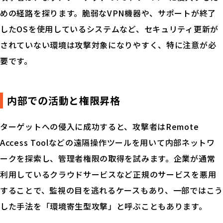
めの経路を探ります。脆弱なVPN機器や、サポートが終了
したOSを使用しているシステムなど、セキュリティ更新が
されていない環境は攻撃対象になりやすく、特に注意が必
要です。
内部での活動と権限昇格
ターゲットへの侵入に成功すると、攻撃者はRemote
Access Toolなどの遠隔操作ツールを用いて内部ネットワ
ークを探索し、管理者権限の取得を試みます。企業が通常
利用しているクラウドサービスなど正規のサービスを悪用
することで、監視の目を逃れるケースもあり、一部ではこう
した手法を「環境寄生型攻撃」と呼ぶこともあります。