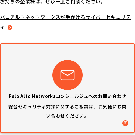
お持ちの企業様は、ぜひ一度ご相談ください。
パロアルトネットワークスが手がけるサイバーセキュリテ
ィ
Palo Alto Networksコンシェルジュへのお問い合わせ
総合セキュリティ対策に関するご相談は、
お気軽にお問
い合わせください。