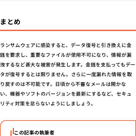
まとめ
ランサムウェアに感染すると、データ復号と引き換えに金
銭を要求し、重要なファイルが使用不可になり、情報が漏
洩するなど甚大な被害が発生します。金銭を支払ってもデー
タが復号するとは限りません。さらに一度漏れた情報を取
り戻すのは不可能です。日頃から不審なメールは開かな
い、機器やソフトのバージョンを最新にするなど、セキュ
リティ対策を怠らないようにしましょう。
この記事の執筆者