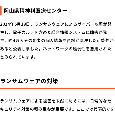
岡山県精神科医療センター
2024年5月19日、ランサムウェアによるサイバー攻撃が発
生し、電子カルテを含めた総合情報システムに障害が発
生。約4万人分の患者の個人情報や資料が漏洩した可能性が
あると公表しました。ネットワークの脆弱性を悪用された
とみられています。
ランサムウェアの対策
ランサムウェアによる被害を未然に防ぐには、日常的なセ
キュリティ対策の積み重ねが重要です。ここでは代表的な6