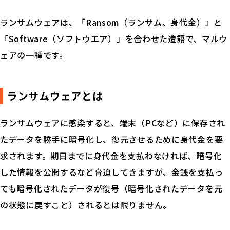
ランサムウェアは、「Ransom（ランサム、身代金）」と
「Software（ソフトウエア）」を合わせた造語で、マルウ
ェアの一種です。
ランサムウェアとは
ランサムウェアに感染すると、端末（PCなど）に保存され
たデータを勝手に暗号化し、復元させるために身代金を要
求されます。期日までに身代金を支払わなければ、暗号化
した情報を公開するなど脅迫してきますが、金銭を支払っ
ても暗号化されたデータが復号（暗号化されたデータを元
の状態に戻すこと）されるとは限りません。