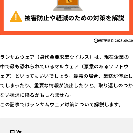
最終更新日:
2025.09.30
ランサムウェア（身代金要求型ウイルス）は、現在企業の
中で最も恐れられているマルウェア（悪意のあるソフトウ
ェア）といってもいいでしょう。最悪の場合、業務が停止し
てしまったり、重要な情報が流出したりと、取り返しのつか
ない状況に陥るかもしれません。
この記事ではランサムウェア対策について解説します。
目次