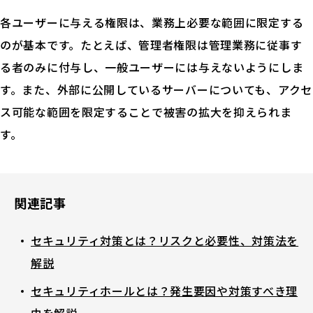
各ユーザーに与える権限は、業務上必要な範囲に限定する
のが基本です。たとえば、管理者権限は管理業務に従事す
る者のみに付与し、一般ユーザーには与えないようにしま
す。また、外部に公開しているサーバーについても、アクセ
ス可能な範囲を限定することで被害の拡大を抑えられま
す。
関連記事
セキュリティ対策とは？リスクと必要性、対策法を
解説
セキュリティホールとは？発生要因や対策すべき理