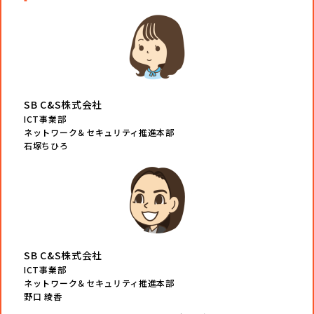
SB C&S株式会社
ICT事業部
ネットワーク＆セキュリティ推進本部
石塚ちひろ
SB C&S株式会社
ICT事業部
ネットワーク＆セキュリティ推進本部
野口 綾香