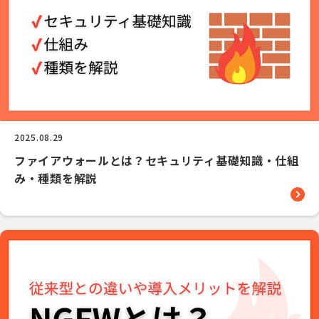
2025.08.29
ファイアウォールとは？セキュリティ基礎知識・仕組
み・種類を解説