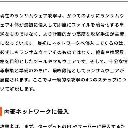
現在のランサムウェア攻撃は、かつてのようにランサムウ
ェア本体が最初に侵入して即座にファイルを暗号化する単
純なものではなく、より計画的かつ高度な攻撃手法が主流
になっています。最初にネットワークへ侵入してくるのは、
必ずしもランサムウェアそのものではなく、偵察や権限昇
格を目的としたツールやマルウェアです。そして、十分な情
報収集と準備ののちに、最終段階としてランサムウェアが
展開されます。ここでは一般的な攻撃の4つのステップにつ
いて解説します。
内部ネットワークに侵入
攻撃者は、まず、ターゲットのPCやサーバーに侵入するた