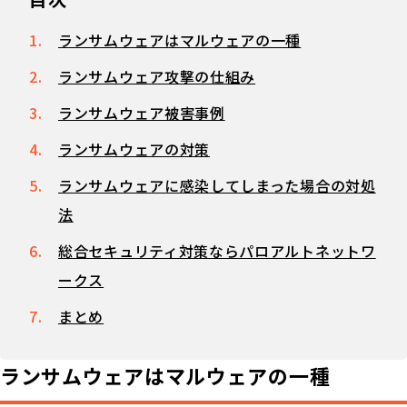
ランサムウェアはマルウェアの一種
ランサムウェア攻撃の仕組み
ランサムウェア被害事例
ランサムウェアの対策
ランサムウェアに感染してしまった場合の対処
法
総合セキュリティ対策ならパロアルトネットワ
ークス
まとめ
ランサムウェアはマルウェアの一種