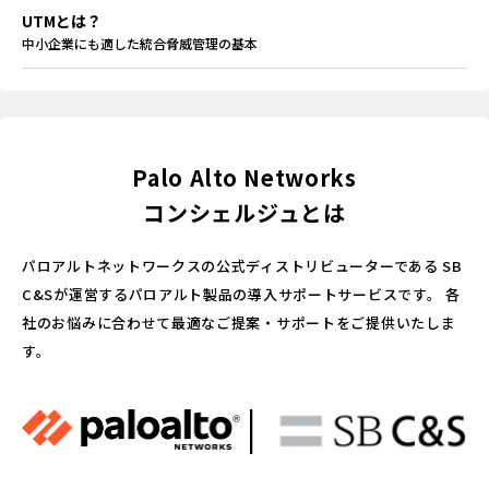
UTMとは？
中小企業にも適した統合脅威管理の基本
Palo Alto Networks
コンシェルジュとは
パロアルトネットワークスの公式ディストリビューターである
SB
C&Sが運営するパロアルト製品の導入サポートサービスです。
各
社のお悩みに合わせて最適なご提案・サポートをご提供いたしま
す。