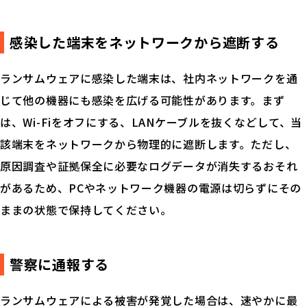
感染した端末をネットワークから遮断する
ランサムウェアに感染した端末は、社内ネットワークを通
じて他の機器にも感染を広げる可能性があります。まず
は、Wi-Fiをオフにする、LANケーブルを抜くなどして、当
該端末をネットワークから物理的に遮断します。ただし、
原因調査や証拠保全に必要なログデータが消失するおそれ
があるため、PCやネットワーク機器の電源は切らずにその
ままの状態で保持してください。
警察に通報する
ランサムウェアによる被害が発覚した場合は、速やかに最