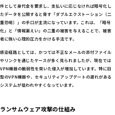
件として身代金を要求し、支払いに応じなければ暗号化し
たデータを公開すると脅す「ダブルエクストーション（二
重恐喝）」の手口が主流になっています。これは、「暗号
化」と「情報漏えい」の二重の被害を与えることで、被害
者に強い心理的圧力をかける手法です。
感染経路としては、かつては不正なメールの添付ファイル
やリンクを通じたケースが多く見られましたが、現在では
VPN機器の脆弱性を突いた侵入が増加しています。特に旧
型のVPN機器や、セキュリティアップデートの遅れがある
システムが狙われやすくなっています。
ランサムウェア攻撃の仕組み