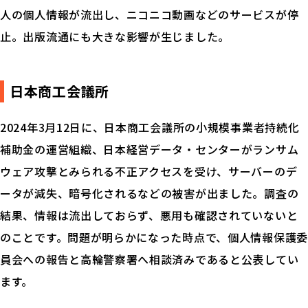
人の個人情報が流出し、ニコニコ動画などのサービスが停
止。出版流通にも大きな影響が生じました。
日本商工会議所
2024年3月12日に、日本商工会議所の小規模事業者持続化
補助金の運営組織、日本経営データ・センターがランサム
ウェア攻撃とみられる不正アクセスを受け、サーバーのデ
ータが減失、暗号化されるなどの被害が出ました。調査の
結果、情報は流出しておらず、悪用も確認されていないと
のことです。問題が明らかになった時点で、個人情報保護委
員会への報告と高輪警察署へ相談済みであると公表してい
ます。