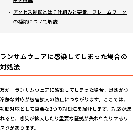
由を解説
アクセス制御とは？仕組みと要素、フレームワーク
の種類について解説
ランサムウェアに感染してしまった場合の
対処法
万が一ランサムウェアに感染してしまった場合、迅速かつ
冷静な対応が被害拡大の防止につながります。ここでは、
初動対応として重要な2つの対処法を紹介します。対応が遅
れると、感染が拡大したり重要な証拠が失われたりするリ
スクがあります。