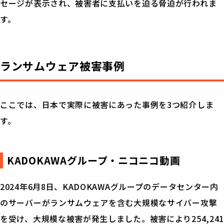
セージが表示され、被害者に支払いを迫る脅迫が行われま
す。
ランサムウェア被害事例
ここでは、日本で実際に被害にあった事例を3つ紹介しま
す。
KADOKAWAグループ・ニコニコ動画
2024年6月8日、KADOKAWAグループのデータセンター内
のサーバーがランサムウェアを含む⼤規模なサイバー攻撃
を受け、大規模な被害が発生しました。被害により254,241