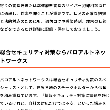
寄りの警察署または都道府県警察のサイバー犯罪相談窓口
に通報し、対応を仰ぐことが重要です。状況の正確な把握
と法的対応のためにも、通信ログや感染時刻、端末の状態
などをできるだけ詳細に記録・保存しておきましょう。
総合セキュリティ対策なら
パロアルトネッ
トワークス
パロアルトネットワークスは総合セキュリティ対策のスペ
シャリストとして、世界各地のステークホルダーから信頼
を積み重ねています。「情報セキュリティ対策に課題を感じ
ているけれど、自社の対応だけでは不安」といった悩みを