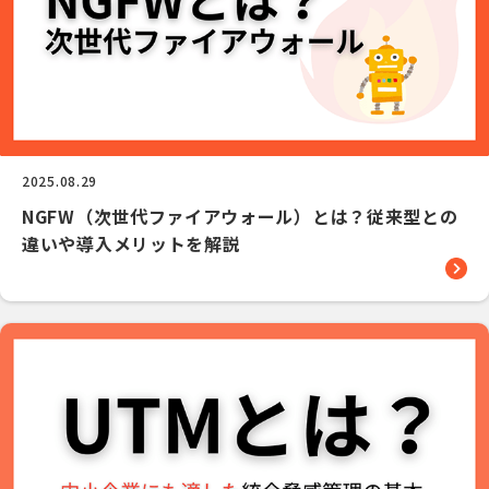
2025.08.29
NGFW（次世代ファイアウォール）とは？従来型との
違いや導入メリットを解説