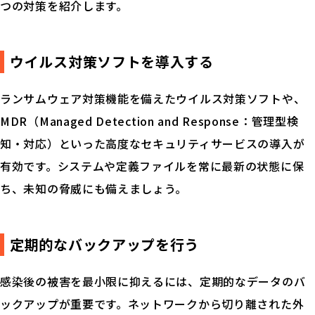
つの対策を紹介します。
ウイルス対策ソフトを導入する
ランサムウェア対策機能を備えたウイルス対策ソフトや、
MDR（Managed Detection and Response：管理型検
知・対応）といった高度なセキュリティサービスの導入が
有効です。システムや定義ファイルを常に最新の状態に保
ち、未知の脅威にも備えましょう。
定期的なバックアップを行う
感染後の被害を最小限に抑えるには、定期的なデータのバ
ックアップが重要です。ネットワークから切り離された外