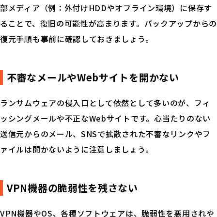
部メディア（例：外付けHDDやオフライン環境）に保存す
ることで、復旧の可能性が高まります。バックアップからの
復元手順も事前に確認しておきましょう。
不審なメールやWebサイトを開かない
ランサムウェアの侵入口として依然として多いのが、フィ
ッシングメールや不正なWebサイトです。心当たりのない
送信元からのメール、SNSで拡散された不審なリンクやフ
ァイルは開かないように注意しましょう。
VPN機器の脆弱性を残さない
VPN機器やOS、各種ソフトウェアは、脆弱性を悪用されや
Palo Alto Networks とは