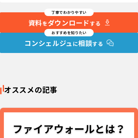
丁寧でわかりやすい
資料
ダウンロード
を
する
おすすめを知りたい
コンシェルジュ
相談
に
する
オススメの記事