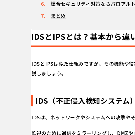
総合セキュリティ対策ならパロアル
まとめ
IDSとIPSとは？基本から
IDSとIPSは似た仕組みですが、その機能や役
説しましょう。
IDS（不正侵入検知システム
IDSは、ネットワークやシステムへの攻撃や
監視のために通信をミラーリングし、DMZ