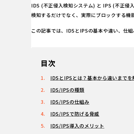
IDS (不正侵入検知システム) と IPS (
検知するだけでなく、実際にブロックする機
この記事では、IDSとIPSの基本や違い、仕
目次
IDSとIPSとは？基本から違いまでを
IDS/IPSの種類
IDS/IPSの仕組み
IDS/IPSで防げる脅威
IDS/IPS導入のメリット