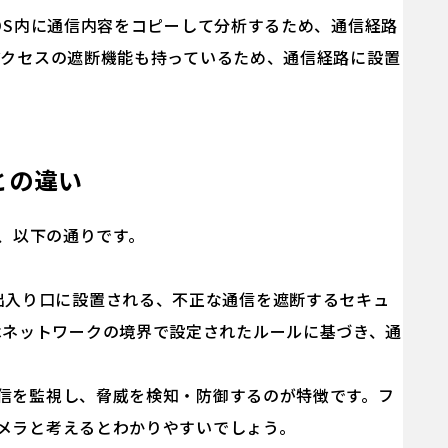
IDS内に通信内容をコピーして分析するため、通信経路
アクセスの遮断機能も持っているため、通信経路に設置
ィとの違い
は、以下の通りです。
出入り口に設置される、不正な通信を遮断するセキュ
はネットワークの境界で設定されたルールに基づき、通
の通信を監視し、脅威を検知・防御するのが特徴です。フ
カメラと考えるとわかりやすいでしょう。