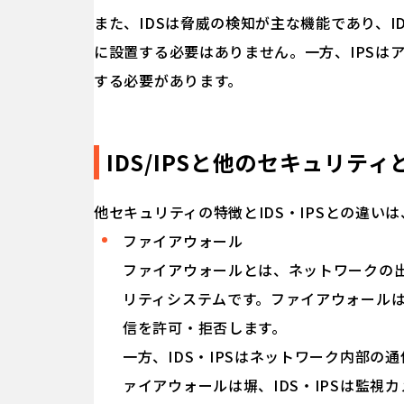
また、IDSは脅威の検知が主な機能であり、
に設置する必要はありません。一方、IPSは
する必要があります。
IDS/IPSと他のセキュリテ
他セキュリティの特徴とIDS・IPSとの違い
ファイアウォール
ファイアウォールとは、ネットワークの
リティシステムです。ファイアウォール
信を許可・拒否します。
一方、IDS・IPSはネットワーク内部
ァイアウォールは塀、IDS・IPSは監視