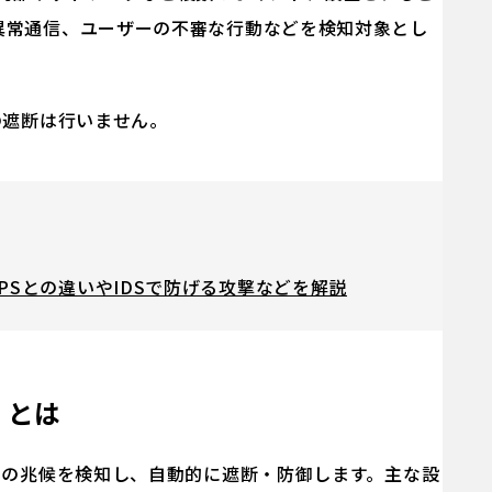
異常通信、ユーザーの不審な行動などを検知対象とし
の遮断は行いません。
PSとの違いやIDSで防げる攻撃などを解説
）とは
その兆候を検知し、自動的に遮断・防御します。主な設