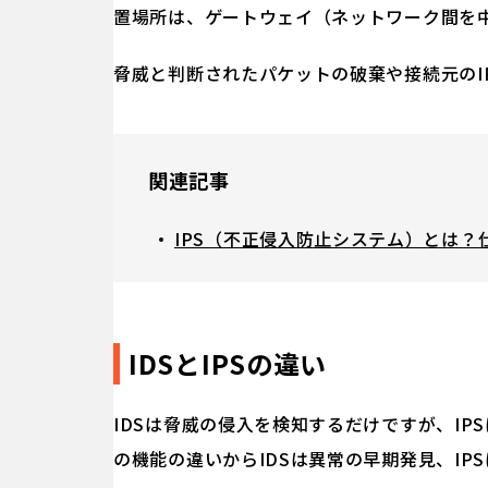
置場所は、ゲートウェイ（ネットワーク間を
脅威と判断されたパケットの破棄や接続元のI
関連記事
IPS（不正侵入防止システム）とは？
IDSとIPSの違い
IDSは脅威の侵入を検知するだけですが、I
の機能の違いからIDSは異常の早期発見、IP