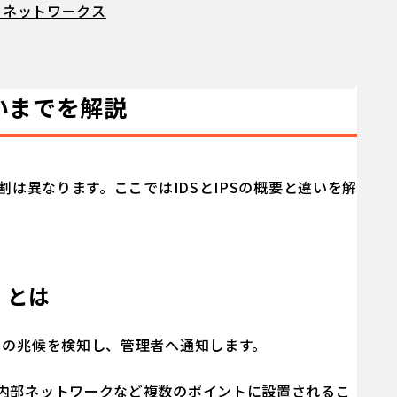
トネットワークス
違いまでを解説
割は異なります。ここではIDSとIPSの概要と違いを解
）とは
その兆候を検知し、管理者へ通知します。
や内部ネットワークなど複数のポイントに設置されるこ