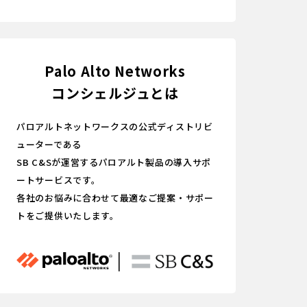
Palo Alto Networks
コンシェルジュとは
パロアルトネットワークスの公式ディストリビ
ューターである
SB C&Sが運営するパロアルト製品の導入サポ
ートサービスです。
各社のお悩みに合わせて最適なご提案・サポー
トをご提供いたします。