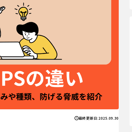
最終更新日:
2025.09.30