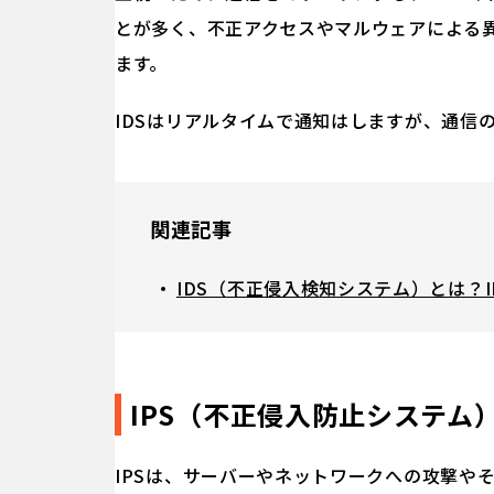
とが多く、不正アクセスやマルウェアによる
ます。
IDSはリアルタイムで通知はしますが、通信
関連記事
IDS（不正侵入検知システム）とは？I
IPS（不正侵入防止システム
IPSは、サーバーやネットワークへの攻撃や