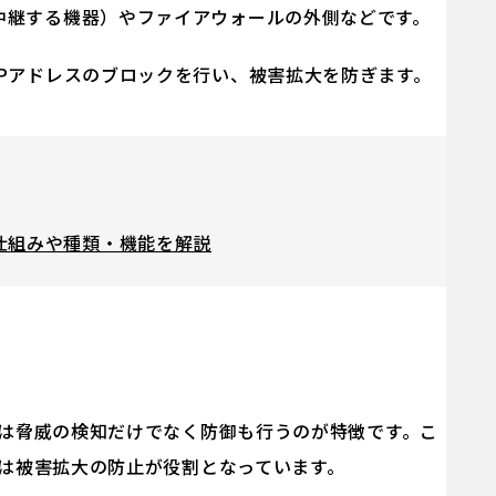
中継する機器）やファイアウォールの外側などです。
Pアドレスのブロックを行い、被害拡大を防ぎます。
仕組みや種類・機能を解説
PSは脅威の検知だけでなく防御も行うのが特徴です。こ
Sは被害拡大の防止が役割となっています。