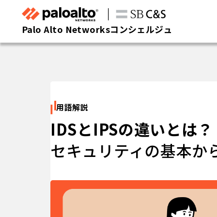
Palo Alto Networksコンシェルジュ
用語解説
IDSとIPSの違いとは？
セキュリティの基本か