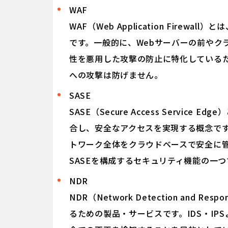
WAF
WAF（Web Application Fire
です。一般的に、Webサーバーの前やク
性を悪用した攻撃の防止に特化しているた
への攻撃は防げません。
SASE
SASE（Secure Access Servi
合し、安全なアクセスを実現する概念で
トワーク全体をクラウドベースで安全に管理
SASEを構成するセキュリティ機能の一つ
NDR
NDR（Network Detection an
るための製品・サービスです。IDS・I