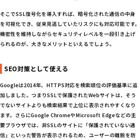
そこでSSL復号化を導入すれば、暗号化された通信の中身
を可視化でき、従来見逃していたリスクにも対応可能です。
機密性を維持しながらセキュリティレベルを一段引き上げ
られるのが、大きなメリットといえるでしょう。
SEO対策として使える
Googleは2014年、HTTPS対応を検索順位の評価基準に追
加しました。つまりSSLで保護されたWebサイトは、そう
でないサイトよりも検索結果で上位に表示されやすくなり
ます。さらにGoogle ChromeやMicrosoft Edgeなどの主
要ブラウザでは、非SSLのサイトに「保護されていない通
Palo Alto Networks とは
信」といった警告が表示されるため、ユーザーの離脱を防