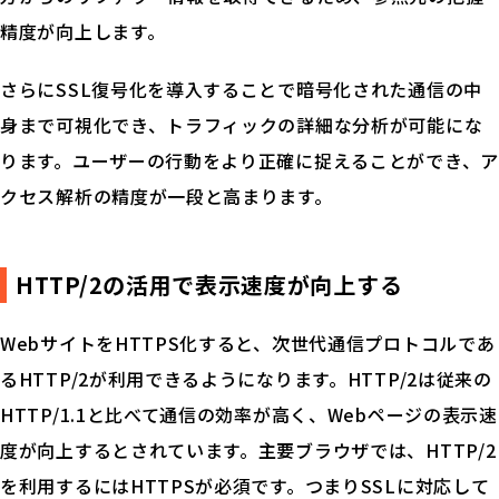
精度が向上します。
さらにSSL復号化を導入することで暗号化された通信の中
身まで可視化でき、トラフィックの詳細な分析が可能にな
ります。ユーザーの行動をより正確に捉えることができ、ア
クセス解析の精度が一段と高まります。
HTTP/2の活用で表示速度が向上する
WebサイトをHTTPS化すると、次世代通信プロトコルであ
るHTTP/2が利用できるようになります。HTTP/2は従来の
HTTP/1.1と比べて通信の効率が高く、Webページの表示速
度が向上するとされています。主要ブラウザでは、HTTP/2
を利用するにはHTTPSが必須です。つまりSSLに対応して