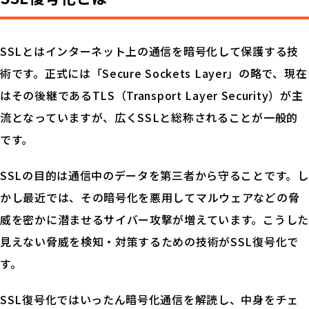
SSLとはインターネット上の通信を暗号化して保護する技
術です。正式には「Secure Sockets Layer」の略で、現在
はその後継であるTLS（Transport Layer Security）が主
流となっていますが、広くSSLと総称されることが一般的
です。
SSLの目的は通信中のデータを第三者から守ることです。し
かし最近では、その暗号化を悪用してマルウェアなどの脅
威を密かに潜ませるサイバー攻撃が増えています。こうした
見えない脅威を検知・対策するための技術がSSL復号化で
す。
SSL復号化ではいったん暗号化通信を解読し、中身をチェ