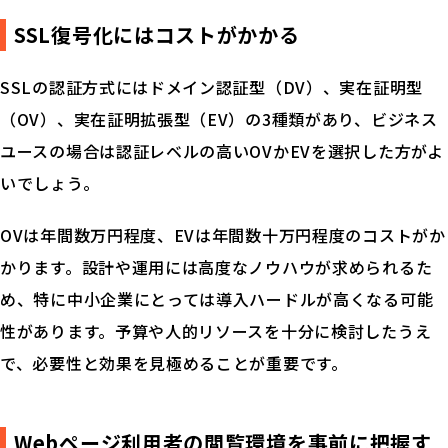
SSL復号化にはコストがかかる
SSLの認証方式にはドメイン認証型（DV）、実在証明型
（OV）、実在証明拡張型（EV）の3種類があり、ビジネス
ユースの場合は認証レベルの高いOVかEVを選択した方がよ
いでしょう。
OVは年間数万円程度、EVは年間数十万円程度のコストがか
かります。設計や運用には高度なノウハウが求められるた
め、特に中小企業にとっては導入ハードルが高くなる可能
性があります。予算や人的リソースを十分に検討したうえ
で、必要性と効果を見極めることが重要です。
Webページ利用者の閲覧環境を事前に把握す