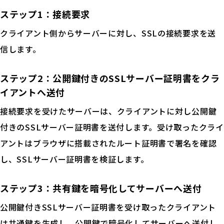
ステップ1：接続要求
クライアント側からサーバーに対し、SSLの接続要求を送
信します。
ステップ2：公開鍵付きのSSLサーバー証明書をクラ
イアントへ送付
接続要求を受けたサーバーは、クライアントに対し公開鍵
付きのSSLサーバー証明書を送付します。受け取ったクライ
アントはブラウザに搭載されたルート証明書で署名を確認
し、SSLサーバー証明書を検証します。
ステップ3：共有鍵を暗号化してサーバーへ送付
公開鍵付きSSLサーバー証明書を受け取ったクライアント
は共通鍵を生成し、公開鍵で暗号化してサーバーへ送付し