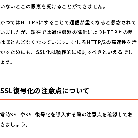
いないとこの恩恵を受けることができません。
かつてはHTTPSにすることで通信が重くなると懸念されて
いましたが、現在では通信機器の進化によりHTTPとの差
はほとんどなくなっています。むしろHTTP/2の高速性を活
かすためにも、SSL化は積極的に検討すべきといえるでし
ょう。
SSL復号化の注意点について
常時SSLやSSL復号化を導入する際の注意点を確認してお
きましょう。