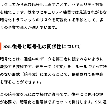
ックしてから再び暗号化し直すことで、セキュリティ対策
を強化します。従来のセキュリティ機器では見逃されがちな
暗号化トラフィックのリスクを可視化する手段として、多
くの企業で導入が進んでいます。
SSL復号と暗号化の関係性について
暗号化とは、通信中のデータを第三者に読まれないように
変換する技術です。元データ（平文）を、ルールに従って読
めない形式（暗号文）に変えることで、傍受されても中身
を守ることができます。
この暗号文を元に戻す操作が復号です。復号には専用の鍵
が必要で、暗号化と復号は必ずセットで機能します。SSL通