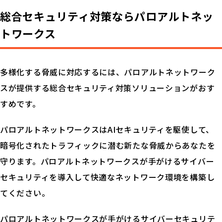
総合セキュリティ対策なら
パロアルトネッ
トワークス
多様化する脅威に対応するには、パロアルトネットワーク
スが提供する総合セキュリティ対策ソリューションがおす
すめです。
パロアルトネットワークスはAIセキュリティを駆使して、
暗号化されたトラフィックに潜む新たな脅威からあなたを
守ります。パロアルトネットワークスが手がけるサイバー
セキュリティを導入して快適なネットワーク環境を構築し
てください。
パロアルトネットワークスが手がけるサイバーセキュリテ