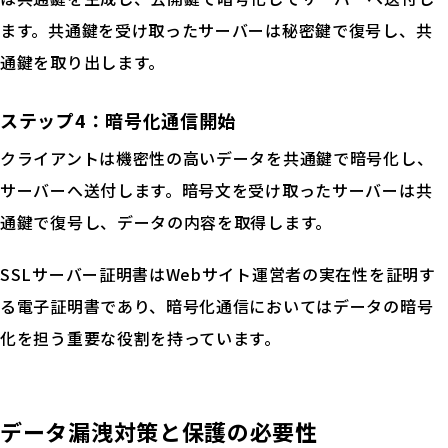
ます。共通鍵を受け取ったサーバーは秘密鍵で復号し、共
通鍵を取り出します。
ステップ4：暗号化通信開始
クライアントは機密性の高いデータを共通鍵で暗号化し、
サーバーへ送付します。暗号文を受け取ったサーバーは共
通鍵で復号し、データの内容を取得します。
SSLサーバー証明書はWebサイト運営者の実在性を証明す
る電子証明書であり、暗号化通信においてはデータの暗号
化を担う重要な役割を持っています。
データ漏洩対策と保護の必要性