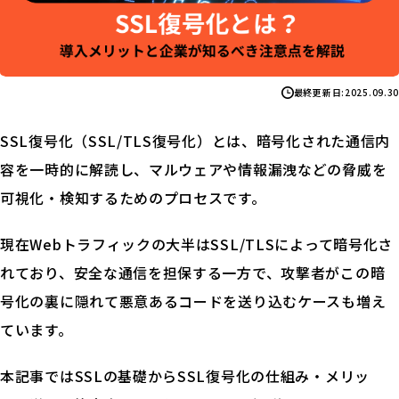
最終更新日:
2025.09.30
SSL復号化（SSL/TLS復号化）とは、暗号化された通信内
容を一時的に解読し、マルウェアや情報漏洩などの脅威を
可視化・検知するためのプロセスです。
現在Webトラフィックの大半はSSL/TLSによって暗号化さ
れており、安全な通信を担保する一方で、攻撃者がこの暗
号化の裏に隠れて悪意あるコードを送り込むケースも増え
ています。
本記事ではSSLの基礎からSSL復号化の仕組み・メリッ