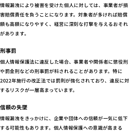
情報漏洩により被害を受けた個人に対しては、事業者が損
害賠償責任を負うことになります。対象者が多ければ賠償
額も高額になりやすく、経営に深刻な打撃を与えるおそれ
があります。
刑事罰
個人情報保護法に違反した場合、事業者や関係者に懲役刑
や罰金刑などの刑事罰が科されることがあります。特に
2022年施行の改正法では罰則が強化されており、違反に対
するリスクが一層高まっています。
信頼の失墜
情報漏洩をきっかけに、企業や団体への信頼が一気に低下
する可能性もあります。個人情報保護への意識が高まる