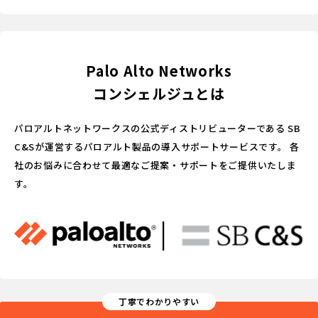
Palo Alto Networks
コンシェルジュとは
パロアルトネットワークスの公式ディストリビューターである
SB
C&Sが運営するパロアルト製品の導入サポートサービスです。
各
社のお悩みに合わせて最適なご提案・サポートをご提供いたしま
す。
丁寧でわかりやすい