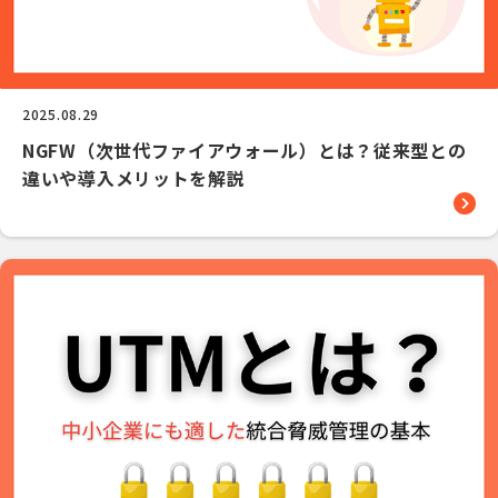
2025.08.29
NGFW（次世代ファイアウォール）とは？従来型との
違いや導入メリットを解説