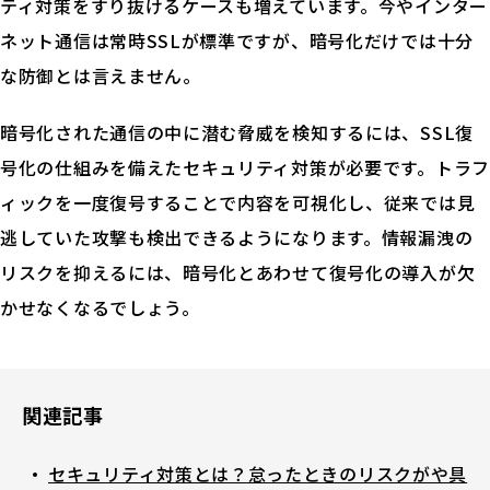
ティ対策をすり抜けるケースも増えています。今やインター
ネット通信は常時SSLが標準ですが、暗号化だけでは十分
な防御とは言えません。
暗号化された通信の中に潜む脅威を検知するには、SSL復
号化の仕組みを備えたセキュリティ対策が必要です。トラフ
ィックを一度復号することで内容を可視化し、従来では見
逃していた攻撃も検出できるようになります。情報漏洩の
リスクを抑えるには、暗号化とあわせて復号化の導入が欠
かせなくなるでしょう。
関連記事
セキュリティ対策とは？怠ったときのリスクがや具