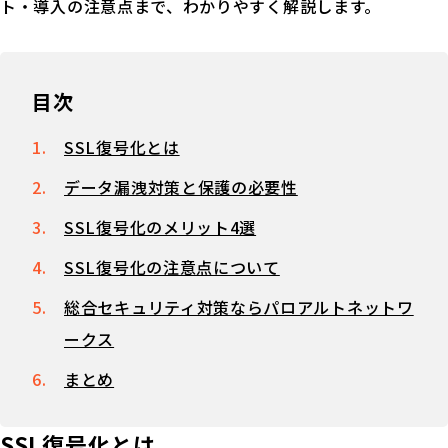
ト・導入の注意点まで、わかりやすく解説します。
目次
SSL復号化とは
データ漏洩対策と保護の必要性
SSL復号化のメリット4選
SSL復号化の注意点について
総合セキュリティ対策ならパロアルトネットワ
ークス
まとめ
SSL復号化とは