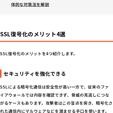
体的な対策法を解説
SSL復号化のメリット4選
SSL復号化のメリットを4つ紹介します。
セキュリティを強化できる
SSLによる暗号化通信は安全性が高い一方で、従来のファ
イアウォールでは内容を確認できず、脅威の見逃しにつな
がるケースもあります。攻撃者はこの盲点を突き、暗号化さ
れた通信内にマルウェアなどを潜ませる手口を使います。