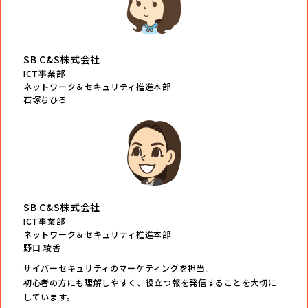
SB C&S株式会社
ICT事業部
ネットワーク＆セキュリティ推進本部
石塚ちひろ
SB C&S株式会社
ICT事業部
ネットワーク＆セキュリティ推進本部
野口 綾香
サイバーセキュリティのマーケティングを担当。
初心者の方にも理解しやすく、役立つ報を発信することを大切に
しています。