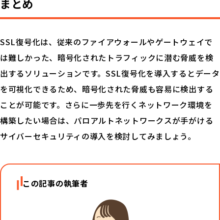
まとめ
SSL復号化は、従来のファイアウォールやゲートウェイで
は難しかった、暗号化されたトラフィックに潜む脅威を検
出するソリューションです。SSL復号化を導入するとデータ
を可視化できるため、暗号化された脅威も容易に検出する
ことが可能です。さらに一歩先を行くネットワーク環境を
構築したい場合は、パロアルトネットワークスが手がける
サイバーセキュリティの導入を検討してみましょう。
この記事の執筆者