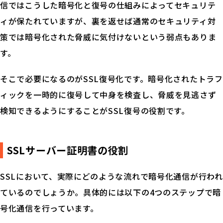
信ではこうした暗号化と復号の仕組みによってセキュリテ
ィが保たれていますが、裏を返せば通常のセキュリティ対
策では暗号化された脅威に気付けないという弱点もありま
す。
そこで必要になるのがSSL復号化です。暗号化されたトラフ
ィックを一時的に復号して中身を検査し、脅威を見逃さず
検知できるようにすることがSSL復号の役割です。
SSLサーバー証明書の役割
SSLにおいて、実際にどのような流れで暗号化通信が行われ
ているのでしょうか。具体的には以下の4つのステップで暗
号化通信を行っています。