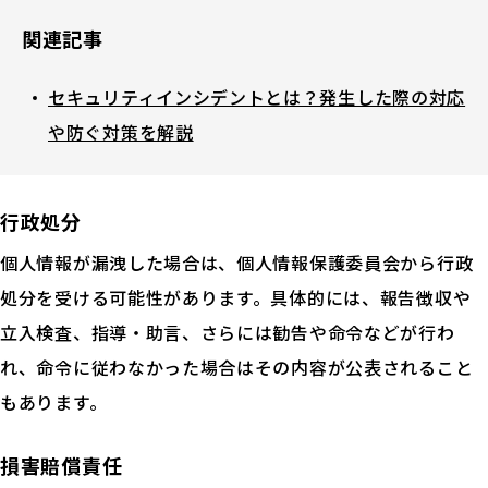
関連記事
セキュリティインシデントとは？発生した際の対応
や防ぐ対策を解説
行政処分
個人情報が漏洩した場合は、個人情報保護委員会から行政
処分を受ける可能性があります。具体的には、報告徴収や
立入検査、指導・助言、さらには勧告や命令などが行わ
れ、命令に従わなかった場合はその内容が公表されること
もあります。
損害賠償責任