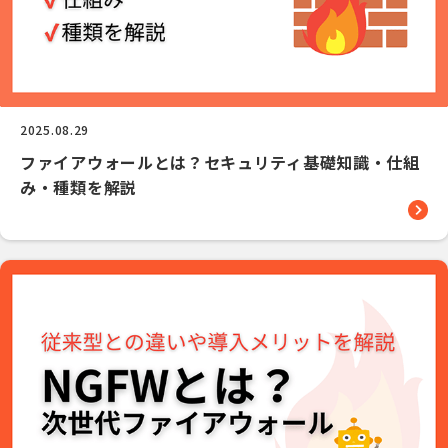
2025.08.29
ファイアウォールとは？セキュリティ基礎知識・仕組
み・種類を解説