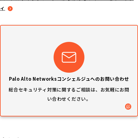
ィ
Palo Alto Networksコンシェルジュへのお問い合わせ
総合セキュリティ対策に関するご相談は、
お気軽にお問
い合わせください。