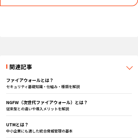
関連記事
ファイアウォールとは？
セキュリティ基礎知識・仕組み・種類を解説
NGFW（次世代ファイアウォール）とは？
従来型との違いや導入メリットを解説
UTMとは？
中小企業にも適した統合脅威管理の基本