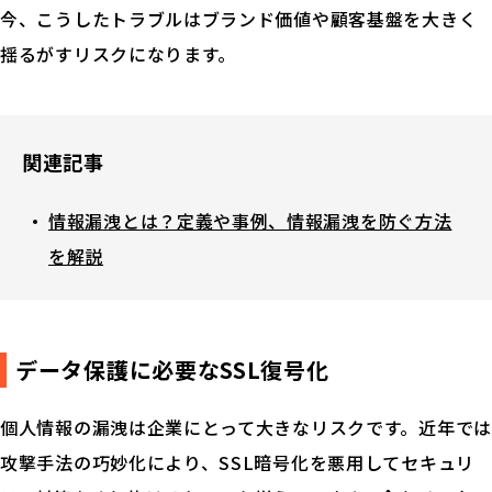
今、こうしたトラブルはブランド価値や顧客基盤を大きく
揺るがすリスクになります。
関連記事
情報漏洩とは？定義や事例、情報漏洩を防ぐ方法
を解説
データ保護に必要なSSL復号化
個人情報の漏洩は企業にとって大きなリスクです。近年では
攻撃手法の巧妙化により、SSL暗号化を悪用してセキュリ