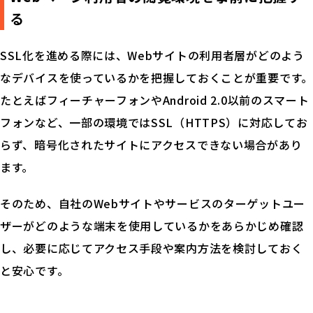
る
SSL化を進める際には、Webサイトの利用者層がどのよう
なデバイスを使っているかを把握しておくことが重要です。
たとえばフィーチャーフォンやAndroid 2.0以前のスマート
フォンなど、一部の環境ではSSL（HTTPS）に対応してお
らず、暗号化されたサイトにアクセスできない場合があり
ます。
そのため、自社のWebサイトやサービスのターゲットユー
ザーがどのような端末を使用しているかをあらかじめ確認
し、必要に応じてアクセス手段や案内方法を検討しておく
と安心です。