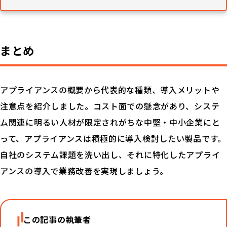
まとめ
アプライアンスの概要から代表的な種類、導入メリットや
注意点を紹介しました。コスト面での懸念があり、システ
ム関連に明るい人材が限定されがちな中堅・中小企業にと
って、アプライアンスは積極的に導入検討したい製品です。
自社のシステム課題を洗い出し、それに特化したアプライ
アンスの導入で業務改善を実現しましょう。
この記事の執筆者