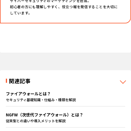
サイバーセキュリティのマーケティングを担当。
初心者の方にも理解しやすく、役立つ報を発信することを大切に
しています。
関連記事
ファイアウォールとは？
セキュリティ基礎知識・仕組み・種類を解説
NGFW（次世代ファイアウォール）とは？
従来型との違いや導入メリットを解説