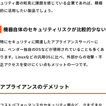
ュリティ面の知見に課題を感じている企業であれば、積極
的に活用したい製品でしょう。
機器自体のセキュリティリスクが比較的少ない
特にセキュリティに関連したアプライアンスサーバーに
は、ベンダー独自のOSなどが使用されていることも多くあ
ります。Linuxなどの汎用OSに比べ、外部からの攻撃・不
正アクセスを受けにくい点もメリットの一つです。
アプライアンスのデメリット
コストパフォーマンスやセキュリティ面など、さまざまな