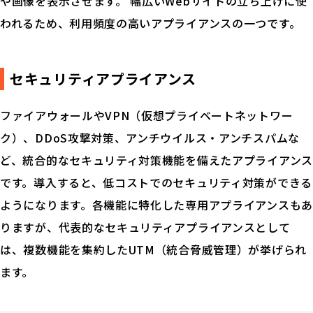
や画像を表示させます。 幅広いWebサイトの立ち上げに使
われるため、利用頻度の高いアプライアンスの一つです。
セキュリティアプライアンス
ファイアウォールやVPN（仮想プライベートネットワー
ク）、DDoS攻撃対策、アンチウイルス・アンチスパムな
ど、統合的なセキュリティ対策機能を備えたアプライアンス
です。導入すると、低コストでのセキュリティ対策ができる
ようになります。各機能に特化した専用アプライアンスもあ
りますが、代表的なセキュリティアプライアンスとして
は、複数機能を集約したUTM（統合脅威管理）が挙げられ
ます。