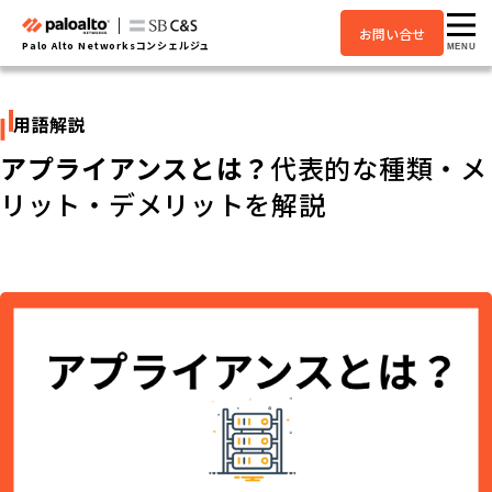
お問い合せ
Palo Alto Networksコンシェルジュ
MENU
用語解説
アプライアンスとは？
代表的な種類・メ
リット・デメリットを解説