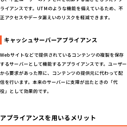
ライアンスです。UTMのような機能を備えているため、不
正アクセスやデータ漏えいのリスクを軽減できます。
キャッシュサーバーアプライアンス
Webサイトなどで提供されているコンテンツの複製を保存
するサーバーとして機能するアプライアンスです。ユーザー
から要求があった際に、コンテンツの提供元に代わって配
信を行います。本来のサーバーに支障が出たときの「代
役」として効果的です。
アプライアンスを用いるメリット