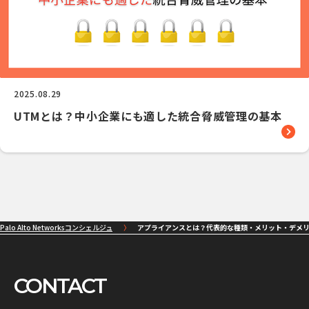
2025.08.29
UTMとは？中小企業にも適した統合脅威管理の基本
Palo Alto Networksコンシェルジュ
アプライアンスとは？代表的な種類・メリット・デメ
CONTACT