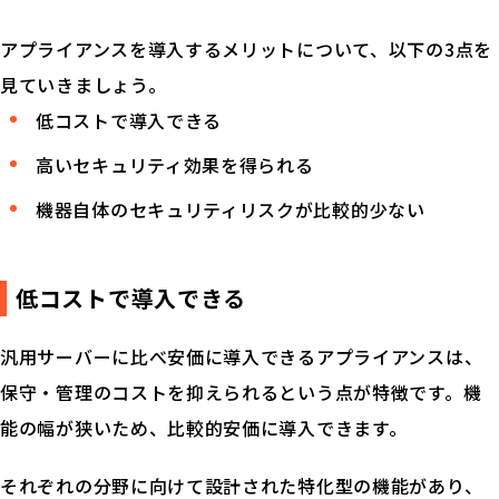
アプライアンスを導入するメリットについて、以下の3点を
見ていきましょう。
低コストで導入できる
高いセキュリティ効果を得られる
機器自体のセキュリティリスクが比較的少ない
低コストで導入できる
汎用サーバーに比べ安価に導入できるアプライアンスは、
保守・管理のコストを抑えられるという点が特徴です。機
能の幅が狭いため、比較的安価に導入できます。
それぞれの分野に向けて設計された特化型の機能があり、