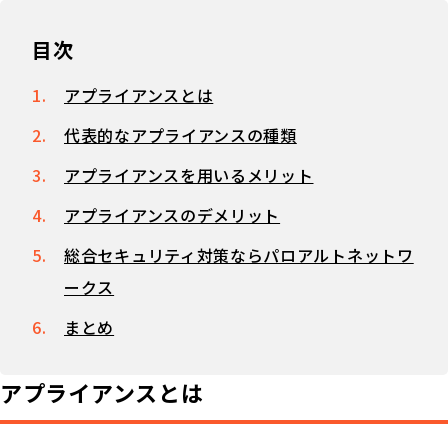
目次
アプライアンスとは
代表的なアプライアンスの種類
アプライアンスを用いるメリット
アプライアンスのデメリット
総合セキュリティ対策ならパロアルトネットワ
ークス
まとめ
アプライアンスとは