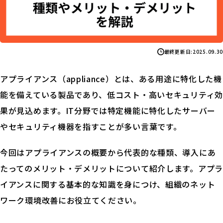
最終更新日:
2025.09.30
アプライアンス（appliance）とは、ある用途に特化した機
能を備えている製品であり、低コスト・高いセキュリティ効
果が見込めます。IT分野では特定機能に特化したサーバー
やセキュリティ機器を指すことが多い言葉です。
今回はアプライアンスの概要から代表的な種類、導入にあ
たってのメリット・デメリットについて紹介します。アプラ
イアンスに関する基本的な知識を身につけ、組織のネット
ワーク環境改善にお役立てください。