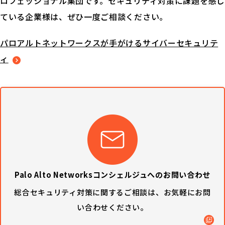
ロフェッショナル集団です。セキュリティ対策に課題を感じ
ている企業様は、ぜひ一度ご相談ください。
パロアルトネットワークスが手がけるサイバーセキュリテ
ィ
Palo Alto Networksコンシェルジュへのお問い合わせ
総合セキュリティ対策に関するご相談は、
お気軽にお問
い合わせください。