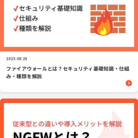
2025.08.29
ファイアウォールとは？セキュリティ基礎知識・仕組
み・種類を解説