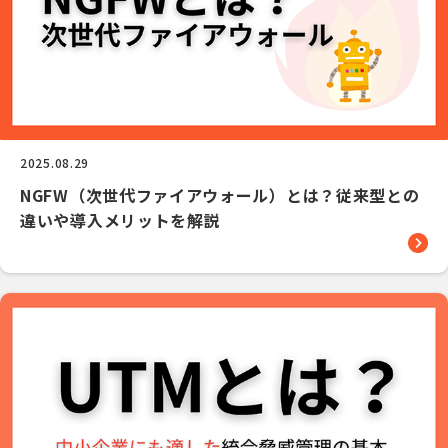
2025.08.29
NGFW（次世代ファイアウォール）とは？従来型との
違いや導入メリットを解説