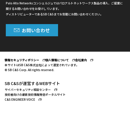
Palo Alto Networksコンシェルジュではパロアルトネットワークス製品の導入、ご提案に
関するお問い合わせをお受けしています。
ディストリビューターであるSB C&Sまでお気軽にお問い合わせください。
お問い合わせ
情報セキュリティポリシー
個人情報について
会社案内
本サイトはSB C&S株式会社によって運営されています。
© SB C&S Corp. All rights reserved.
SB C&Sが運営するWEBサイト
サイバーセキュリティ相談センター
技術者向けの最新技術情報発信ポータルサイト
C&S ENGINEER VOICE