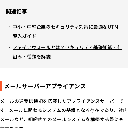
関連記事
中小・中堅企業のセキュリティ対策に最適なUTM
導入ガイド
ファイアウォールとは？セキュリティ基礎知識・仕
組み・種類を解説
メールサーバーアプライアンス
メールの送受信機能を搭載したアプライアンスサーバーで
す。メールに関わるシステムの基盤となる存在であり、社内
メールなど、組織内でのメールシステムを構築する際にも