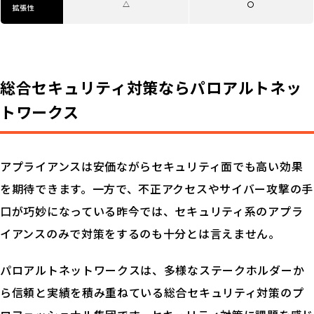
△
〇
拡張性
総合セキュリティ対策なら
パロアルトネッ
トワークス
アプライアンスは安価ながらセキュリティ面でも高い効果
を期待できます。一方で、不正アクセスやサイバー攻撃の手
口が巧妙になっている昨今では、セキュリティ系のアプラ
イアンスのみで対策をするのも十分とは言えません。
パロアルトネットワークスは、多様なステークホルダーか
ら信頼と実績を積み重ねている総合セキュリティ対策のプ