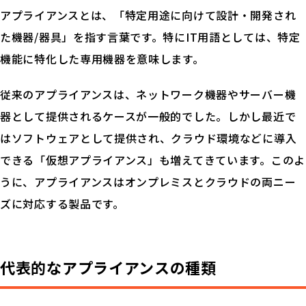
アプライアンスとは、「特定用途に向けて設計・開発され
た機器/器具」を指す言葉です。特にIT用語としては、特定
機能に特化した専用機器を意味します。
従来のアプライアンスは、ネットワーク機器やサーバー機
器として提供されるケースが一般的でした。しかし最近で
はソフトウェアとして提供され、クラウド環境などに導入
できる「仮想アプライアンス」も増えてきています。このよ
うに、アプライアンスはオンプレミスとクラウドの両ニー
ズに対応する製品です。
代表的なアプライアンスの種類