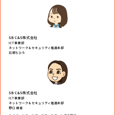
SB C&S株式会社
ICT事業部
ネットワーク＆セキュリティ推進本部
石塚ちひろ
SB C&S株式会社
ICT事業部
ネットワーク＆セキュリティ推進本部
野口 綾香