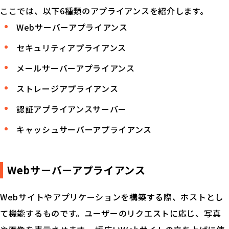
ここでは、以下6種類のアプライアンスを紹介します。
Webサーバーアプライアンス
セキュリティアプライアンス
メールサーバーアプライアンス
ストレージアプライアンス
認証アプライアンスサーバー
キャッシュサーバーアプライアンス
Webサーバーアプライアンス
Webサイトやアプリケーションを構築する際、ホストとし
て機能するものです。ユーザーのリクエストに応じ、写真