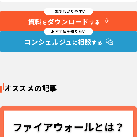
丁寧でわかりやすい
資料
ダウンロード
を
する
おすすめを知りたい
コンシェルジュ
相談
に
する
オススメの記事