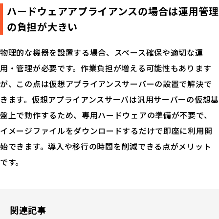
ハードウェアアプライアンスの場合は運用管理
の負担が大きい
お問い合せ
物理的な機器を設置する場合、スペース確保や適切な運
用・管理が必要です。作業負担が増える可能性もあります
見積り依頼
が、この点は仮想アプライアンスサーバーの設置で解決で
きます。仮想アプライアンスサーバは汎用サーバーの仮想基
盤上で動作するため、専用ハードウェアの準備が不要で、
イメージファイルをダウンロードするだけで即座に利用開
始できます。導入や移行の時間を削減できる点がメリット
です。
関連記事