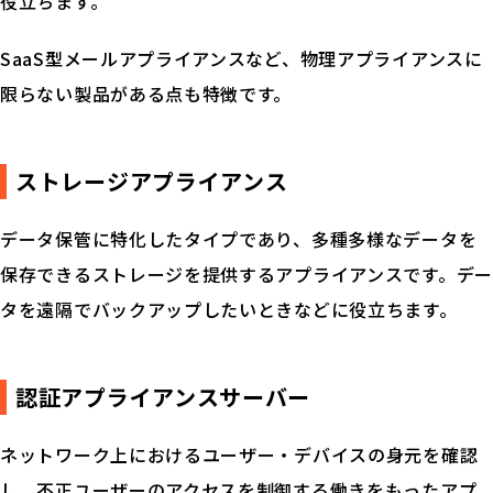
役立ちます。
SaaS型メールアプライアンスなど、物理アプライアンスに
限らない製品がある点も特徴です。
ストレージアプライアンス
データ保管に特化したタイプであり、多種多様なデータを
保存できるストレージを提供するアプライアンスです。デー
タを遠隔でバックアップしたいときなどに役立ちます。
認証アプライアンスサーバー
ネットワーク上におけるユーザー・デバイスの身元を確認
し、不正ユーザーのアクセスを制御する働きをもったアプ