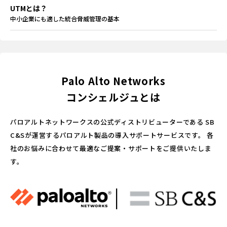
UTMとは？
中小企業にも適した統合脅威管理の基本
Palo Alto Networks
コンシェルジュとは
パロアルトネットワークスの公式ディストリビューターである
SB
C&Sが運営するパロアルト製品の導入サポートサービスです。
各
社のお悩みに合わせて最適なご提案・サポートをご提供いたしま
す。