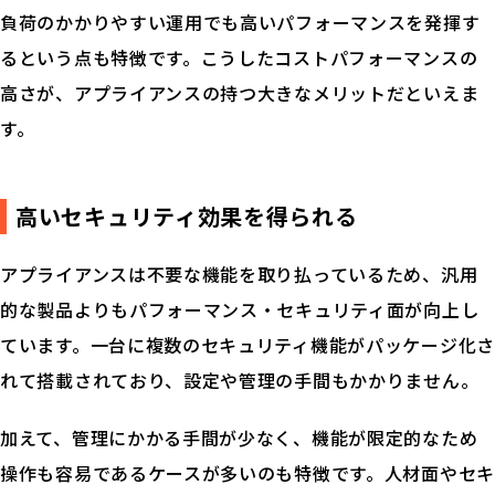
負荷のかかりやすい運用でも高いパフォーマンスを発揮す
るという点も特徴です。こうしたコストパフォーマンスの
高さが、アプライアンスの持つ大きなメリットだといえま
す。
高いセキュリティ効果を得られる
アプライアンスは不要な機能を取り払っているため、汎用
的な製品よりもパフォーマンス・セキュリティ面が向上し
ています。一台に複数のセキュリティ機能がパッケージ化さ
れて搭載されており、設定や管理の手間もかかりません。
加えて、管理にかかる手間が少なく、機能が限定的なため
操作も容易であるケースが多いのも特徴です。人材面やセキ