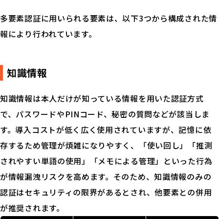
多要素認証に用いられる要素は、以下3つから構成された情
報により行われています。
知識情報
知識情報は本人だけが知っている情報を用いた認証方式
で、パスワードやPINコード、秘密の質問などが該当しま
す。導入コストが低く広く使用されていますが、記憶に依
存するため管理が煩雑になりやすく、「使い回し」「推測
されやすい単語の使用」「メモによる管理」といった行為
が情報漏洩リスクを高めます。そのため、知識情報のみの
認証はセキュリティの限界があるとされ、他要素との併用
が推奨されます。