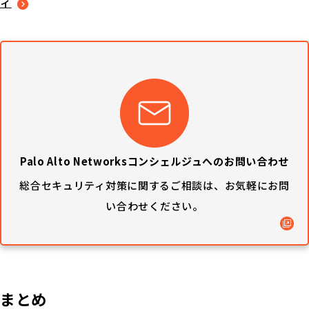
ィ
Palo Alto Networksコンシェルジュへのお問い合わせ
総合セキュリティ対策に関するご相談は、
お気軽にお問
い合わせください。
まとめ