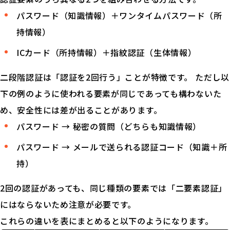
パスワード（知識情報）＋ワンタイムパスワード（所
持情報）
ICカード（所持情報）＋指紋認証（生体情報）
二段階認証は「認証を2回行う」ことが特徴です。 ただし以
下の例のように使われる要素が同じであっても構わないた
め、安全性には差が出ることがあります。
パスワード → 秘密の質問（どちらも知識情報）
パスワード → メールで送られる認証コード（知識＋所
持）
2回の認証があっても、同じ種類の要素では「二要素認証」
にはならないため注意が必要です。
これらの違いを表にまとめると以下のようになります。