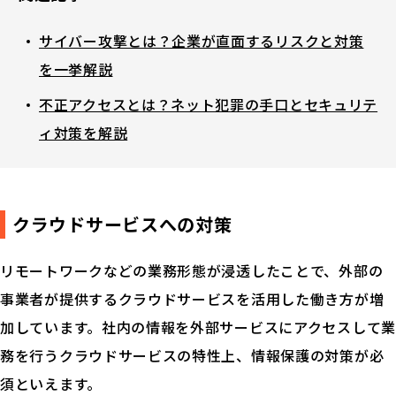
サイバー攻撃とは？企業が直面するリスクと対策
を一挙解説
不正アクセスとは？ネット犯罪の手口とセキュリテ
ィ対策を解説
クラウドサービスへの対策
リモートワークなどの業務形態が浸透したことで、外部の
事業者が提供するクラウドサービスを活用した働き方が増
加しています。社内の情報を外部サービスにアクセスして業
務を行うクラウドサービスの特性上、情報保護の対策が必
須といえます。