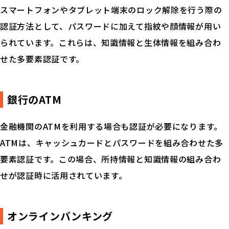
スマートフォンやタブレット端末のロック解除を行う際の
認証方法として、パスワードに加えて指紋や顔情報が用い
られています。これらは、知識情報と生体情報を組み合わ
せた多要素認証です。
銀行のATM
金融機関のATMを利用する場合も認証が必要になります。
ATMは、キャッシュカードとパスワードを組み合わせた多
要素認証です。この場合、所持情報と知識情報の組み合わ
せが認証時に活用されています。
オンラインバンキング