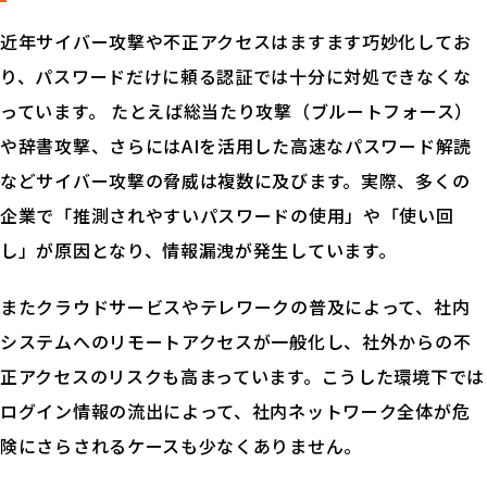
近年サイバー攻撃や不正アクセスはますます巧妙化してお
り、パスワードだけに頼る認証では十分に対処できなくな
っています。 たとえば総当たり攻撃（ブルートフォース）
や辞書攻撃、さらにはAIを活用した高速なパスワード解読
などサイバー攻撃の脅威は複数に及びます。実際、多くの
企業で「推測されやすいパスワードの使用」や「使い回
し」が原因となり、情報漏洩が発生しています。
またクラウドサービスやテレワークの普及によって、社内
システムへのリモートアクセスが一般化し、社外からの不
正アクセスのリスクも高まっています。こうした環境下では
ログイン情報の流出によって、社内ネットワーク全体が危
険にさらされるケースも少なくありません。