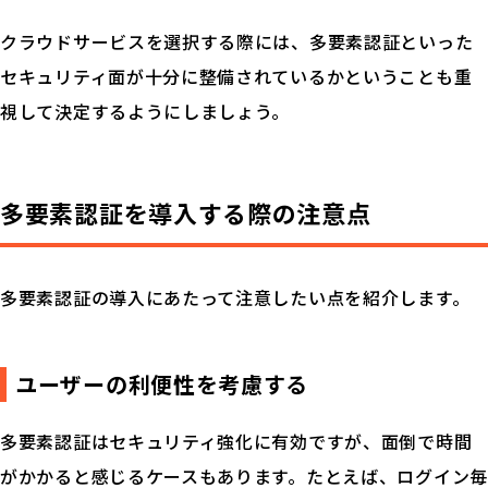
クラウドサービスを選択する際には、多要素認証といった
セキュリティ面が十分に整備されているかということも重
視して決定するようにしましょう。
多要素認証を導入する際の注意点
多要素認証の導入にあたって注意したい点を紹介します。
ユーザーの利便性を考慮する
多要素認証はセキュリティ強化に有効ですが、面倒で時間
がかかると感じるケースもあります。たとえば、ログイン毎