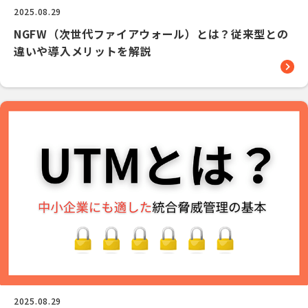
2025.08.29
NGFW（次世代ファイアウォール）とは？従来型との
違いや導入メリットを解説
2025.08.29