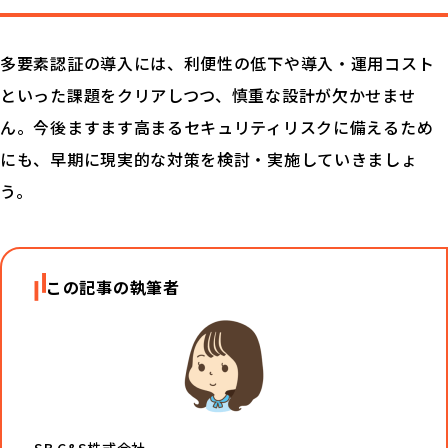
多要素認証の導入には、利便性の低下や導入・運用コスト
といった課題をクリアしつつ、慎重な設計が欠かせませ
ん。今後ますます高まるセキュリティリスクに備えるため
にも、早期に現実的な対策を検討・実施していきましょ
う。
この記事の執筆者