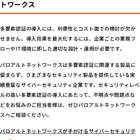
トワークス
多要素認証の導入には、利便性とコスト面での検討が欠か
せません。導入効果を最大化するには、企業ごとの業務フ
ローやIT環境に即した適切な設計・運用が必要です。
パロアルトネットワークスは多要素認証に関連する製品に
留まらず、さまざまなセキュリティ製品を提供している実
績豊富なサイバーセキュリティ企業です。セキュリティレベ
ルの高い多要素認証の導入にあたって、不明点や問題点な
どをお悩みのご担当者様は、ぜひパロアルトネットワーク
スへご相談ください。
パロアルトネットワークスが手がけるサイバーセキュリテ