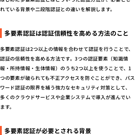
れている背景や二段階認証との違いを解説します。
多要素認証は認証信頼性を高める方法のこと
多要素認証は2つ以上の情報を合わせて認証を行うことで、
認証の信頼性を高める方法です。3つの認証要素（知識情
報・所持情報・生体情報）のうち2つ以上を使うことで、1
つの要素が破られても不正アクセスを防ぐことができ、パス
ワード認証の限界を補う強力なセキュリティ対策として、
多くのクラウドサービスや企業システムで導入が進んでい
ます。
多要素認証が必要とされる背景