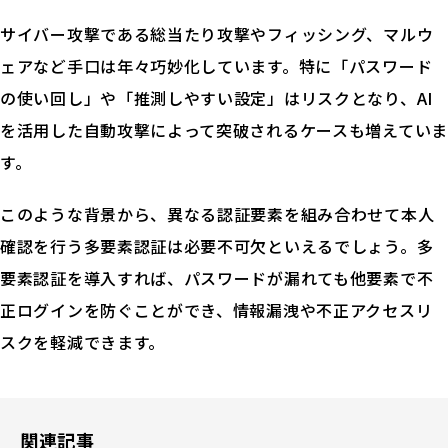
お問い合せ
サイバー攻撃である総当たり攻撃やフィッシング、マルウ
ェアなど手口は年々巧妙化しています。特に「パスワード
見積り依頼
の使い回し」や「推測しやすい設定」はリスクとなり、AI
を活用した自動攻撃によって突破されるケースも増えていま
す。
このような背景から、異なる認証要素を組み合わせて本人
確認を行う多要素認証は必要不可欠といえるでしょう。多
要素認証を導入すれば、パスワードが漏れても他要素で不
正ログインを防ぐことができ、情報漏洩や不正アクセスリ
スクを軽減できます。
関連記事