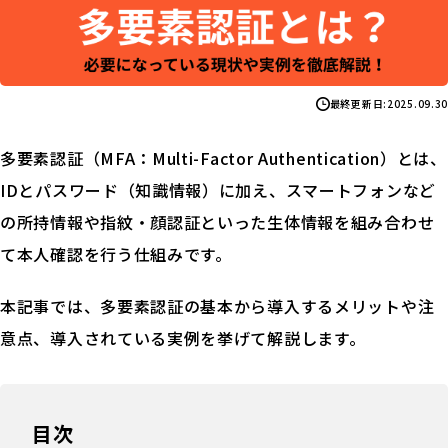
最終更新日:
2025.09.30
多要素認証（MFA：Multi-Factor Authentication）とは、
IDとパスワード（知識情報）に加え、スマートフォンなど
の所持情報や指紋・顔認証といった生体情報を組み合わせ
て本人確認を行う仕組みです。
本記事では、多要素認証の基本から導入するメリットや注
意点、導入されている実例を挙げて解説します。
目次