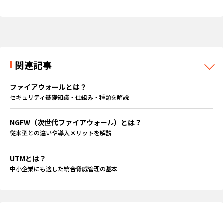
関連記事
ファイアウォールとは？
セキュリティ基礎知識・仕組み・種類を解説
NGFW（次世代ファイアウォール）とは？
従来型との違いや導入メリットを解説
UTMとは？
中小企業にも適した統合脅威管理の基本