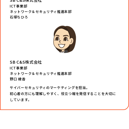
SB C&S株式会社
ICT事業部
ネットワーク＆セキュリティ推進本部
石塚ちひろ
SB C&S株式会社
ICT事業部
ネットワーク＆セキュリティ推進本部
野口 綾香
サイバーセキュリティのマーケティングを担当。
初心者の方にも理解しやすく、役立つ報を発信することを大切に
しています。