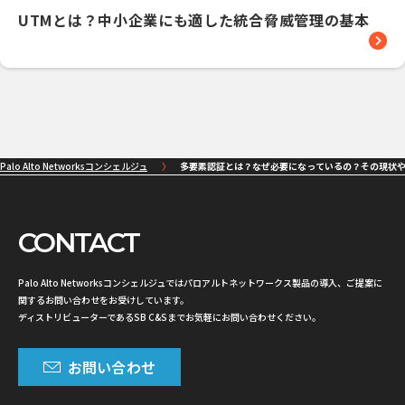
UTMとは？中小企業にも適した統合脅威管理の基本
Palo Alto Networksコンシェルジュ
多要素認証とは？なぜ必要になっているの？その現状
CONTACT
Palo Alto Networksコンシェルジュではパロアルトネットワークス製品の導入、ご提案に
関するお問い合わせをお受けしています。
ディストリビューターであるSB C&Sまでお気軽にお問い合わせください。
お問い合わせ