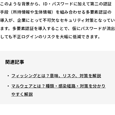
このような背景から、ID・パスワードに加えて第二の認証
手段（所持情報や生体情報）を組み合わせる多要素認証の
導入が、企業にとって不可欠なセキュリティ対策となってい
ます。多要素認証を導入することで、仮にパスワードが流出
しても不正ログインのリスクを大幅に低減できます。
関連記事
フィッシングとは？意味、リスク、対策を解説
マルウェアとは？種類・感染経路・対策を分かり
やすく解説