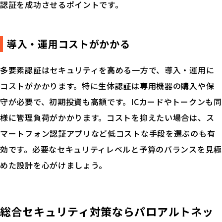
認証を成功させるポイントです。
導入・運用コストがかかる
多要素認証はセキュリティを高める一方で、導入・運用に
コストがかかります。特に生体認証は専用機器の購入や保
守が必要で、初期投資も高額です。ICカードやトークンも同
様に管理負荷がかかります。コストを抑えたい場合は、ス
マートフォン認証アプリなど低コストな手段を選ぶのも有
効です。必要なセキュリティレベルと予算のバランスを見極
めた設計を心がけましょう。
総合セキュリティ対策なら
パロアルトネッ