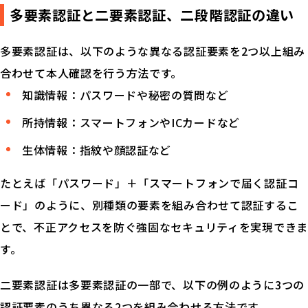
多要素認証と二要素認証、二段階認証の違い
多要素認証は、以下のような異なる認証要素を2つ以上組み
合わせて本人確認を行う方法です。
知識情報：パスワードや秘密の質問など
所持情報：スマートフォンやICカードなど
生体情報：指紋や顔認証など
たとえば「パスワード」＋「スマートフォンで届く認証コ
ード」のように、別種類の要素を組み合わせて認証するこ
とで、不正アクセスを防ぐ強固なセキュリティを実現できま
す。
二要素認証は多要素認証の一部で、以下の例のように3つの
認証要素のうち異なる2つを組み合わせる方法です。