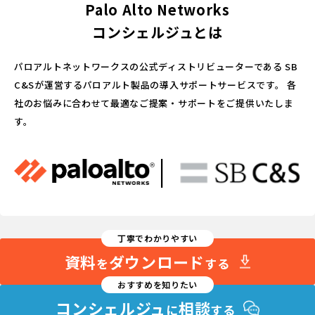
Palo Alto Networks
コンシェルジュとは
パロアルトネットワークスの公式ディストリビューターである
SB
C&Sが運営するパロアルト製品の導入サポートサービスです。
各
社のお悩みに合わせて最適なご提案・サポートをご提供いたしま
す。
丁寧でわかりやすい
資料
ダウンロード
を
する
おすすめを知りたい
コンシェルジュ
相談
に
する