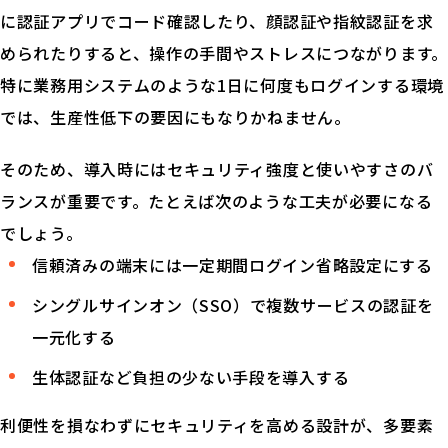
に認証アプリでコード確認したり、顔認証や指紋認証を求
められたりすると、操作の手間やストレスにつながります。
特に業務用システムのような1日に何度もログインする環境
では、生産性低下の要因にもなりかねません。
そのため、導入時にはセキュリティ強度と使いやすさのバ
ランスが重要です。たとえば次のような工夫が必要になる
でしょう。
信頼済みの端末には一定期間ログイン省略設定にする
シングルサインオン（SSO）で複数サービスの認証を
一元化する
生体認証など負担の少ない手段を導入する
利便性を損なわずにセキュリティを高める設計が、多要素