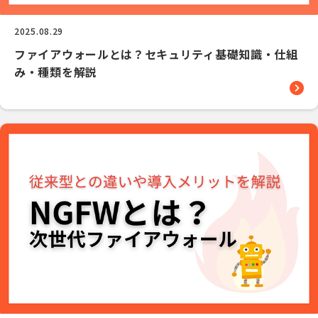
2025.08.29
ファイアウォールとは？セキュリティ基礎知識・仕組
み・種類を解説