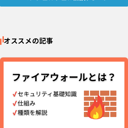
オススメの記事