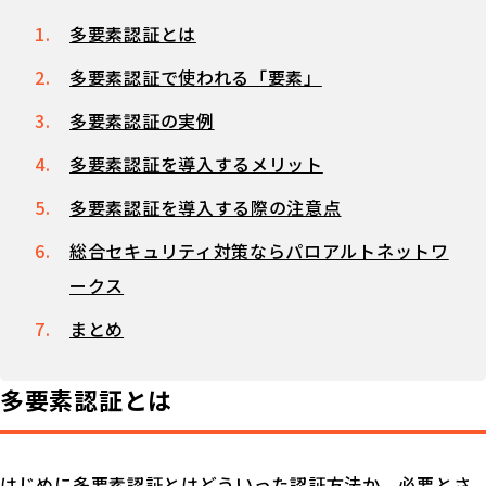
多要素認証とは
多要素認証で使われる「要素」
多要素認証の実例
多要素認証を導入するメリット
多要素認証を導入する際の注意点
総合セキュリティ対策ならパロアルトネットワ
ークス
まとめ
多要素認証とは
はじめに多要素認証とはどういった認証方法か、必要とさ