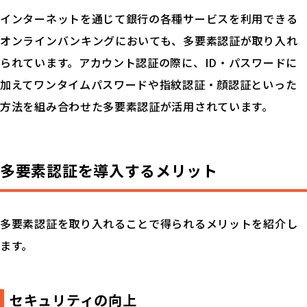
インターネットを通じて銀行の各種サービスを利用できる
オンラインバンキングにおいても、多要素認証が取り入れ
られています。アカウント認証の際に、ID・パスワードに
加えてワンタイムパスワードや指紋認証・顔認証といった
方法を組み合わせた多要素認証が活用されています。
多要素認証を導入するメリット
多要素認証を取り入れることで得られるメリットを紹介し
ます。
セキュリティの向上