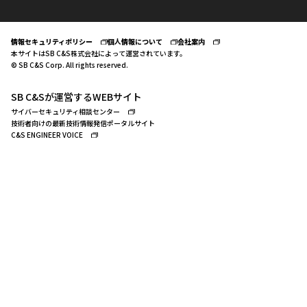
情報セキュリティポリシー
個人情報について
会社案内
本サイトはSB C&S株式会社によって運営されています。
© SB C&S Corp. All rights reserved.
SB C&Sが運営するWEBサイト
サイバーセキュリティ相談センター
技術者向けの最新技術情報発信ポータルサイト
C&S ENGINEER VOICE