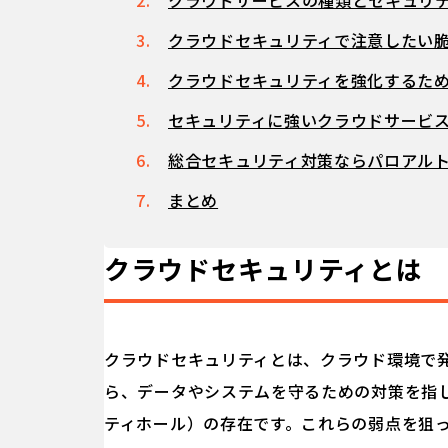
クラウドサービスの種類とセキュリ
クラウドセキュリティで注意したい
クラウドセキュリティを強化するた
セキュリティに強いクラウドサービ
総合セキュリティ対策ならパロアル
まとめ
クラウドセキュリティとは
クラウドセキュリティとは、クラウド環境で
ら、データやシステムを守るための対策を指
ティホール）の存在です。これらの弱点を狙