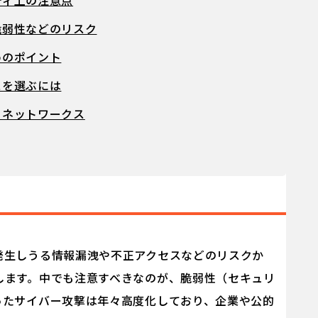
ティ上の注意点
脆弱性などのリスク
めのポイント
スを選ぶには
トネットワークス
発生しうる情報漏洩や不正アクセスなどのリスクか
します。中でも注意すべきなのが、脆弱性（セキュリ
ったサイバー攻撃は年々高度化しており、企業や公的