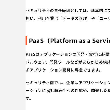
セキュリティの責任範囲としては、基本的に
担い、利用企業は「データの管理」や「ユー
PaaS（Platform as a Serv
PaaSはアプリケーションの開発・実行に必
ドルウェア、開発ツールなどがあらかじめ構
ずアプリケーション開発に専念できます。
セキュリティ面では、企業はアプリケーショ
ーションに潜む脆弱性への対応や、開発した
す。