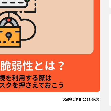
最終更新日:
2025.09.30