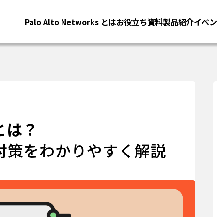
Palo Alto Networks とは
お役立ち資料
製品紹介
イベン
とは？
対策をわかりやすく解説