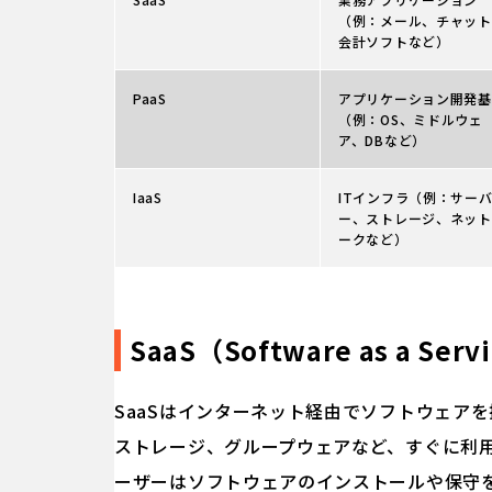
（例：メール、チャット
会計ソフトなど）
PaaS
アプリケーション開発基
（例：OS、ミドルウェ
ア、DBなど）
IaaS
ITインフラ（例：サー
ー、ストレージ、ネット
ークなど）
SaaS（Software as a Serv
SaaSはインターネット経由でソフトウェア
ストレージ、グループウェアなど、すぐに利
ーザーはソフトウェアのインストールや保守