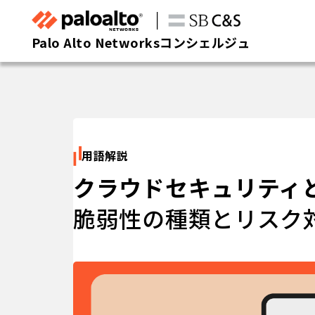
Palo Alto Networksコンシェルジュ
用語解説
クラウドセキュリティ
脆弱性の種類とリスク