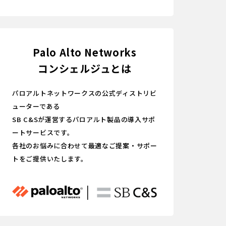
Palo Alto Networks
コンシェルジュとは
パロアルトネットワークスの公式ディストリビ
ューターである
SB C&Sが運営するパロアルト製品の導入サポ
ートサービスです。
各社のお悩みに合わせて最適なご提案・サポー
トをご提供いたします。