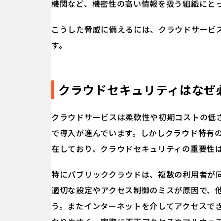
機関など、機密性の高い情報を扱う組織にと
こうした脅威に備えるには、クラウドサービ
す。
クラウドセキュリティはなぜ
クラウドサービスは柔軟性や初期コストの低
で導入が進んでいます。しかしクラウド特有
在しており、クラウドセキュリティの重要性
特にパブリッククラウドは、複数の利用者が
適切な設定やアクセス制御のミスが原因で、
う。またインターネットを介してアクセスで