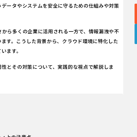
うデータやシステムを安全に守るための仕組みや対策
さから多くの企業に活用される一方で、情報漏洩や不
います。こうした背景から、クラウド環境に特化した
ています。
弱性とその対策について、実践的な視点で解説しま