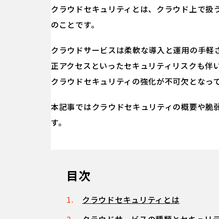
クラウドセキュリティとは、クラウド上で扱
のことです。
クラウドサービスは柔軟な導入と運用の手軽
正アクセスといったセキュリティリスクも伴
クラウドセキュリティの強化が不可欠となっ
本記事ではクラウドセキュリティの概要や脆
す。
目次
クラウドセキュリティとは