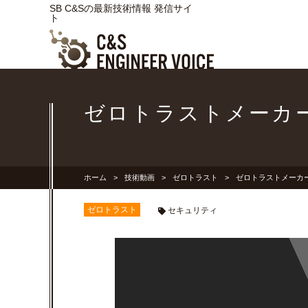
SB C&Sの最新技術情報 発信サイ
ト
ゼロトラストメーカーイン
ホーム
技術動画
ゼロトラスト
ゼロトラストメーカーイン
ゼロトラスト
セキュリティ