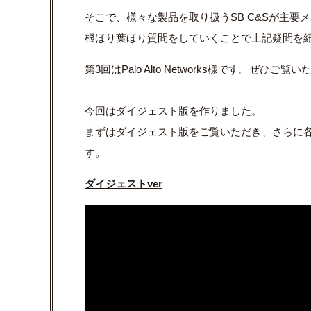
そこで、様々な製品を取り扱うSB C&Sが主要
根ほり葉ほり質問をしていくことで上記疑問を
第3回はPalo Alto Networks様です。ぜひ
今回はダイジェスト版を作りました。
まずはダイジェスト版をご覧いただき、さらに
す。
ダイジェストver