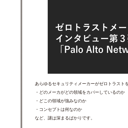
あらゆるセキュリティメーカーがゼロトラスト
・どのメーカがどの領域をカバーしているのか
・どこの領域が強みなのか
・コンセプトは何なのか
など、謎は深まるばかりです。