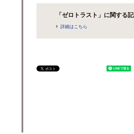
「ゼロトラスト」に関する記
詳細はこちら