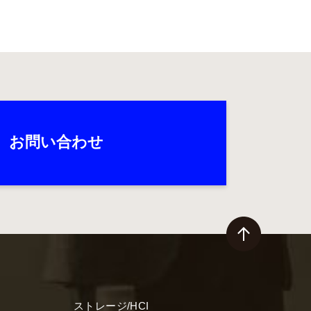
お問い合わせ
ストレージ/HCI