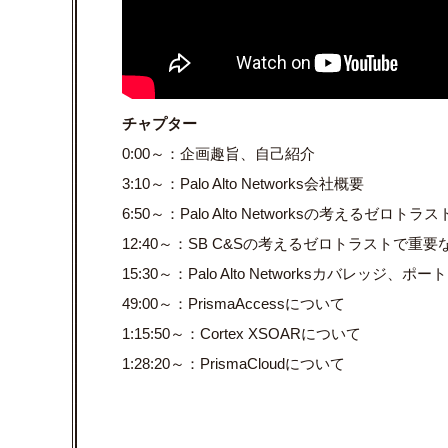
チャプター
0:00～：企画趣旨、自己紹介
3:10～：Palo Alto Networks会社概要
6:50～：Palo Alto Networksの考えるゼロトラス
12:40～：SB C&Sの考えるゼロトラストで重要
15:30～：Palo Alto Networksカバレッジ、ポ
49:00～：PrismaAccessについて
1:15:50～：Cortex XSOARについて
1:28:20～：PrismaCloudについて