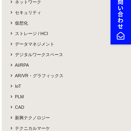
ネットワーク
セキュリティ
仮想化
ストレージ / HCI
データマネジメント
デジタルワークスペース
AI/RPA
AR/VR・グラフィックス
IoT
PLM
CAD
新興テクノロジー
テクニカルマーケ