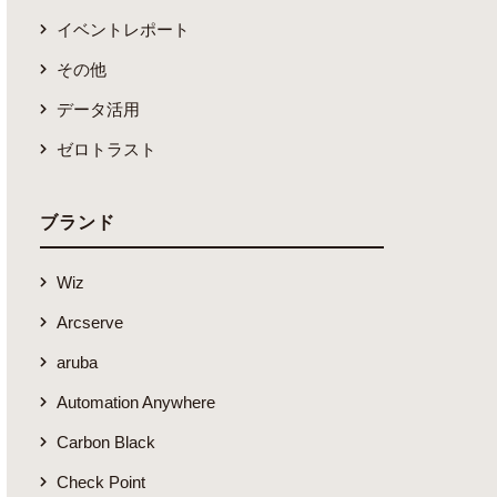
イベントレポート
その他
データ活用
ゼロトラスト
ブランド
Wiz
Arcserve
aruba
Automation Anywhere
Carbon Black
Check Point