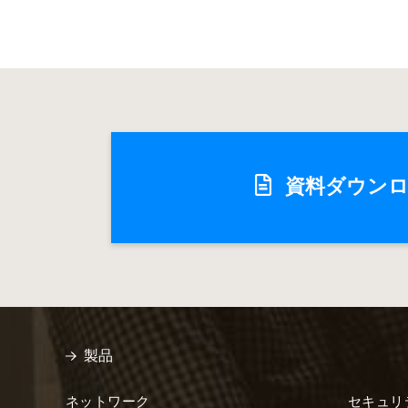
資料ダウン
製品
ネットワーク
セキュリ